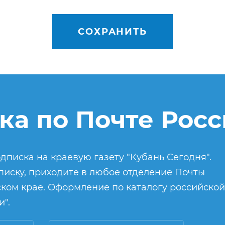
СОХРАНИТЬ
ка по Почте Рос
дписка на краевую газету "Кубань Сегодня".
иску, приходите в любое отделение Почты
ком крае. Оформление по каталогу российской
".