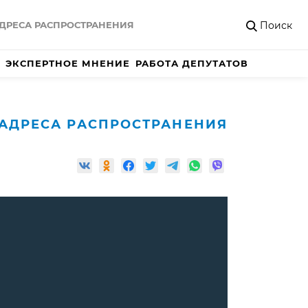
Поиск
ДРЕСА РАСПРОСТРАНЕНИЯ
ЭКСПЕРТНОЕ МНЕНИЕ
РАБОТА ДЕПУТАТОВ
АДРЕСА РАСПРОСТРАНЕНИЯ