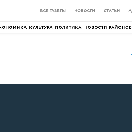
ВСЕ ГАЗЕТЫ
НОВОСТИ
СТАТЬИ
А
КОНОМИКА
КУЛЬТУРА
ПОЛИТИКА
НОВОСТИ РАЙОНОВ
)