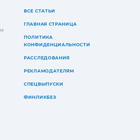
ВСЕ СТАТЬИ
ГЛАВНАЯ СТРАНИЦА
ИЯ
ПОЛИТИКА
КОНФИДЕНЦИАЛЬНОСТИ
РАССЛЕДОВАНИЯ
РЕКЛАМОДАТЕЛЯМ
СПЕЦВЫПУСКИ
ФИНЛИКБЕЗ