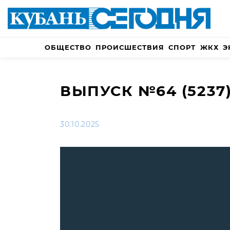
ОБЩЕСТВО
ПРОИСШЕСТВИЯ
СПОРТ
ЖКХ
Э
ВЫПУСК №64 (5237
30.10.2025