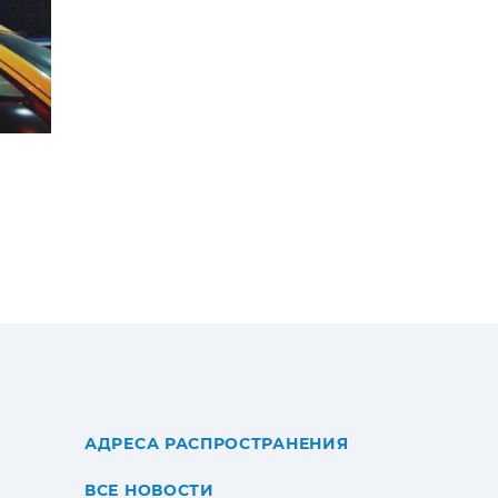
АДРЕСА РАСПРОСТРАНЕНИЯ
ВСЕ НОВОСТИ