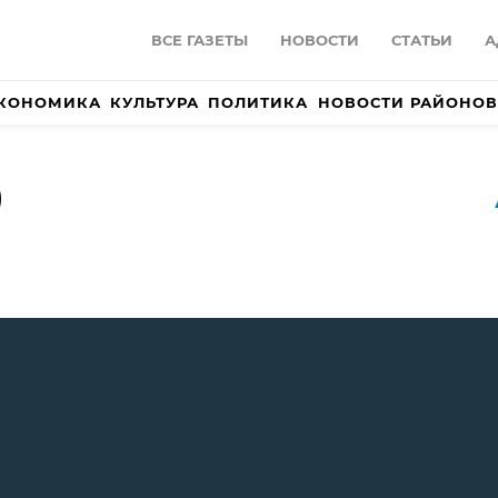
ВСЕ ГАЗЕТЫ
НОВОСТИ
СТАТЬИ
А
КОНОМИКА
КУЛЬТУРА
ПОЛИТИКА
НОВОСТИ РАЙОНОВ
)