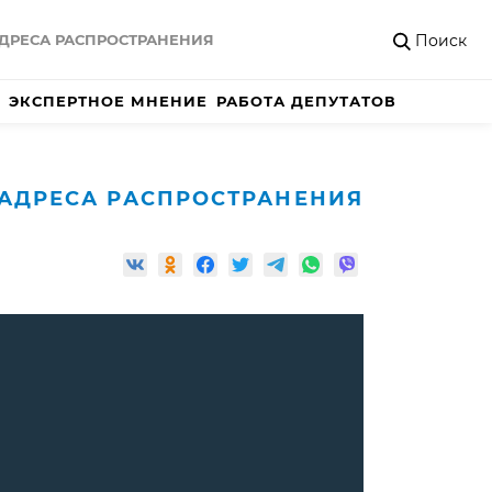
Поиск
ДРЕСА РАСПРОСТРАНЕНИЯ
ЭКСПЕРТНОЕ МНЕНИЕ
РАБОТА ДЕПУТАТОВ
АДРЕСА РАСПРОСТРАНЕНИЯ