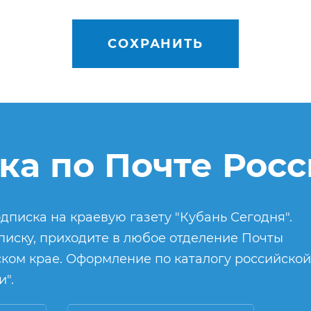
СОХРАНИТЬ
ка по Почте Рос
дписка на краевую газету "Кубань Сегодня".
иску, приходите в любое отделение Почты
ком крае. Оформление по каталогу российской
".