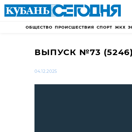
ОБЩЕСТВО
ПРОИСШЕСТВИЯ
СПОРТ
ЖКХ
Э
ВЫПУСК №73 (5246
04.12.2025