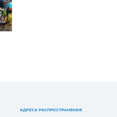
АДРЕСА РАСПРОСТРАНЕНИЯ