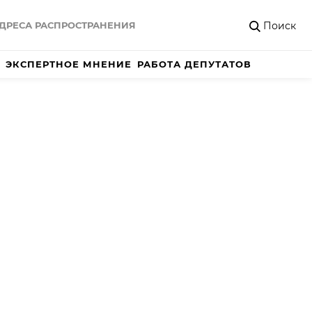
Поиск
ДРЕСА РАСПРОСТРАНЕНИЯ
ЭКСПЕРТНОЕ МНЕНИЕ
РАБОТА ДЕПУТАТОВ