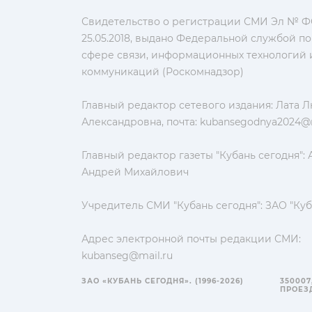
Свидетельство о регистрации СМИ Эл № ФС
25.05.2018, выдано Федеральной службой по
сфере связи, информационных технологий 
коммуникаций (Роскомнадзор)
Главный редактор сетевого издания: Лата 
Александровна, почта:
kubansegodnya2024@m
Главный редактор газеты "Кубань сегодня":
Андрей Михайлович
Учредитель СМИ "Кубань сегодня": ЗАО "Куб
Адрес электронной почты редакции СМИ:
kubanseg@mail.ru
ЗАО «КУБАНЬ СЕГОДНЯ». (1996-2026)
350007
ПРОЕЗД