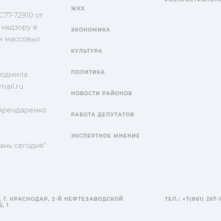
ЖКХ
77-72910 от
 надзору в
ЭКОНОМИКА
и массовых
КУЛЬТУРА
ПОЛИТИКА
Людмила
ail.ru
НОВОСТИ РАЙОНОВ
 Арендаренко
РАБОТА ДЕПУТАТОВ
ЭКСПЕРТНОЕ МНЕНИЕ
ань сегодня"
, Г. КРАСНОДАР, 2-Й НЕФТЕЗАВОДСКОЙ
ТЕЛ.: +7(861) 267-
, 1