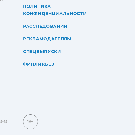
ПОЛИТИКА
КОНФИДЕНЦИАЛЬНОСТИ
РАССЛЕДОВАНИЯ
РЕКЛАМОДАТЕЛЯМ
СПЕЦВЫПУСКИ
ФИНЛИКБЕЗ
15-15
16+