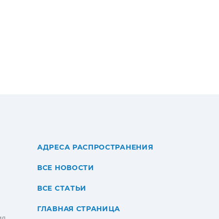
АДРЕСА РАСПРОСТРАНЕНИЯ
ВСЕ НОВОСТИ
ВСЕ СТАТЬИ
ГЛАВНАЯ СТРАНИЦА
ИЯ