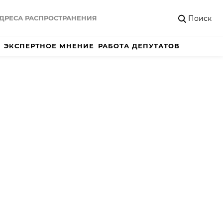
Поиск
ДРЕСА РАСПРОСТРАНЕНИЯ
ЭКСПЕРТНОЕ МНЕНИЕ
РАБОТА ДЕПУТАТОВ