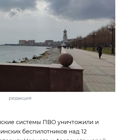
редакция
ийские системы ПВО уничтожили и
инских беспилотников над 12