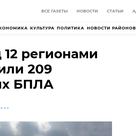
ВСЕ ГАЗЕТЫ
НОВОСТИ
СТАТЬИ
А
КОНОМИКА
КУЛЬТУРА
ПОЛИТИКА
НОВОСТИ РАЙОНОВ
 12 регионами
или 209
их БПЛА
ТВИЯ