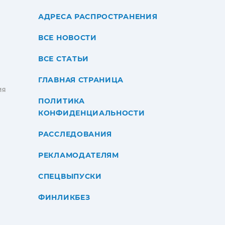
АДРЕСА РАСПРОСТРАНЕНИЯ
ВСЕ НОВОСТИ
ВСЕ СТАТЬИ
ГЛАВНАЯ СТРАНИЦА
ИЯ
ПОЛИТИКА
КОНФИДЕНЦИАЛЬНОСТИ
РАССЛЕДОВАНИЯ
РЕКЛАМОДАТЕЛЯМ
СПЕЦВЫПУСКИ
ФИНЛИКБЕЗ