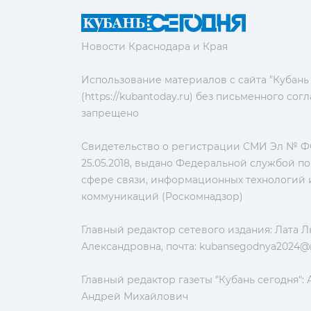
Новости Краснодара и Края
Использование материалов с сайта "Кубань
(https://kubantoday.ru) без письменного со
запрещено
Свидетельство о регистрации СМИ Эл № ФС
25.05.2018, выдано Федеральной службой по
сфере связи, информационных технологий 
коммуникаций (Роскомнадзор)
Главный редактор сетевого издания: Лата 
Александровна, почта:
kubansegodnya2024@m
Главный редактор газеты "Кубань сегодня":
Андрей Михайлович