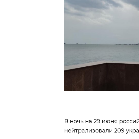
В ночь на 29 июня росс
нейтрализовали 209 укра