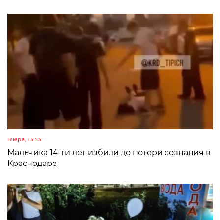
Вчера, 13:53
Мальчика 14-ти лет избили до потери сознания в
Краснодаре