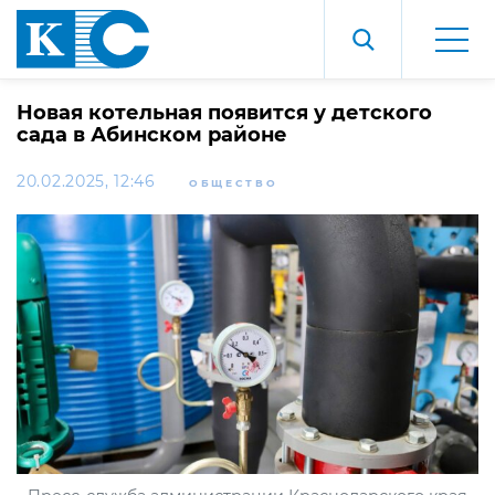
Новая котельная появится у детского
сада в Абинском районе
20.02.2025, 12:46
ОБЩЕСТВО