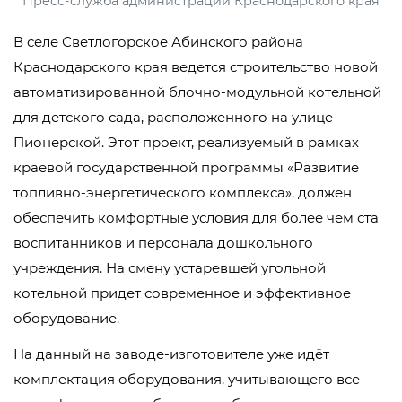
Пресс-служба администрации Краснодарского края
В селе Светлогорское Абинского района
Краснодарского края ведется строительство новой
автоматизированной блочно-модульной котельной
для детского сада, расположенного на улице
Пионерской. Этот проект, реализуемый в рамках
краевой государственной программы «Развитие
топливно-энергетического комплекса», должен
обеспечить комфортные условия для более чем ста
воспитанников и персонала дошкольного
учреждения. На смену устаревшей угольной
котельной придет современное и эффективное
оборудование.
На данный на заводе-изготовителе уже идёт
комплектация оборудования, учитывающего все