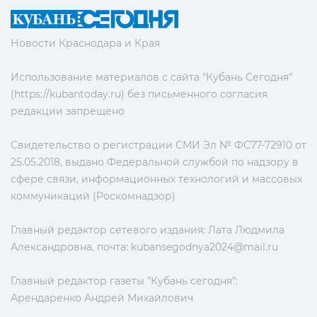
Новости Краснодара и Края
Использование материалов с сайта "Кубань Сегодня"
(https://kubantoday.ru) без письменного согласия
редакции запрещено
Свидетельство о регистрации СМИ Эл № ФС77-72910 от
25.05.2018, выдано Федеральной службой по надзору в
сфере связи, информационных технологий и массовых
коммуникаций (Роскомнадзор)
Главный редактор сетевого издания: Лата Людмила
Александровна, почта:
kubansegodnya2024@mail.ru
Главный редактор газеты "Кубань сегодня":
Арендаренко Андрей Михайлович