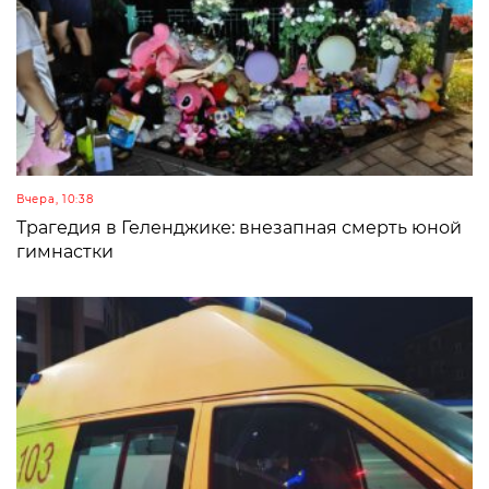
Вчера, 10:38
Трагедия в Геленджике: внезапная смерть юной
гимнастки