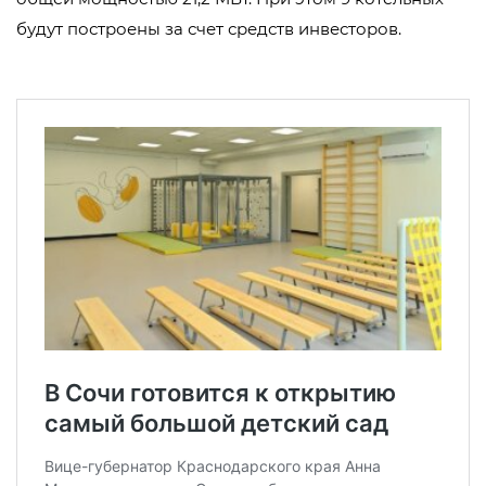
будут построены за счет средств инвесторов.