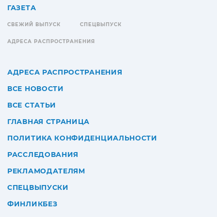
ГАЗЕТА
СВЕЖИЙ ВЫПУСК
СПЕЦВЫПУСК
АДРЕСА РАСПРОСТРАНЕНИЯ
АДРЕСА РАСПРОСТРАНЕНИЯ
ВСЕ НОВОСТИ
ВСЕ СТАТЬИ
ГЛАВНАЯ СТРАНИЦА
ПОЛИТИКА КОНФИДЕНЦИАЛЬНОСТИ
РАССЛЕДОВАНИЯ
РЕКЛАМОДАТЕЛЯМ
СПЕЦВЫПУСКИ
ФИНЛИКБЕЗ