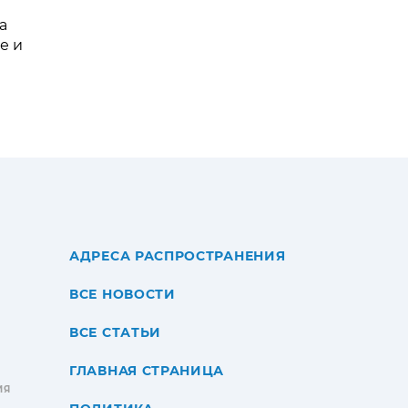
а
е и
АДРЕСА РАСПРОСТРАНЕНИЯ
ВСЕ НОВОСТИ
ВСЕ СТАТЬИ
ГЛАВНАЯ СТРАНИЦА
ИЯ