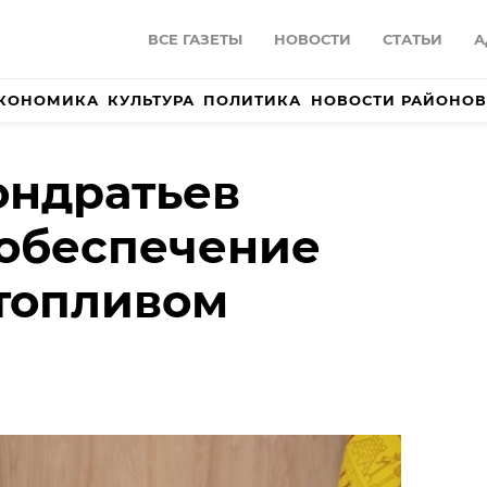
ВСЕ ГАЗЕТЫ
НОВОСТИ
СТАТЬИ
А
КОНОМИКА
КУЛЬТУРА
ПОЛИТИКА
НОВОСТИ РАЙОНОВ
ондратьев
 обеспечение
топливом