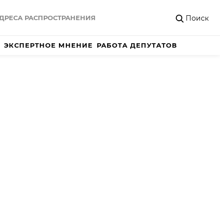
Поиск
ДРЕСА РАСПРОСТРАНЕНИЯ
ЭКСПЕРТНОЕ МНЕНИЕ
РАБОТА ДЕПУТАТОВ