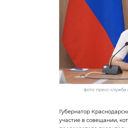
фото: пресс-служба
Губернатор Краснодарск
участие в совещании, ко