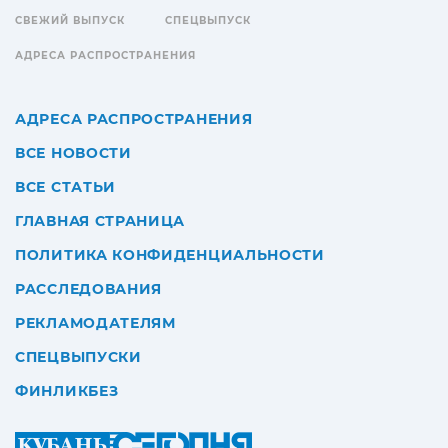
СВЕЖИЙ ВЫПУСК
СПЕЦВЫПУСК
АДРЕСА РАСПРОСТРАНЕНИЯ
АДРЕСА РАСПРОСТРАНЕНИЯ
ВСЕ НОВОСТИ
ВСЕ СТАТЬИ
ГЛАВНАЯ СТРАНИЦА
ПОЛИТИКА КОНФИДЕНЦИАЛЬНОСТИ
РАССЛЕДОВАНИЯ
РЕКЛАМОДАТЕЛЯМ
СПЕЦВЫПУСКИ
ФИНЛИКБЕЗ