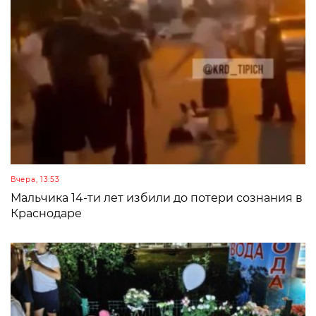
Вчера, 13:53
Мальчика 14-ти лет избили до потери сознания в
Краснодаре