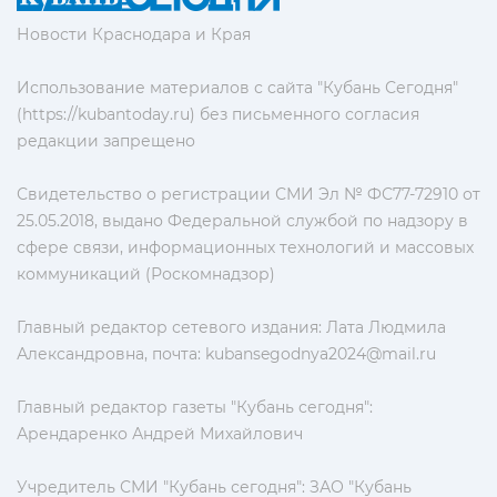
Новости Краснодара и Края
Использование материалов с сайта "Кубань Сегодня"
(https://kubantoday.ru) без письменного согласия
редакции запрещено
Свидетельство о регистрации СМИ Эл № ФС77-72910 от
25.05.2018, выдано Федеральной службой по надзору в
сфере связи, информационных технологий и массовых
коммуникаций (Роскомнадзор)
Главный редактор сетевого издания: Лата Людмила
Александровна, почта:
kubansegodnya2024@mail.ru
Главный редактор газеты "Кубань сегодня":
Арендаренко Андрей Михайлович
Учредитель СМИ "Кубань сегодня": ЗАО "Кубань