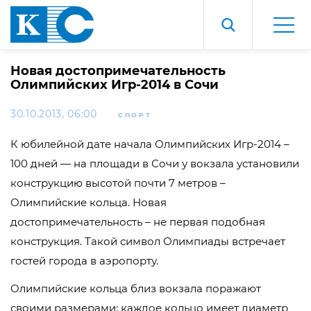
Новая достопримечательность
Олимпийских Игр-2014 в Сочи
30.10.2013, 06:00
СПОРТ
К юбилейной дате начала Олимпийских Игр-2014 –
100 дней — на площади в Сочи у вокзала установили
конструкцию высотой почти 7 метров –
Олимпийские кольца. Новая
достопримечательность – не первая подобная
конструкция. Такой символ Олимпиады встречает
гостей города в аэропорту.
Олимпийские кольца близ вокзала поражают
своими размерами: каждое кольцо имеет диаметр