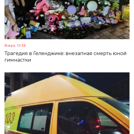
Вчера, 10:38
Трагедия в Геленджике: внезапная смерть юной
гимнастки