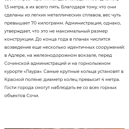
1,5 метра, а их всего пять. Благодаря тому, что они
сделаны из легких металлических сплавов, вес чуть
превышает 70 килограмм. Администрация, однако,
утверждает, что это не максимальный размер
конструкции. До конца года в планах числится
возведение еще несколько идентичных сооружений:
в Адлере, на железнодорожном вокзале, перед
Сочинской администраций и на горнолыжном
курорте «Лаура». Самые крупные кольца установят в
Красной поляне: диаметр колец превысит 4 метра.
Гости города смогут наблюдать ее со всех горных
объектов Сочи.