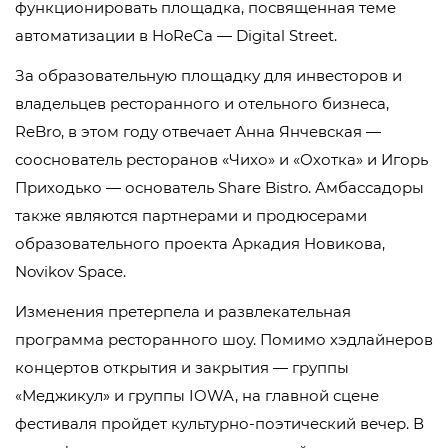
функционировать площадка, посвященная теме
автоматизации в HoReCa — Digital Street.
За образовательную площадку для инвесторов и
владельцев ресторанного и отельного бизнеса,
ReBro, в этом году отвечает Анна Янчевская —
сооснователь ресторанов «Чихо» и «Охотка» и Игорь
Приходько — основатель Share Bistro. Амбассадоры
также являются партнерами и продюсерами
образовательного проекта Аркадия Новикова,
Novikov Space.
Изменения претерпела и развлекательная
программа ресторанного шоу. Помимо хэдлайнеров
концертов открытия и закрытия — группы
«‎Меджикул» и группы IOWA, на главной сцене
фестиваля пройдет культурно-поэтический вечер. В