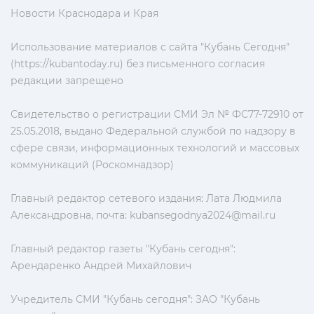
Новости Краснодара и Края
Использование материалов с сайта "Кубань Сегодня"
(https://kubantoday.ru) без письменного согласия
редакции запрещено
Свидетельство о регистрации СМИ Эл № ФС77-72910 от
25.05.2018, выдано Федеральной службой по надзору в
сфере связи, информационных технологий и массовых
коммуникаций (Роскомнадзор)
Главный редактор сетевого издания: Лата Людмила
Александровна, почта:
kubansegodnya2024@mail.ru
Главный редактор газеты "Кубань сегодня":
Арендаренко Андрей Михайлович
Учредитель СМИ "Кубань сегодня": ЗАО "Кубань