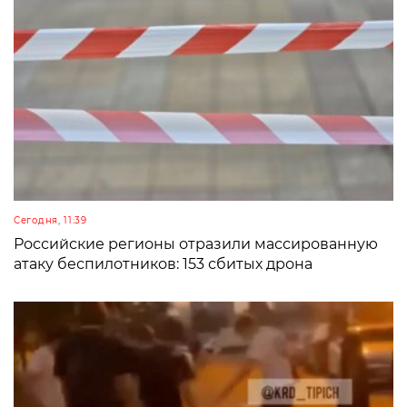
Сегодня, 11:39
Российские регионы отразили массированную
атаку беспилотников: 153 сбитых дрона