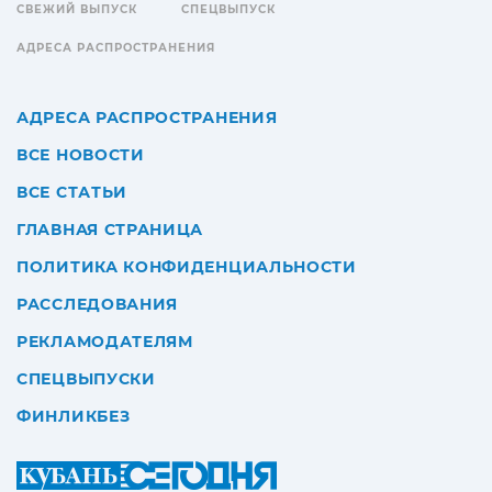
СВЕЖИЙ ВЫПУСК
СПЕЦВЫПУСК
АДРЕСА РАСПРОСТРАНЕНИЯ
АДРЕСА РАСПРОСТРАНЕНИЯ
ВСЕ НОВОСТИ
ВСЕ СТАТЬИ
ГЛАВНАЯ СТРАНИЦА
ПОЛИТИКА КОНФИДЕНЦИАЛЬНОСТИ
РАССЛЕДОВАНИЯ
РЕКЛАМОДАТЕЛЯМ
СПЕЦВЫПУСКИ
ФИНЛИКБЕЗ