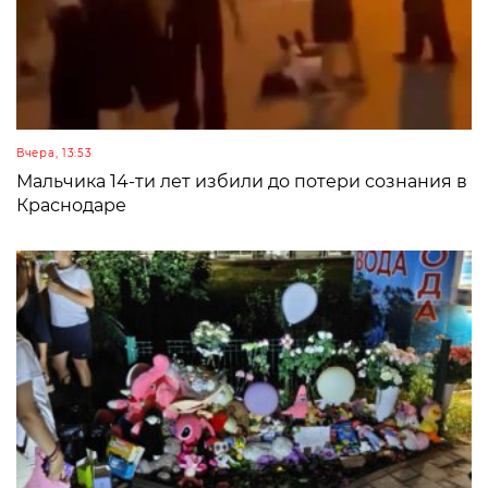
Вчера, 13:53
Мальчика 14-ти лет избили до потери сознания в
Краснодаре