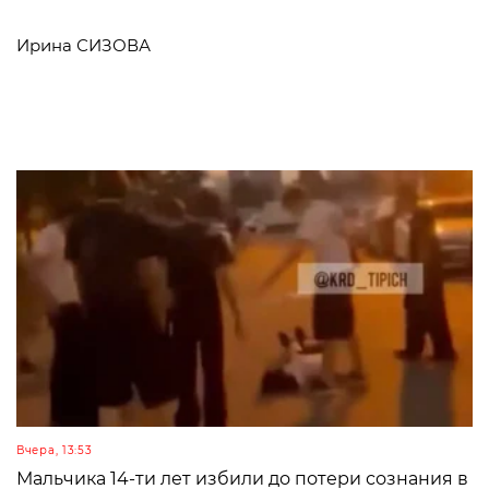
Ирина СИЗОВА
Вчера, 13:53
Мальчика 14-ти лет избили до потери сознания в