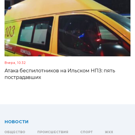
Вчера, 10:32
Атака беспилотников на Ильском НПЗ: пять
пострадавших
НОВОСТИ
ОБЩЕСТВО
ПРОИСШЕСТВИЯ
СПОРТ
ЖКХ