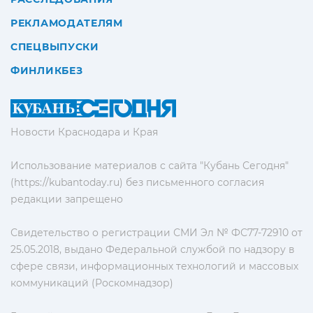
РЕКЛАМОДАТЕЛЯМ
СПЕЦВЫПУСКИ
ФИНЛИКБЕЗ
Новости Краснодара и Края
Использование материалов с сайта "Кубань Сегодня"
(https://kubantoday.ru) без письменного согласия
редакции запрещено
Свидетельство о регистрации СМИ Эл № ФС77-72910 от
25.05.2018, выдано Федеральной службой по надзору в
сфере связи, информационных технологий и массовых
коммуникаций (Роскомнадзор)