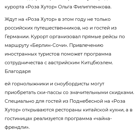
курорта «Роза Хутор» Ольга Филиппенкова.
Ждут на «Роза Хутор» в этом году не только
российских путешественников, но и гостей из
Германии. Курорт организовал прямые рейсы по
маршруту «Берлин-Сочи». Привлечению
иностранных туристов поможет программа
сотрудничества с австрийским Китцбюэлем.
Благодаря
ей горнолыжники и сноубордисты могут
приобретать ски-пассы со значительными скидками.
Специально для гостей из Поднебесной на «Роза
Хутор» открываются рестораны китайской кухни, а в
гостиницах реализуется программа «чайна-
френдли».