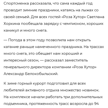
Спортсменка рассказала, что сама каждый год
проводит зимние праздники, катаясь на лыжах со
своей семьей. Для всех гостей «Роза Хутор» Светлана
Хоркина пообещала зарядку с чемпионом, хороших
каникул и много снега.
— Погода в этом году позволила нам открыть
катание раньше намеченного праздника. На трассах
много снега, это обещает нам хороший и
интересный сезон, — рассказал заместитель
генерального директора компании «Роза Хутор»
Александр Белокобыльский.
К зиме горный курорт подготовил для всех
любителей активного отдыха множество новинок.
На комплексе начали работать три дополнительных
подъемника, протяженность трасс возросла до 94