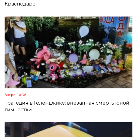
Краснодаре
Вчера, 10:38
Трагедия в Геленджике: внезапная смерть юной
гимнастки