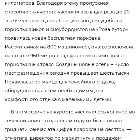
километров. Благодаря этому пропускная
способность курорта увеличилась в два раза до 20
тысяч человек в день. Специально для удобства
горнолыжников и сноубордистов на «Роза Хутор»
появилась новая бесплатная парковка.
Рассчитанная на 800 машиномест, она расположена
на высоте 960 метров над уровнем прямо возле
горнолыжных трасс. Созданы новые отели – число
мест размещения сегодня превышает шесть тысяч.
Появилась гостиница для семейного отдыха,
оборудованная всем необходимым для
комфортного отдыха с маленькими детьми.
— В этом сезоне на курорте увеличилось количество
точек питания – в прошлом году их было около
тридцати, сейчас эта цифра возросла на десяток, —
отметила, директор по маркетингу и продажам