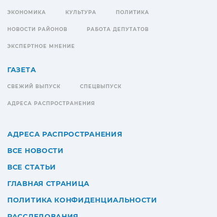
ЭКОНОМИКА
КУЛЬТУРА
ПОЛИТИКА
НОВОСТИ РАЙОНОВ
РАБОТА ДЕПУТАТОВ
ЭКСПЕРТНОЕ МНЕНИЕ
ГАЗЕТА
СВЕЖИЙ ВЫПУСК
СПЕЦВЫПУСК
АДРЕСА РАСПРОСТРАНЕНИЯ
АДРЕСА РАСПРОСТРАНЕНИЯ
ВСЕ НОВОСТИ
ВСЕ СТАТЬИ
ГЛАВНАЯ СТРАНИЦА
ПОЛИТИКА КОНФИДЕНЦИАЛЬНОСТИ
РАССЛЕДОВАНИЯ