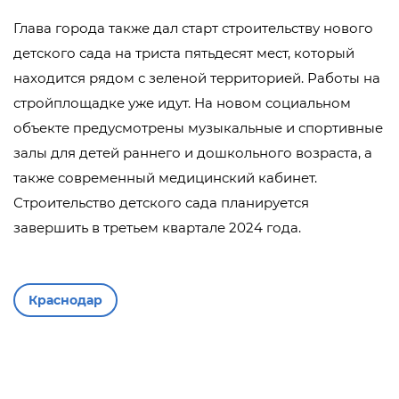
Глава города также дал старт строительству нового
детского сада на триста пятьдесят мест, который
находится рядом с зеленой территорией. Работы на
стройплощадке уже идут. На новом социальном
объекте предусмотрены музыкальные и спортивные
залы для детей раннего и дошкольного возраста, а
также современный медицинский кабинет.
Строительство детского сада планируется
завершить в третьем квартале 2024 года.
Краснодар