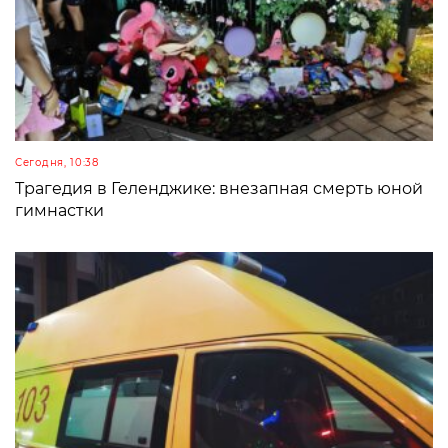
Сегодня, 10:38
Трагедия в Геленджике: внезапная смерть юной
гимнастки