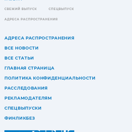
СВЕЖИЙ ВЫПУСК
СПЕЦВЫПУСК
АДРЕСА РАСПРОСТРАНЕНИЯ
АДРЕСА РАСПРОСТРАНЕНИЯ
ВСЕ НОВОСТИ
ВСЕ СТАТЬИ
ГЛАВНАЯ СТРАНИЦА
ПОЛИТИКА КОНФИДЕНЦИАЛЬНОСТИ
РАССЛЕДОВАНИЯ
РЕКЛАМОДАТЕЛЯМ
СПЕЦВЫПУСКИ
ФИНЛИКБЕЗ