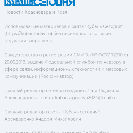
Новости Краснодара и Края
Использование материалов с сайта "Кубань Сегодня"
(https://kubantoday.ru) без письменного согласия
редакции запрещено
Свидетельство о регистрации СМИ Эл № ФС77-72910 от
25.05.2018, выдано Федеральной службой по надзору в
сфере связи, информационных технологий и массовых
коммуникаций (Роскомнадзор)
Главный редактор сетевого издания: Лата Людмила
Александровна, почта:
kubansegodnya2024@mail.ru
Главный редактор газеты "Кубань сегодня":
Арендаренко Андрей Михайлович