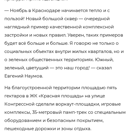
— Ноябрь в Краснодаре начинается тепло и с
пользой! Новый большой сквер — очередной
наглядный пример качественной комплексной
застройки и новых правил. Уверен, таких примеров
будет всё больше и больше. Я говорю не только о
социальных объектах внутри жилых кварталов, но и
о зеленых общественных территориях. Южный,
зеленый, цветущий — это наш город! — сказал
Евгений Наумов.
На благоустроенной территории площадью пять
гектаров в ЖК «Красная площадь» на улице
Конгрессной сделали воркаут-площадки, игровые
комплексы, 35-метровый памп-трек со специальным
оборудованием и безопасным покрытием,
пешеходные дорожки и зоны отдыха.