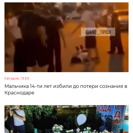
Сегодня, 13:53
Мальчика 14-ти лет избили до потери сознания в
Краснодаре