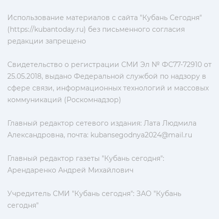
Использование материалов с сайта "Кубань Сегодня"
(https://kubantoday.ru) без письменного согласия
редакции запрещено
Свидетельство о регистрации СМИ Эл № ФС77-72910 от
25.05.2018, выдано Федеральной службой по надзору в
сфере связи, информационных технологий и массовых
коммуникаций (Роскомнадзор)
Главный редактор сетевого издания: Лата Людмила
Александровна, почта:
kubansegodnya2024@mail.ru
Главный редактор газеты "Кубань сегодня":
Арендаренко Андрей Михайлович
Учредитель СМИ "Кубань сегодня": ЗАО "Кубань
сегодня"