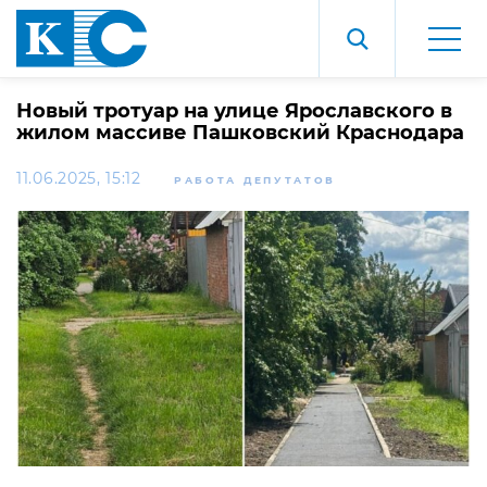
Новый тротуар на улице Ярославского в
жилом массиве Пашковский Краснодара
11.06.2025, 15:12
РАБОТА ДЕПУТАТОВ