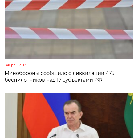
Вчера, 12:03
Минобороны сообщило о ликвидации 475
беспилотников над 17 субъектами РФ