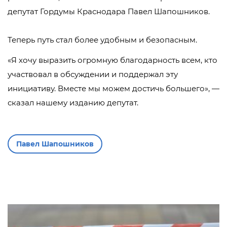
депутат Гордумы Краснодара Павел Шапошников.
Теперь путь стал более удобным и безопасным.
«Я хочу выразить огромную благодарность всем, кто
участвовал в обсуждении и поддержал эту
инициативу. Вместе мы можем достичь большего», —
сказал нашему изданию депутат.
Павел Шапошников