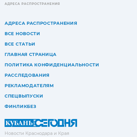
АДРЕСА РАСПРОСТРАНЕНИЯ
АДРЕСА РАСПРОСТРАНЕНИЯ
ВСЕ НОВОСТИ
ВСЕ СТАТЬИ
ГЛАВНАЯ СТРАНИЦА
ПОЛИТИКА КОНФИДЕНЦИАЛЬНОСТИ
РАССЛЕДОВАНИЯ
РЕКЛАМОДАТЕЛЯМ
СПЕЦВЫПУСКИ
ФИНЛИКБЕЗ
Новости Краснодара и Края