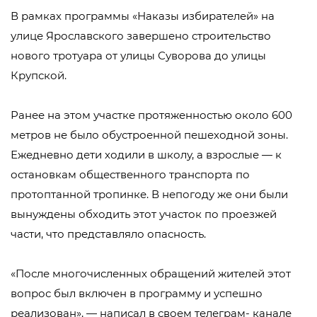
В рамках программы «Наказы избирателей» на
улице Ярославского завершено строительство
нового тротуара от улицы Суворова до улицы
Крупской.
Ранее на этом участке протяженностью около 600
метров не было обустроенной пешеходной зоны.
Ежедневно дети ходили в школу, а взрослые — к
остановкам общественного транспорта по
протоптанной тропинке. В непогоду же они были
вынуждены обходить этот участок по проезжей
части, что представляло опасность.
«После многочисленных обращений жителей этот
вопрос был включен в программу и успешно
реализован», — написал в своем телеграм- канале