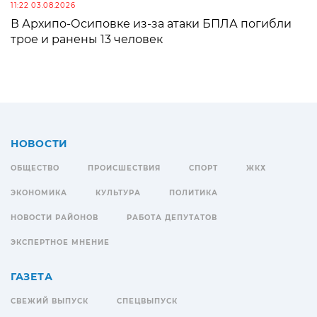
11:22 03.08.2026
В Архипо-Осиповке из-за атаки БПЛА погибли
трое и ранены 13 человек
НОВОСТИ
ОБЩЕСТВО
ПРОИСШЕСТВИЯ
СПОРТ
ЖКХ
ЭКОНОМИКА
КУЛЬТУРА
ПОЛИТИКА
НОВОСТИ РАЙОНОВ
РАБОТА ДЕПУТАТОВ
ЭКСПЕРТНОЕ МНЕНИЕ
ГАЗЕТА
СВЕЖИЙ ВЫПУСК
СПЕЦВЫПУСК