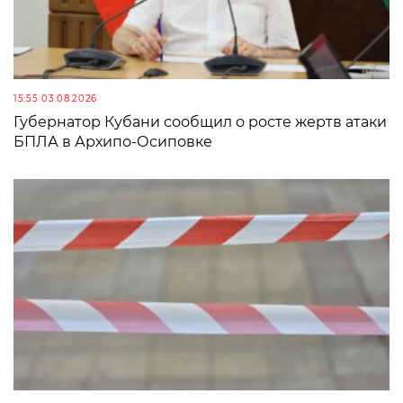
15:55 03.08.2026
Губернатор Кубани сообщил о росте жертв атаки
БПЛА в Архипо-Осиповке