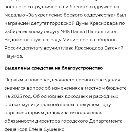
военного сотрудничества и боевого содружества
медалью «За укрепление боевого содружества» был
награжден депутат городской Думы Краснодара по
избирательному округу №15 Павел Шапошников.
Ведомственную награду Министерства обороны
России депутату вручил глава Краснодара Евгений
Наумов.
Выделены средства на благоустройство
Первым в повестке девяносто первого заседания
значился вопрос об изменениях в местном бюджете
на 2025 год. Об основных доходных и расходных
статьях муниципальной казны в текущем году
парламентариям доложила исполняющая
обязанности директора городского Департамента
финансов Елена Сущенко.