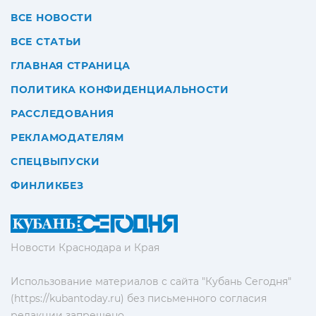
ВСЕ НОВОСТИ
ВСЕ СТАТЬИ
ГЛАВНАЯ СТРАНИЦА
ПОЛИТИКА КОНФИДЕНЦИАЛЬНОСТИ
РАССЛЕДОВАНИЯ
РЕКЛАМОДАТЕЛЯМ
СПЕЦВЫПУСКИ
ФИНЛИКБЕЗ
Новости Краснодара и Края
Использование материалов с сайта "Кубань Сегодня"
(https://kubantoday.ru) без письменного согласия
редакции запрещено