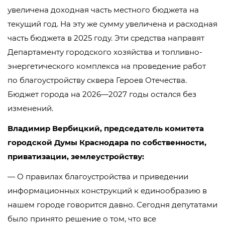
увеличена доходная часть местного бюджета на
текущий год. На эту же сумму увеличена и расходная
часть бюджета в 2025 году. Эти средства направят
Департаменту городского хозяйства и топливно-
энергетического комплекса на проведение работ
по благоустройству сквера Героев Отечества.
Бюджет города на 2026—2027 годы остался без
изменений.
Владимир Вербицкий, председатель комитета
городской Думы Краснодара по собственности,
приватизации, землеустройству:
— О правилах благоустройства и приведении
информационных конструкций к единообразию в
нашем городе говорится давно. Сегодня депутатами
было принято решение о том, что все