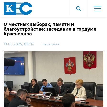
О местных выборах, памяти и
благоустройстве: заседание в гордуме
Краснодара
19.06.2025, 08:00
ПОЛИТИКА