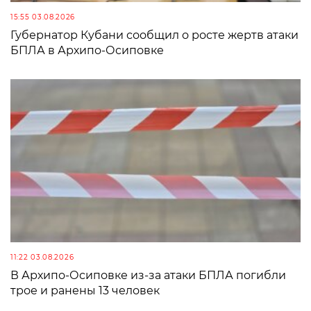
15:55 03.08.2026
Губернатор Кубани сообщил о росте жертв атаки
БПЛА в Архипо-Осиповке
11:22 03.08.2026
В Архипо-Осиповке из-за атаки БПЛА погибли
трое и ранены 13 человек