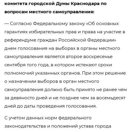
комитета городской Думы Краснодара по
вопросам местного самоуправления:
— Согласно Федеральному закону «Об основных
гарантиях избирательных прав и права на участие в
референдуме граждан Российской Федерации»
днем голосования на выборах в органы местного
самоуправления является второе воскресенье
сентября того года, в котором истекают сроки
полномочий указанных органов. При этом решение
о назначении выборов в орган местного
самоуправления должно быть принято не ранее чем
за девяносто дней и не позднее чем за восемьдесят
дней до даты проведения голосования.
С учетом данных норм федерального
законодательства и положений устава города