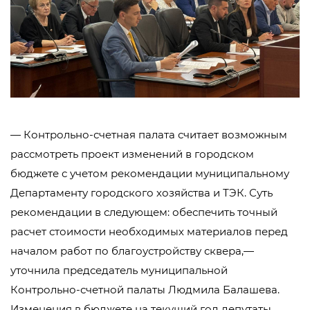
— Контрольно-счетная палата считает возможным
рассмотреть проект изменений в городском
бюджете с учетом рекомендации муниципальному
Департаменту городского хозяйства и ТЭК. Суть
рекомендации в следующем: обеспечить точный
расчет стоимости необходимых материалов перед
началом работ по благоустройству сквера,—
уточнила председатель муниципальной
Контрольно-счетной палаты Людмила Балашева.
Изменения в бюджете на текущий год депутаты