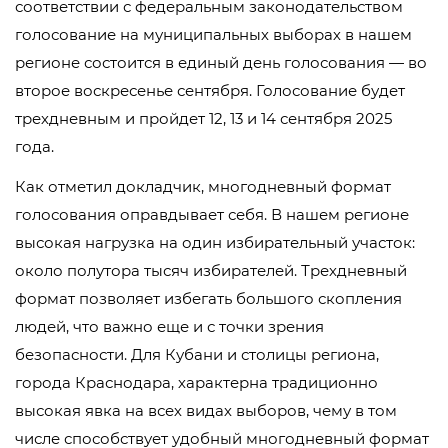
соответствии с федеральным законодательством
голосование на муниципальных выборах в нашем
регионе состоится в единый день голосования — во
второе воскресенье сентября. Голосование будет
трехдневным и пройдет 12, 13 и 14 сентября 2025
года.
Как отметил докладчик, многодневный формат
голосования оправдывает себя. В нашем регионе
высокая нагрузка на один избирательный участок:
около полутора тысяч избирателей. Трехдневный
формат позволяет избегать большого скопления
людей, что важно еще и с точки зрения
безопасности. Для Кубани и столицы региона,
города Краснодара, характерна традиционно
высокая явка на всех видах выборов, чему в том
числе способствует удобный многодневный формат