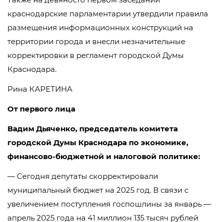
краснодарские парламентарии утвердили правила
размещения информационных конструкций на
территории города и внесли незначительные
корректировки в регламент городской Думы
Краснодара.
Рина КАРЕТИНА
От первого лица
Вадим Дьяченко, председатель комитета
городской Думы Краснодара по экономике,
финансово-бюджетной и налоговой политике:
— Сегодня депутаты скорректировали
муниципальный бюджет на 2025 год. В связи с
увеличением поступления госпошлины за январь —
апрель 2025 года на 41 миллион 135 тысяч рублей