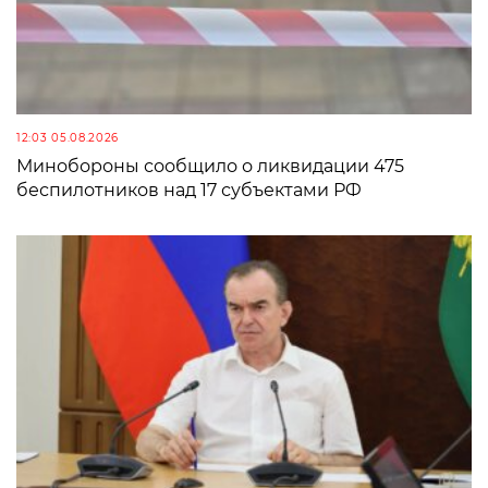
12:03 05.08.2026
Минобороны сообщило о ликвидации 475
беспилотников над 17 субъектами РФ