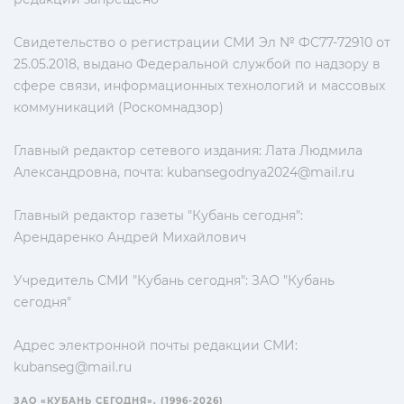
Свидетельство о регистрации СМИ Эл № ФС77-72910 от
25.05.2018, выдано Федеральной службой по надзору в
сфере связи, информационных технологий и массовых
коммуникаций (Роскомнадзор)
Главный редактор сетевого издания: Лата Людмила
Александровна, почта:
kubansegodnya2024@mail.ru
Главный редактор газеты "Кубань сегодня":
Арендаренко Андрей Михайлович
Учредитель СМИ "Кубань сегодня": ЗАО "Кубань
сегодня"
Адрес электронной почты редакции СМИ:
kubanseg@mail.ru
ЗАО «КУБАНЬ СЕГОДНЯ». (1996-2026)