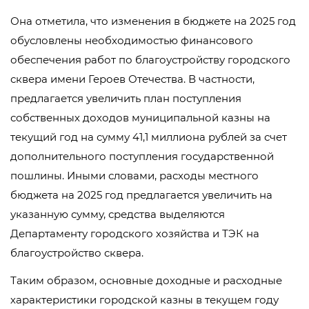
Она отметила, что изменения в бюджете на 2025 год
обусловлены необходимостью финансового
обеспечения работ по благоустройству городского
сквера имени Героев Отечества. В частности,
предлагается увеличить план поступления
собственных доходов муниципальной казны на
текущий год на сумму 41,1 миллиона рублей за счет
дополнительного поступления государственной
пошлины. Иными словами, расходы местного
бюджета на 2025 год предлагается увеличить на
указанную сумму, средства выделяются
Департаменту городского хозяйства и ТЭК на
благоустройство сквера.
Таким образом, основные доходные и расходные
характеристики городской казны в текущем году