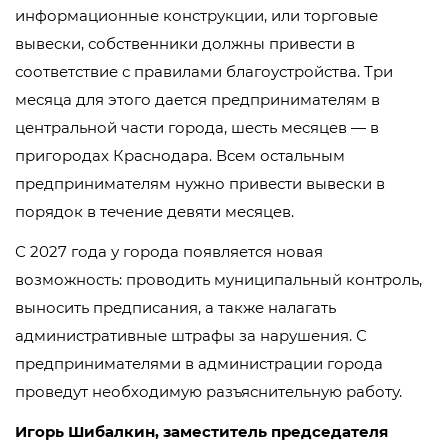
информационные конструкции, или торговые
вывески, собственники должны привести в
соответствие с правилами благоустройства. Три
месяца для этого дается предпринимателям в
центральной части города, шесть месяцев — в
пригородах Краснодара. Всем остальным
предпринимателям нужно привести вывески в
порядок в течение девяти месяцев.
С 2027 года у города появляется новая
возможность: проводить муниципальный контроль,
выносить предписания, а также налагать
административные штрафы за нарушения. С
предпринимателями в администрации города
проведут необходимую разъяснительную работу.
Игорь Шибалкин, заместитель председателя