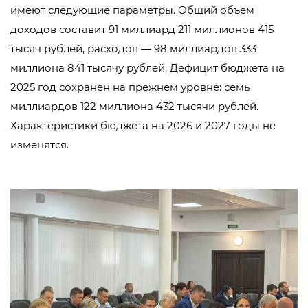
имеют следующие параметры. Общий объем
доходов составит 91 миллиард 211 миллионов 415
тысяч рублей, расходов — 98 миллиардов 333
миллиона 841 тысячу рублей. Дефицит бюджета на
2025 год сохранен на прежнем уровне: семь
миллиардов 122 миллиона 432 тысячи рублей.
Характеристики бюджета на 2026 и 2027 годы не
изменятся.