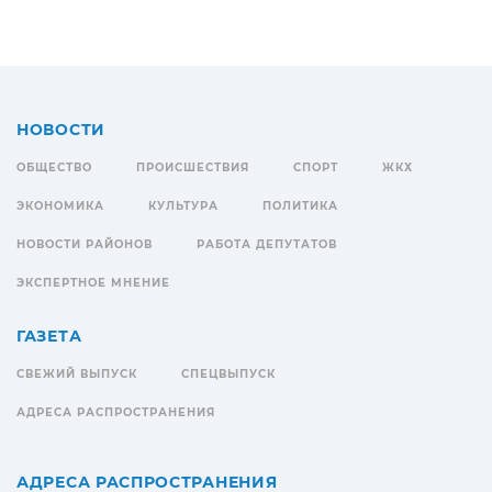
НОВОСТИ
ОБЩЕСТВО
ПРОИСШЕСТВИЯ
СПОРТ
ЖКХ
ЭКОНОМИКА
КУЛЬТУРА
ПОЛИТИКА
НОВОСТИ РАЙОНОВ
РАБОТА ДЕПУТАТОВ
ЭКСПЕРТНОЕ МНЕНИЕ
ГАЗЕТА
СВЕЖИЙ ВЫПУСК
СПЕЦВЫПУСК
АДРЕСА РАСПРОСТРАНЕНИЯ
АДРЕСА РАСПРОСТРАНЕНИЯ