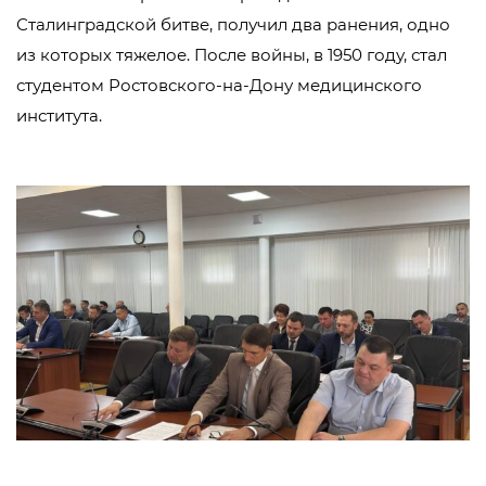
Сталинградской битве, получил два ранения, одно
из которых тяжелое. После войны, в 1950 году, стал
студентом Ростовского-на-Дону медицинского
института.