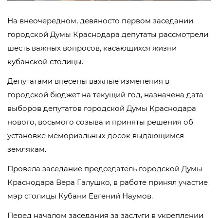
На внеочередном, девяносто первом заседании
городской Думы Краснодара депутаты рассмотрели
шесть важных вопросов, касающихся жизни
кубанской столицы.
Депутатами внесены важные изменения в
городской бюджет на текущий год, назначена дата
выборов депутатов городской Думы Краснодара
нового, восьмого созыва и приняты решения об
установке мемориальных досок выдающимся
землякам.
Провела заседание председатель городской Думы
Краснодара Вера Галушко, в работе принял участие
мэр столицы Кубани Евгений Наумов.
Перед началом заседания за заслуги в укреплении