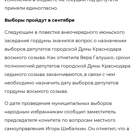
приняли единогласно.
Выборы пройдут в сентябре
Следующим в повестке внеочередного июньского
заседания гордумы значился вопрос о назначении
выборов депутатов городской Думы Краснодара
восьмого созыва. Как отметила Вера Галушко, сроки
полномочий депутатов городской Думы Краснодара
седьмого созыва заканчиваются, в связи с чем
необходимо назначить дату выборов депутатов
гордумы восьмого созыва.
О дате проведения муниципальных выборов
народным избранникам сообщил заместитель
председателя комитета по вопросам местного
самоуправления Игорь Шибалкин. Он отметил, что в