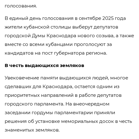
голосования.
В единый день голосования в сентябре 2025 года
жители кубанской столицы выберут депутатов
городской Думы Краснодара нового созыва, а также
вместе со всеми кубанцами проголосуют за
кандидатов на пост губернатора региона.
В честь выдающихся земляков
Увековечение памяти выдающихся людей, многое
сделавших для Краснодара, остается одним из
приоритетных направлений в работе депутатов
городского парламента. На внеочередном
заседании гордумы парламентарии приняли
решения об установке мемориальных досок в честь
знаменитых земляков.