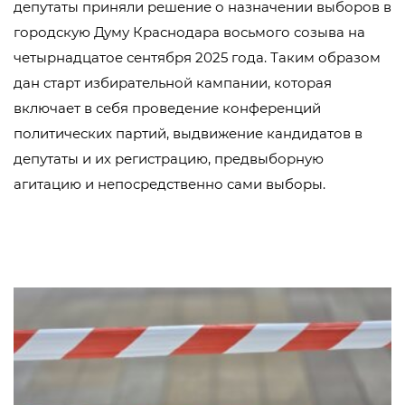
депутаты приняли решение о назначении выборов в
городскую Думу Краснодара восьмого созыва на
четырнадцатое сентября 2025 года. Таким образом
дан старт избирательной кампании, которая
включает в себя проведение конференций
политических партий, выдвижение кандидатов в
депутаты и их регистрацию, предвыборную
агитацию и непосредственно сами выборы.