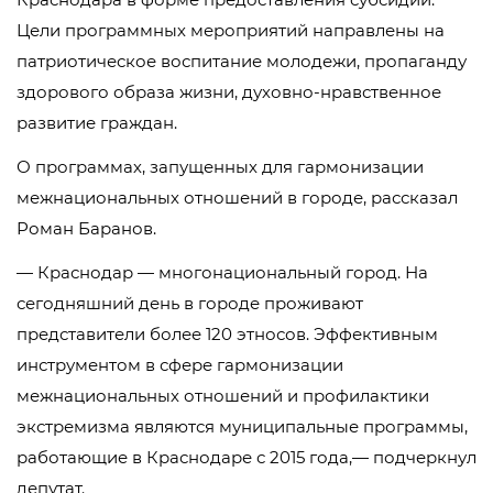
Цели программных мероприятий направлены на
патриотическое воспитание молодежи, пропаганду
здорового образа жизни, духовно-нравственное
развитие граждан.
О программах, запущенных для гармонизации
межнациональных отношений в городе, рассказал
Роман Баранов.
— Краснодар — многонациональный город. На
сегодняшний день в городе проживают
представители более 120 этносов. Эффективным
инструментом в сфере гармонизации
межнациональных отношений и профилактики
экстремизма являются муниципальные программы,
работающие в Краснодаре с 2015 года,— подчеркнул
депутат.