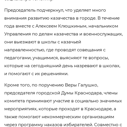
Председатель подчеркнул, что уделяет много
внимания развитию казачества в городе. В течение
года вместе с Алексеем Клюшкиным, начальником
Управления по делам казачества и военнослужащих,
они выезжают в школы с казачьей
направленностью, где проводят совещания с
педагогами, учащимися, выясняют те вопросы,
которые на сегодняшний день назревают в школах,
и помогают с их решениями.
Кроме того, по поручению Веры Галушко,
председателя городской Думы Краснодара, члены
комитета принимают участие в социально значимых
мероприятиях, которые проходят в Краснодаре, а
также помогают некоммерческим организациям
через программу наказов избирателей. Совместно с