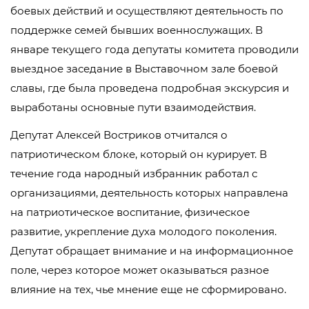
боевых действий и осуществляют деятельность по
поддержке семей бывших военнослужащих. В
январе текущего года депутаты комитета проводили
выездное заседание в Выставочном зале боевой
славы, где была проведена подробная экскурсия и
выработаны основные пути взаимодействия.
Депутат Алексей Востриков отчитался о
патриотическом блоке, который он курирует. В
течение года народный избранник работал с
организациями, деятельность которых направлена
на патриотическое воспитание, физическое
развитие, укрепление духа молодого поколения.
Депутат обращает внимание и на информационное
поле, через которое может оказываться разное
влияние на тех, чье мнение еще не сформировано.