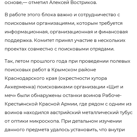
основе,— отметил Алексей Востриков.
В работе этого блока важно и сотрудничество с
поисковыми организациями, которым требуется
информационная, организационная и финансовая
поддержка. Комитет принял участие в нескольких
проектах совместно с поисковыми отрядами.
Так, летом прошлого года при проведении полевых
поисковых работ в Крымском районе
Краснодарского края (окрестности хутора
Аккерменка) поисковиками организации «Щит и
меч» были обнаружены останки воинов Рабоче-
Крестьянской Красной Армии, где рядом с одним из
воинов находился австрийский металлический тубус
от оптики микроскопа. При детальном изучении
данного предмета удалось установить, что внутри