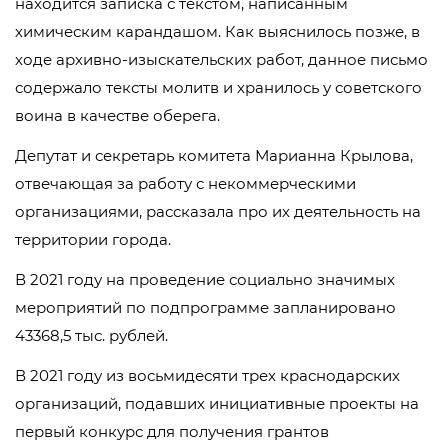
находится записка с текстом, написанным
химическим карандашом. Как выяснилось позже, в
ходе архивно-изыскательских работ, данное письмо
содержало тексты молитв и хранилось у советского
воина в качестве оберега.
Депутат и секретарь комитета Марианна Крылова,
отвечающая за работу с некоммерческими
организациями, рассказала про их деятельность на
территории города.
В 2021 году на проведение социально значимых
мероприятий по подпрограмме запланировано
43368,5 тыс. рублей.
В 2021 году из восьмидесяти трех краснодарских
организаций, подавших инициативные проекты на
первый конкурс для получения грантов