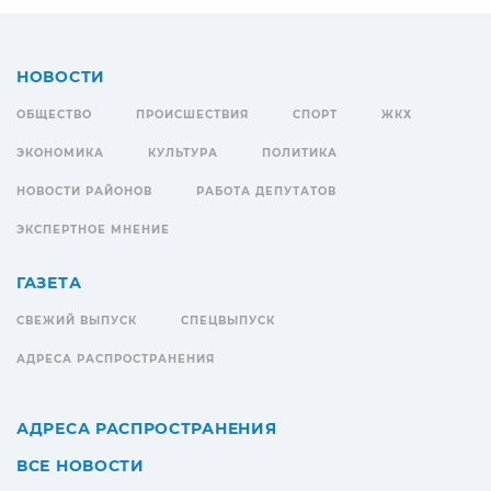
НОВОСТИ
ОБЩЕСТВО
ПРОИСШЕСТВИЯ
СПОРТ
ЖКХ
ЭКОНОМИКА
КУЛЬТУРА
ПОЛИТИКА
НОВОСТИ РАЙОНОВ
РАБОТА ДЕПУТАТОВ
ЭКСПЕРТНОЕ МНЕНИЕ
ГАЗЕТА
СВЕЖИЙ ВЫПУСК
СПЕЦВЫПУСК
АДРЕСА РАСПРОСТРАНЕНИЯ
АДРЕСА РАСПРОСТРАНЕНИЯ
ВСЕ НОВОСТИ