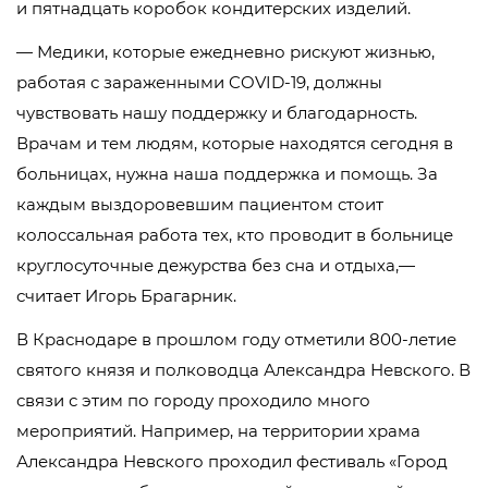
и пятнадцать коробок кондитерских изделий.
— Медики, которые ежедневно рискуют жизнью,
работая с зараженными COVID-19, должны
чувствовать нашу поддержку и благодарность.
Врачам и тем людям, которые находятся сегодня в
больницах, нужна наша поддержка и помощь. За
каждым выздоровевшим пациентом стоит
колоссальная работа тех, кто проводит в больнице
круглосуточные дежурства без сна и отдыха,—
считает Игорь Брагарник.
В Краснодаре в прошлом году отметили 800-летие
святого князя и полководца Александра Невского. В
связи с этим по городу проходило много
мероприятий. Например, на территории храма
Александра Невского проходил фестиваль «Город