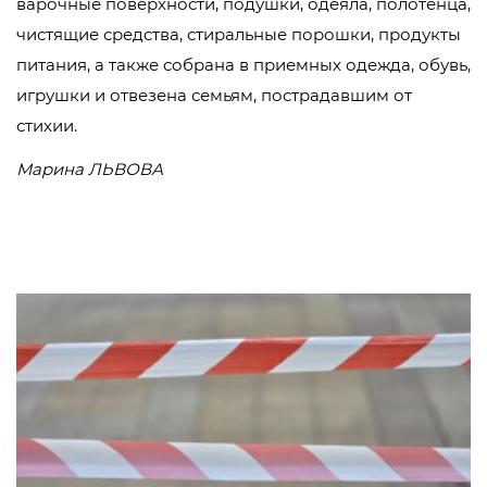
варочные поверхности, подушки, одеяла, полотенца,
чистящие средства, стиральные порошки, продукты
питания, а также собрана в приемных одежда, обувь,
игрушки и отвезена семьям, пострадавшим от
стихии.
Марина ЛЬВОВА