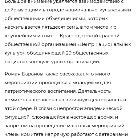
Большое внимание уделяется взаимодействию с
действующими в городе национально-культурными
общественными объединениями, которых
насчитывается пятьдесят семь, в том числе и с
крупнейшим из них — Краснодарской краевой
общественной организацией «Центр национальных
культур», объединяющей 29 общественных
национально-культурных организаций.
Роман Баранов также рассказал, что много
мероприятий проводится с молодежью для
патриотического воспитания. Деятельность
комитета направлена на активную деятельность в
этой сфере. В связи с непростой эпидемической
ситуацией, сложившейся в настоящее время, и
запретом на проведение массовых мероприятий
члены комитета напрямую работают с ветеранами