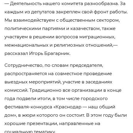
— Деятельность нашего комитета разнообразна. За
каждым из депутатов закреплен свой фронт работы.
Мы взаимодействуем с общественным сектором,
политическими партиями и казачеством, также
участвуем в решении вопросов миграционных,
межнациональных и религиозных отношений,—
рассказал Игорь Брагарник.
Сотрудничество, по словам председателя,
распространяется на совместное проведение
выездных мероприятий, участие в заседаниях
комиссий. Традиционно все организации в конце
года подвели итоги, в том числе городского
фестиваля-конкурса «Краснодар — наш общий
дом», в жюри которого он состоит. В этом году были
хорошие презентации, направленные на
социальную тематику.