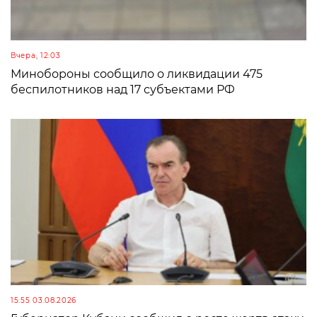
Вчера, 12:03
Минобороны сообщило о ликвидации 475
беспилотников над 17 субъектами РФ
15:55 03.08.2026