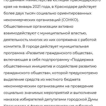
края на январь 2021 года, в Краснодаре действует
более двух тысяч социально ориентированных
некоммерческих организаций (СОНКО).
Общественные организации активно
взаимодействуют с муниципальной властью,
деятельность многих из них сопряжена с работой
комитета. В городе действует муниципальная
программа «Развитие гражданского общества»,
включающая в себя подпрограмму «Поддержка
общественных инициатив и содействие развитию
гражданского общества», которой предусмотрено
выделение средств из местного бюджета
некоммерческим организациям на проведение
социально значимых мероприятий и выполнение
наказов избирателей депутатами городской Думы
Краснодара в форме предоставления субсидий.