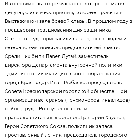
Из положительных результатов, которые отметил
депутат, стали мероприятия, которые провели в
Выставочном зале боевой славы. В прошлом году в
преддверии празднования Дня защитника
Отечества туда пригласили легендарных людей и
ветеранов-активистов, представителей власти.
Среди них были Павел Лутай, заместитель
директора Департамента внутренней политики
администрации муниципального образования
город Краснодар; Иван Рыбалко, председатель
Совета Краснодарской городской общественной
организации ветеранов (пенсионеров, инвалидов)
войны, труда, Вооруженных сил и
правоохранительных органов; Григорий Хаустов,
Герой Советского Союза, полковник запаса,
прославленный летчик, председатель городского