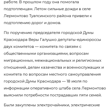
работе. В прошлом году она помогала
подтопленцам. Летом сильные дожди в селе
Лермонтово Туапсинского района привели к
подтоплению дорог и домов.
По поручению председателя городской Думы
Краснодара Веры Галушко депутаты-единороссы
двух комитетов — комитета по связям с
общественными организациями, вопросам
миграционных, межнациональных и религиозных
отношений, делам казачества и военнослужащих и
комитета по вопросам местного самоуправления
городской Думы Краснодара — 18 июля по
информации оперативного штаба села Лермонтово
выяснили потребности пострадавших пяти семей.
Были закуплены электрочайники, электрические