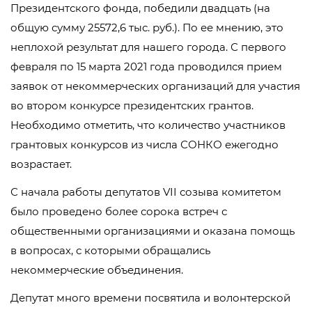
Президентского фонда, победили двадцать (на
общую сумму 25572,6 тыс. руб.). По ее мнению, это
неплохой результат для нашего города. С первого
февраля по 15 марта 2021 года проводился прием
заявок от некоммерческих организаций для участия
во втором конкурсе президентских грантов.
Необходимо отметить, что количество участников
грантовых конкурсов из числа СОНКО ежегодно
возрастает.
С начала работы депутатов VII созыва комитетом
было проведено более сорока встреч с
общественными организациями и оказана помощь
в вопросах, с которыми обращались
некоммерческие объединения.
Депутат много времени посвятила и волонтерской