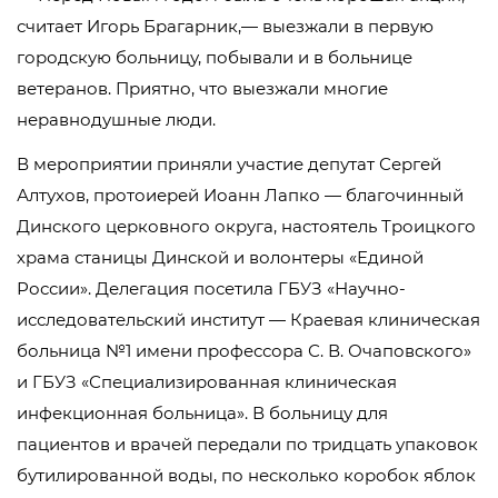
считает Игорь Брагарник,— выезжали в первую
городскую больницу, побывали и в больнице
ветеранов. Приятно, что выезжали многие
неравнодушные люди.
В мероприятии приняли участие депутат Сергей
Алтухов, протоиерей Иоанн Лапко — благочинный
Динского церковного округа, настоятель Троицкого
храма станицы Динской и волонтеры «Единой
России». Делегация посетила ГБУЗ «Научно-
исследовательский институт — Краевая клиническая
больница №1 имени профессора С. В. Очаповского»
и ГБУЗ «Специализированная клиническая
инфекционная больница». В больницу для
пациентов и врачей передали по тридцать упаковок
бутилированной воды, по несколько коробок яблок