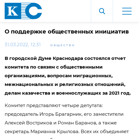
О поддержке общественных инициатив
31.03.2022, 12:31
ОБЩЕСТВО
В городской Думе Краснодара состоялся отчет
комитета по связям с общественными
организациями, вопросам миграционных,
межнациональных и религиозных отношений,
делам казачества и военнослужащих за 2021 год.
Комитет представляют четыре депутата:
председатель Игорь Брагарник, его заместители
Алексей Востриков и Роман Баранов, а также
секретарь Марианна Крылова. Всех их объединяет