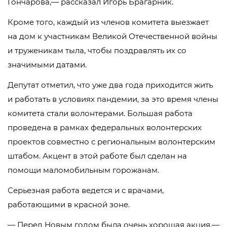
Гончарова,— рассказал Игорь Брагарник.
Кроме того, каждый из членов комитета выезжает
на дом к участникам Великой Отечественной войны
и труженикам тыла, чтобы поздравлять их со
значимыми датами.
Депутат отметил, что уже два года приходится жить
и работать в условиях пандемии, за это время члены
комитета стали волонтерами. Большая работа
проведена в рамках федеральных волонтерских
проектов совместно с региональным волонтерским
штабом. Акцент в этой работе был сделан на
помощи маломобильным горожанам.
Серьезная работа ведется и с врачами,
работающими в красной зоне.
— Перед Новым годом была очень хорошая акция,—