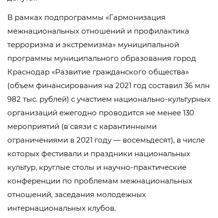
В рамках подпрограммы «Гармонизация
межнациональных отношений и профилактика
терроризма и экстремизма» муниципальной
программы муниципального образования город
Краснодар «Развитие гражданского общества»
(объем финансирования на 2021 год составил 36 млн
982 тыс. рублей) с участием национально-культурных
организаций ежегодно проводится не менее 130
мероприятий (в связи с карантинными
ограничениями в 2021 году — восемьдесят), в числе
которых фестивали и праздники национальных
культур, круглые столы и научно-практические
конференции по проблемам межнациональных
отношений, заседания молодежных
интернациональных клубов.