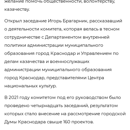
желание помочь общественности, волонтерству,
казачеству.
Открыл заседание Игорь Брагарник, рассказавший
о деятельности комитета, которая велась в тесном
сотрудничестве с Департаментом внутренней
политики администрации муниципального
образования город Краснодар и Управлением по
делам казачества и военнослужащих
администрации муниципального образования
город Краснодар, представителями Центра
национальных культур.
В 2021 году комитетом под его руководством было
проведено четырнадцать заседаний, результатом
которых стало внесение на рассмотрение городской
Думы Краснодара свыше 160 проектов.