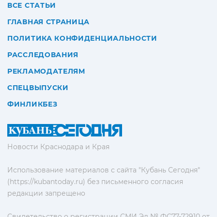
ВСЕ СТАТЬИ
ГЛАВНАЯ СТРАНИЦА
ПОЛИТИКА КОНФИДЕНЦИАЛЬНОСТИ
РАССЛЕДОВАНИЯ
РЕКЛАМОДАТЕЛЯМ
СПЕЦВЫПУСКИ
ФИНЛИКБЕЗ
Новости Краснодара и Края
Использование материалов с сайта "Кубань Сегодня"
(https://kubantoday.ru) без письменного согласия
редакции запрещено
Свидетельство о регистрации СМИ Эл № ФС77-72910 от