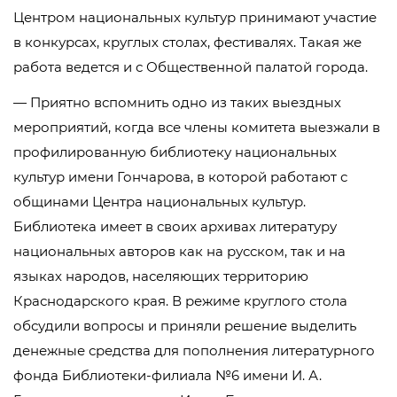
Центром национальных культур принимают участие
в конкурсах, круглых столах, фестивалях. Такая же
работа ведется и с Общественной палатой города.
— Приятно вспомнить одно из таких выездных
мероприятий, когда все члены комитета выезжали в
профилированную библиотеку национальных
культур имени Гончарова, в которой работают с
общинами Центра национальных культур.
Библиотека имеет в своих архивах литературу
национальных авторов как на русском, так и на
языках народов, населяющих территорию
Краснодарского края. В режиме круглого стола
обсудили вопросы и приняли решение выделить
денежные средства для пополнения литературного
фонда Библиотеки-филиала №6 имени И. А.