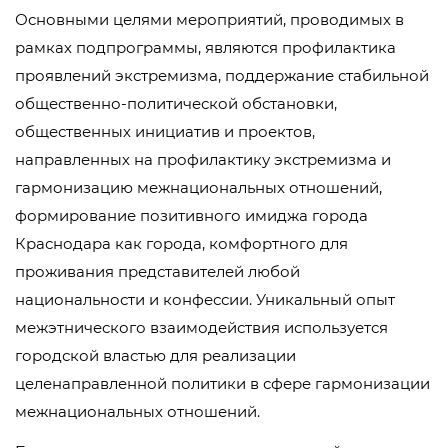
Основными целями мероприятий, проводимых в
рамках подпрограммы, являются профилактика
проявлений экстремизма, поддержание стабильной
общественно-политической обстановки,
общественных инициатив и проектов,
направленных на профилактику экстремизма и
гармонизацию межнациональных отношений,
формирование позитивного имиджа города
Краснодара как города, комфортного для
проживания представителей любой
национальности и конфессии. Уникальный опыт
межэтнического взаимодействия используется
городской властью для реализации
целенаправленной политики в сфере гармонизации
межнациональных отношений.