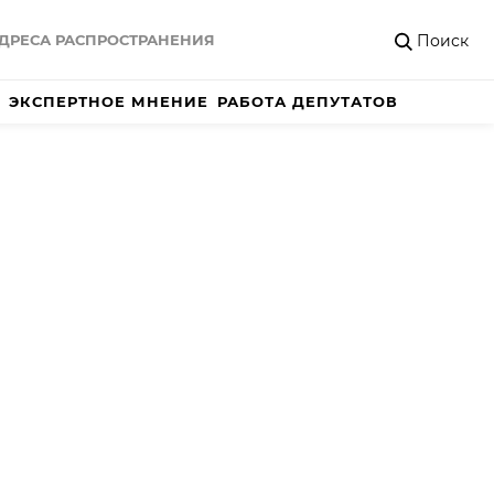
Поиск
ДРЕСА РАСПРОСТРАНЕНИЯ
ЭКСПЕРТНОЕ МНЕНИЕ
РАБОТА ДЕПУТАТОВ