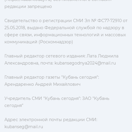
редакции запрещено
Свидетельство о регистрации СМИ Эл № ФС77-72910 от
25.05.2018, выдано Федеральной службой по надзору в
сфере связи, информационных технологий и массовых
коммуникаций (Роскомнадзор)
Главный редактор сетевого издания: Лата Людмила
Александровна, почта:
kubansegodnya2024@mail.ru
Главный редактор газеты "Кубань сегодня":
Арендаренко Андрей Михайлович
Учредитель СМИ "Кубань сегодня": ЗАО "Кубань
сегодня"
Адрес электронной почты редакции СМИ:
kubanseg@mail.ru