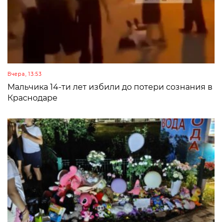
Вчера, 13:53
Мальчика 14-ти лет избили до потери сознания в
Краснодаре