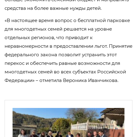
средства на более важные нужды детей.
«В настоящее время вопрос о бесплатной парковке
для многодетных семей решается на уровне
отдельных регионов, что приводит к
неравномерности в предоставлении льгот. Принятие
федерального закона позволит устранить этот
перекос и обеспечить равные возможности для
многодетных семей во всех субъектах Российской
Федерации» – отметила Вероника Иванчикова.