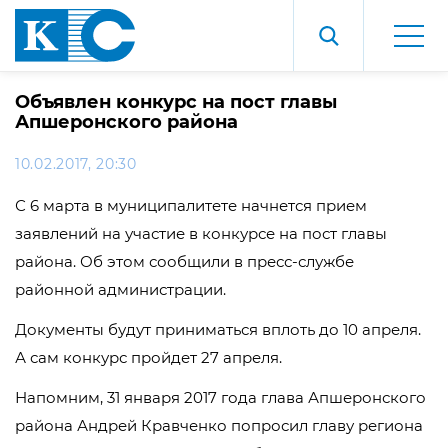
Объявлен конкурс на пост главы
Апшеронского района
10.02.2017, 20:30
С 6 марта в муниципалитете начнется прием
заявлений на участие в конкурсе на пост главы
района. Об этом сообщили в пресс-службе
районной администрации.
Документы будут приниматься вплоть до 10 апреля.
А сам конкурс пройдет 27 апреля.
Напомним, 31 января 2017 года глава Апшеронского
района Андрей Кравченко попросил главу региона