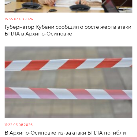
15:55 03.08.2026
Губернатор Кубани сообщил о росте жертв атаки
БПЛА в Архипо-Осиповке
11:22 03.08.2026
В Архипо-Осиповке из-за атаки БПЛА погибли