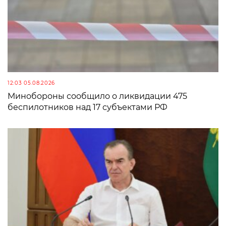
12:03 05.08.2026
Минобороны сообщило о ликвидации 475
беспилотников над 17 субъектами РФ