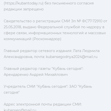
(https://kubantoday.ru) без письменного согласия
редакции запрещено
Свидетельство о регистрации СМИ Эл № ФС77-72910 от
25.05.2018, выдано Федеральной службой по надзору в
сфере связи, информационных технологий и массовых
коммуникаций (Роскомнадзор)
Главный редактор сетевого издания: Лата Людмила
Александровна, почта:
kubansegodnya2024@mail.ru
Главный редактор газеты "Кубань сегодня":
Арендаренко Андрей Михайлович
Учредитель СМИ "Кубань сегодня": ЗАО "Кубань
сегодня"
Адрес электронной почты редакции СМИ:
kubanseg@mail.ru