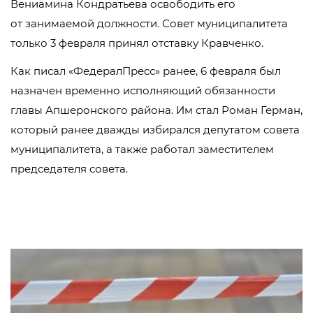
Вениамина Кондратьева освободить его
от занимаемой должности. Совет муниципалитета
только 3 февраля принял отставку Кравченко.
Как писал «ФедералПресс» ранее, 6 февраля был
назначен временно исполняющий обязанности
главы Апшеронского района. Им стал Роман Герман,
который ранее дважды избирался депутатом совета
муниципалитета, а также работал заместителем
председателя совета.