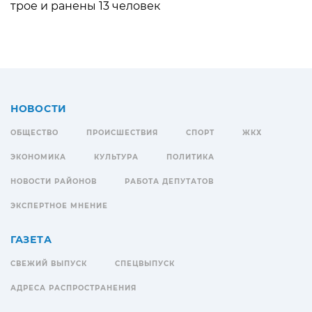
трое и ранены 13 человек
НОВОСТИ
ОБЩЕСТВО
ПРОИСШЕСТВИЯ
СПОРТ
ЖКХ
ЭКОНОМИКА
КУЛЬТУРА
ПОЛИТИКА
НОВОСТИ РАЙОНОВ
РАБОТА ДЕПУТАТОВ
ЭКСПЕРТНОЕ МНЕНИЕ
ГАЗЕТА
СВЕЖИЙ ВЫПУСК
СПЕЦВЫПУСК
АДРЕСА РАСПРОСТРАНЕНИЯ