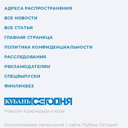
АДРЕСА РАСПРОСТРАНЕНИЯ
ВСЕ НОВОСТИ
ВСЕ СТАТЬИ
ГЛАВНАЯ СТРАНИЦА
ПОЛИТИКА КОНФИДЕНЦИАЛЬНОСТИ
РАССЛЕДОВАНИЯ
РЕКЛАМОДАТЕЛЯМ
СПЕЦВЫПУСКИ
ФИНЛИКБЕЗ
Новости Краснодара и Края
Использование материалов с сайта "Кубань Сегодня"