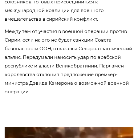
союзников, готовых присоединиться к
международной коалиции для военного
вмешательства в сирийский конфликт.
Между тем от участия в военной операции против
Сирии, если на это не будет санкции Совета
безопасности ООН, отказался Североатлантический
альянс. Передумали наносить удар по арабской
республикe и власти Великобратинии. Парламент
королевства отклонил предложение премьер-
министра Дэвида Кэмерона о возможной военной
операции.