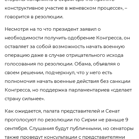
конструктивное участие в женевском процессе», –
говорится в резолюции.
Несмотря на то что президент заявил о
необходимости получить одобрение Конгресса, он
оставляет за собой возможность начать военную
операцию даже в случае отрицательного исхода
голосования по резолюции. Обама, объявляя о
своем решении, подчеркнул, что у него есть
полномочия начать военные действия без санкции
Конгресса, но поддержка парламентариев «сделает
страну сильнее».
Как ожидается, палата представителей и Сенат
проголосуют по резолюции по Сирии не раньше 9
сентября. Слушания будут публичными, но сенаторы
также проведут консультации с представителями