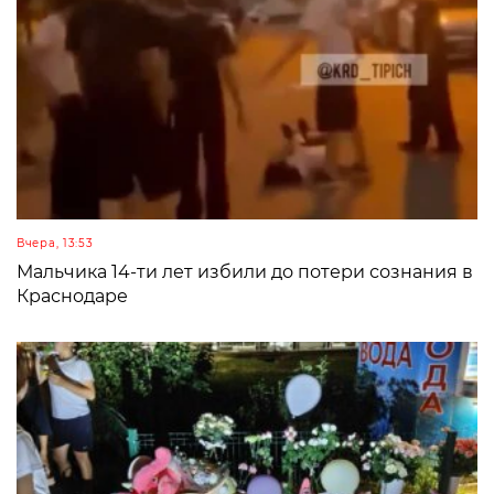
Вчера, 13:53
Мальчика 14-ти лет избили до потери сознания в
Краснодаре