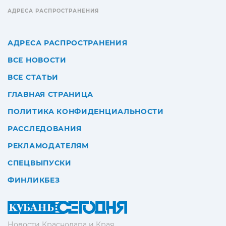
АДРЕСА РАСПРОСТРАНЕНИЯ
АДРЕСА РАСПРОСТРАНЕНИЯ
ВСЕ НОВОСТИ
ВСЕ СТАТЬИ
ГЛАВНАЯ СТРАНИЦА
ПОЛИТИКА КОНФИДЕНЦИАЛЬНОСТИ
РАССЛЕДОВАНИЯ
РЕКЛАМОДАТЕЛЯМ
СПЕЦВЫПУСКИ
ФИНЛИКБЕЗ
Новости Краснодара и Края