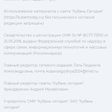
Использование материалов с сайта "Кубань Сегодня"
(https://kubantoday.ru) без письменного согласия
редакции запрещено
Свидетельство о регистрации СМИ Эл № ФС77-72910 от
25.05.2018, выдано Федеральной службой по надзору в
сфере связи, информационных технологий и массовых
коммуникаций (Роскомнадзор)
Главный редактор сетевого издания: Лата Людмила
Александровна, почта:
kubansegodnya2024@mail.ru
Главный редактор газеты "Кубань сегодня":
Арендаренко Андрей Михайлович
Учредитель СМИ "Кубань сегодня": ЗАО "Кубань
сегодня"