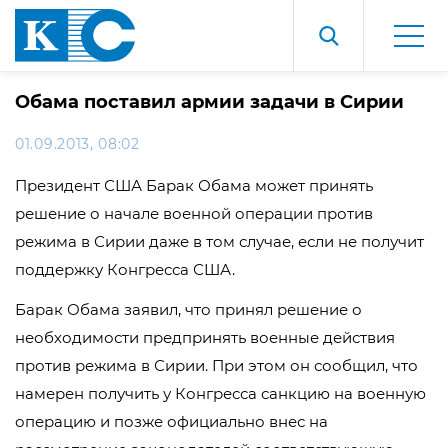
Обама поставил армии задачи в Сирии
01.09.2013, 08:02
Президент США Барак Обама может принять
решение о начале военной операции против
режима в Сирии даже в том случае, если не получит
поддержку Конгресса США.
Барак Обама заявил, что принял решение о
необходимости предпринять военные действия
против режима в Сирии. При этом он сообщил, что
намерен получить у Конгресса санкцию на военную
операцию и позже официально внес на