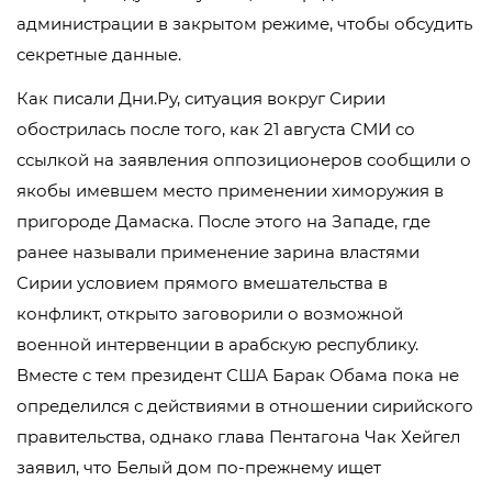
администрации в закрытом режиме, чтобы обсудить
секретные данные.
Как писали Дни.Ру, ситуация вокруг Сирии
обострилась после того, как 21 августа СМИ со
ссылкой на заявления оппозиционеров сообщили о
якобы имевшем место применении химоружия в
пригороде Дамаска. После этого на Западе, где
ранее называли применение зарина властями
Сирии условием прямого вмешательства в
конфликт, открыто заговорили о возможной
военной интервенции в арабскую республику.
Вместе с тем президент США Барак Обама пока не
определился с действиями в отношении сирийского
правительства, однако глава Пентагона Чак Хейгел
заявил, что Белый дом по-прежнему ищет