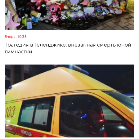
Вчера, 10:38
Трагедия в Геленджике: внезапная смерть юной
гимнастки