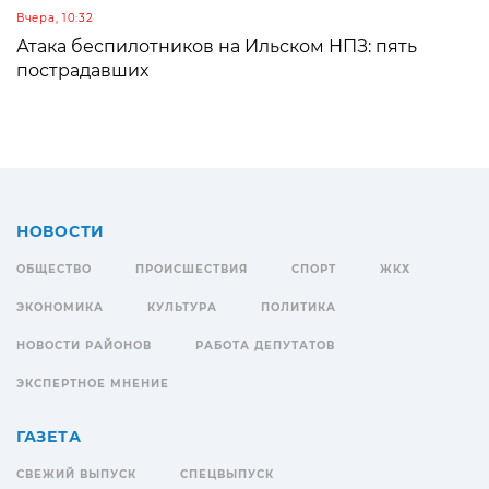
Вчера, 10:32
Атака беспилотников на Ильском НПЗ: пять
пострадавших
НОВОСТИ
ОБЩЕСТВО
ПРОИСШЕСТВИЯ
СПОРТ
ЖКХ
ЭКОНОМИКА
КУЛЬТУРА
ПОЛИТИКА
НОВОСТИ РАЙОНОВ
РАБОТА ДЕПУТАТОВ
ЭКСПЕРТНОЕ МНЕНИЕ
ГАЗЕТА
СВЕЖИЙ ВЫПУСК
СПЕЦВЫПУСК