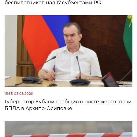
беспилотников над 17 субъектами РФ
15:55 03.08.2026
Губернатор Кубани сообщил о росте жертв атаки
БПЛА в Архипо-Осиповке