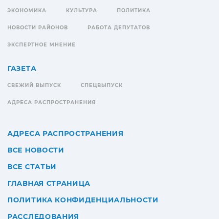
ЭКОНОМИКА
КУЛЬТУРА
ПОЛИТИКА
НОВОСТИ РАЙОНОВ
РАБОТА ДЕПУТАТОВ
ЭКСПЕРТНОЕ МНЕНИЕ
ГАЗЕТА
СВЕЖИЙ ВЫПУСК
СПЕЦВЫПУСК
АДРЕСА РАСПРОСТРАНЕНИЯ
АДРЕСА РАСПРОСТРАНЕНИЯ
ВСЕ НОВОСТИ
ВСЕ СТАТЬИ
ГЛАВНАЯ СТРАНИЦА
ПОЛИТИКА КОНФИДЕНЦИАЛЬНОСТИ
РАССЛЕДОВАНИЯ