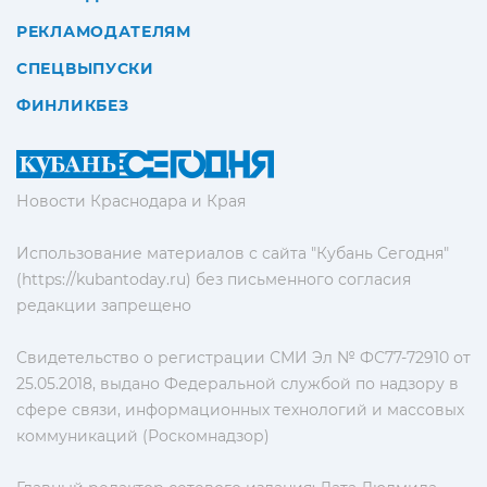
РЕКЛАМОДАТЕЛЯМ
СПЕЦВЫПУСКИ
ФИНЛИКБЕЗ
Новости Краснодара и Края
Использование материалов с сайта "Кубань Сегодня"
(https://kubantoday.ru) без письменного согласия
редакции запрещено
Свидетельство о регистрации СМИ Эл № ФС77-72910 от
25.05.2018, выдано Федеральной службой по надзору в
сфере связи, информационных технологий и массовых
коммуникаций (Роскомнадзор)