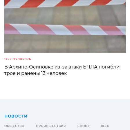
11:22 03.08.2026
В Архипо-Осиповке из-за атаки БПЛА погибли
трое и ранены 13 человек
НОВОСТИ
ОБЩЕСТВО
ПРОИСШЕСТВИЯ
СПОРТ
ЖКХ