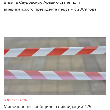
Визит в Саудовскую Аравию станет для
американского президента первым с 2009 года.
12:03 05.08.2026
Минобороны сообщило о ликвидации 475