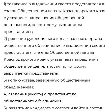
1) заявление о выдвижении своего представителя в
состав Общественной палаты Краснодарского края
с указанием направления общественной
деятельности, по которому выдвигается
представитель;
2) решение руководящего коллегиального органа
общественного объединения о выдвижении своего
представителя в члены Общественной палаты
Краснодарского крач с указанием направления
общественной деятельности, по которому
выдвигается представитель;
3) копию устава, заверенную общественным
объединением;
4) сведения (анкету) о представителе
общественного объединения;
5) заявление кандидата о согласии войти в состав