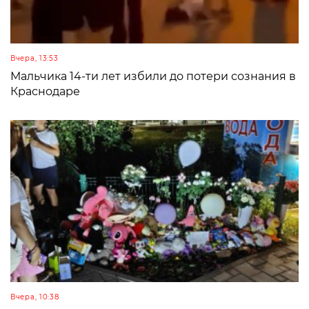
Вчера, 13:53
Мальчика 14-ти лет избили до потери сознания в
Краснодаре
Вчера, 10:38