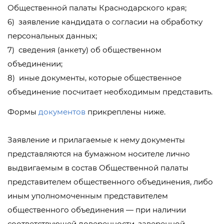
Общественной палаты Краснодарского края;
6) заявление кандидата о согласии на обработку
персональных данных;
7) сведения (анкету) об общественном
объединении;
8) иные документы, которые общественное
объединение посчитает необходимым представить.
Формы
документов
прикреплены ниже.
Заявление и прилагаемые к нему документы
представляются на бумажном носителе лично
выдвигаемым в состав Общественной палаты
представителем общественного объединения, либо
иным уполномоченным представителем
общественного объединения — при наличии
соответствующей доверенности, заверенной