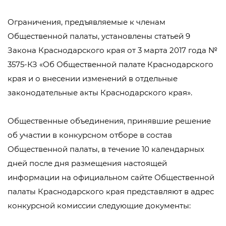
Ограничения, предъявляемые к членам
Общественной палаты, установлены статьей 9
Закона Краснодарского края от 3 марта 2017 года №
3575-КЗ «Об Общественной палате Краснодарского
края и о внесении изменений в отдельные
законодательные акты Краснодарского края».
Общественные объединения, принявшие решение
об участии в конкурсном отборе в состав
Общественной палаты, в течение 10 календарных
дней после дня размещения настоящей
информации на официальном сайте Общественной
палаты Краснодарского края представляют в адрес
конкурсной комиссии следующие документы: