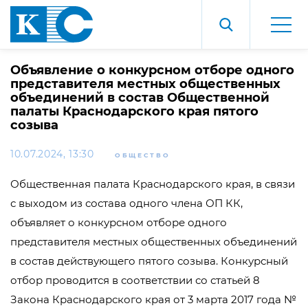
Объявление о конкурсном отборе одного
представителя местных общественных
объединений в состав Общественной
палаты Краснодарского края пятого
созыва
10.07.2024, 13:30
ОБЩЕСТВО
Общественная палата Краснодарского края, в связи
с выходом из состава одного члена ОП КК,
объявляет о конкурсном отборе одного
представителя местных общественных объединений
в состав действующего пятого созыва. Конкурсный
отбор проводится в соответствии со статьей 8
Закона Краснодарского края от 3 марта 2017 года №