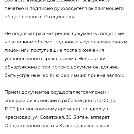
печатью и подписью руководителя выдвигающего
общественного объединения.
Не подлежат рассмотрению документы, поданные
не в полном объеме, поданные неуполномоченным
лицом или поступившие после окончания
установленного срока приема. Недостатки,
обнаруженные при приеме документов, должны
быть устранены ко дню окончания приема заявок.
Прием документов осуществляется членами
конкурсной комиссии в рабочие дни с 10:00 до
12:00 (по московскому времени) по адресу: г.
Краснодар, ул. Советская, 30, 3 этаж, аппарат
Общественной палаты Краснодарского края.