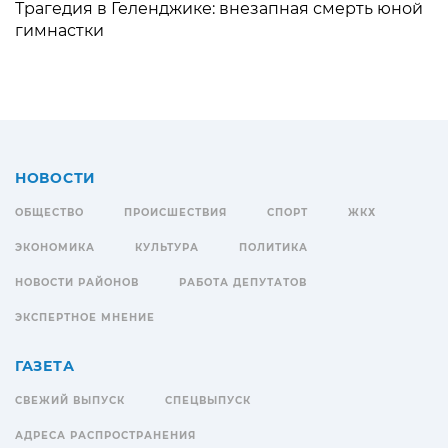
Трагедия в Геленджике: внезапная смерть юной
гимнастки
НОВОСТИ
ОБЩЕСТВО
ПРОИСШЕСТВИЯ
СПОРТ
ЖКХ
ЭКОНОМИКА
КУЛЬТУРА
ПОЛИТИКА
НОВОСТИ РАЙОНОВ
РАБОТА ДЕПУТАТОВ
ЭКСПЕРТНОЕ МНЕНИЕ
ГАЗЕТА
СВЕЖИЙ ВЫПУСК
СПЕЦВЫПУСК
АДРЕСА РАСПРОСТРАНЕНИЯ