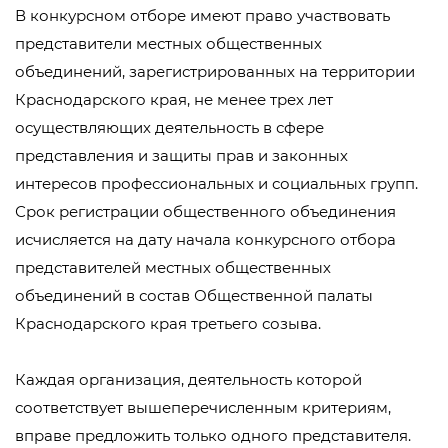
В конкурсном отборе имеют право участвовать
представители местных общественных
объединений, зарегистрированных на территории
Краснодарского края, не менее трех лет
осуществляющих деятельность в сфере
представления и защиты прав и законных
интересов профессиональных и социальных групп.
Срок регистрации общественного объединения
исчисляется на дату начала конкурсного отбора
представителей местных общественных
объединений в состав Общественной палаты
Краснодарского края третьего созыва.
Каждая организация, деятельность которой
соответствует вышеперечисленным критериям,
вправе предложить только одного представителя.