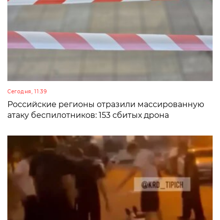
Сегодня, 11:39
Российские регионы отразили массированную
атаку беспилотников: 153 сбитых дрона