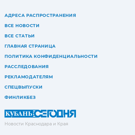
АДРЕСА РАСПРОСТРАНЕНИЯ
ВСЕ НОВОСТИ
ВСЕ СТАТЬИ
ГЛАВНАЯ СТРАНИЦА
ПОЛИТИКА КОНФИДЕНЦИАЛЬНОСТИ
РАССЛЕДОВАНИЯ
РЕКЛАМОДАТЕЛЯМ
СПЕЦВЫПУСКИ
ФИНЛИКБЕЗ
Новости Краснодара и Края