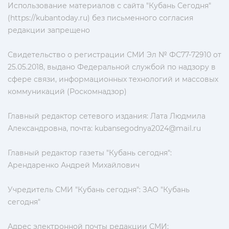
Использование материалов с сайта "Кубань Сегодня"
(https://kubantoday.ru) без письменного согласия
редакции запрещено
Свидетельство о регистрации СМИ Эл № ФС77-72910 от
25.05.2018, выдано Федеральной службой по надзору в
сфере связи, информационных технологий и массовых
коммуникаций (Роскомнадзор)
Главный редактор сетевого издания: Лата Людмила
Александровна, почта:
kubansegodnya2024@mail.ru
Главный редактор газеты "Кубань сегодня":
Арендаренко Андрей Михайлович
Учредитель СМИ "Кубань сегодня": ЗАО "Кубань
сегодня"
Адрес электронной почты редакции СМИ: