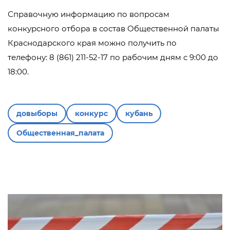
Справочную информацию по вопросам
конкурсного отбора в состав Общественной палаты
Краснодарского края можно получить по
телефону: 8 (861) 211-52-17 по рабочим дням с 9:00 до
18:00.
довыборы
конкурс
кубань
Общественная_палата