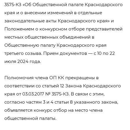
3575-КЗ «Об Общественной палате Краснодарского
края и о внесении изменений в отдельные
законодательные акты Краснодарского края» и
Положением о конкурсном отборе представителей
местных общественных объединений в
Общественную палату Краснодарского края
третьего созыва. Прием документов — с 10 по 22
июля 2024 года.
Полномочия члена ОП КК прекращены в
соответствии со статьей 12 Закона Краснодарского
края от 03.03.2017 № 3575-КЗ. В связи с этим,
согласно частям 3 и 4 статьи 8 указанного закона,
объявляется конкурс отбор на место члена
общественной палаты.