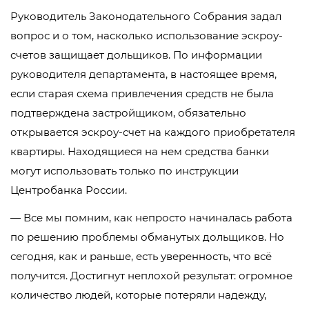
Руководитель Законодательного Собрания задал
вопрос и о том, насколько использование эскроу-
счетов защищает дольщиков. По информации
руководителя департамента, в настоящее время,
если старая схема привлечения средств не была
подтверждена застройщиком, обязательно
открывается эскроу-счет на каждого приобретателя
квартиры. Находящиеся на нем средства банки
могут использовать только по инструкции
Центробанка России.
— Все мы помним, как непросто начиналась работа
по решению проблемы обманутых дольщиков. Но
сегодня, как и раньше, есть уверенность, что всё
получится. Достигнут неплохой результат: огромное
количество людей, которые потеряли надежду,