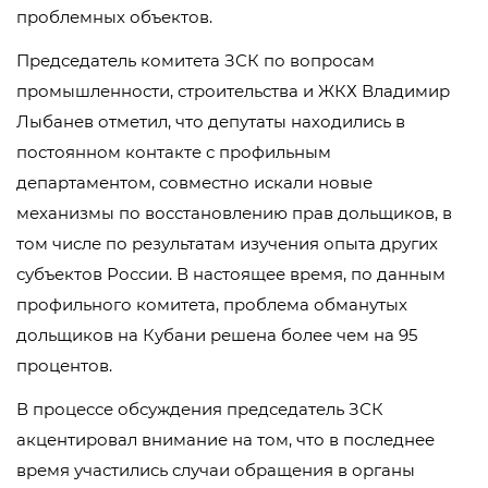
проблемных объектов.
Председатель комитета ЗСК по вопросам
промышленности, строительства и ЖКХ Владимир
Лыбанев отметил, что депутаты находились в
постоянном контакте с профильным
департаментом, совместно искали новые
механизмы по восстановлению прав дольщиков, в
том числе по результатам изучения опыта других
субъектов России. В настоящее время, по данным
профильного комитета, проблема обманутых
дольщиков на Кубани решена более чем на 95
процентов.
В процессе обсуждения председатель ЗСК
акцентировал внимание на том, что в последнее
время участились случаи обращения в органы