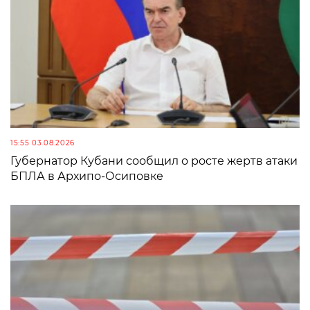
15:55 03.08.2026
Губернатор Кубани сообщил о росте жертв атаки
БПЛА в Архипо-Осиповке