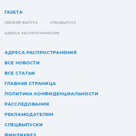
ГАЗЕТА
СВЕЖИЙ ВЫПУСК
СПЕЦВЫПУСК
АДРЕСА РАСПРОСТРАНЕНИЯ
АДРЕСА РАСПРОСТРАНЕНИЯ
ВСЕ НОВОСТИ
ВСЕ СТАТЬИ
ГЛАВНАЯ СТРАНИЦА
ПОЛИТИКА КОНФИДЕНЦИАЛЬНОСТИ
РАССЛЕДОВАНИЯ
РЕКЛАМОДАТЕЛЯМ
СПЕЦВЫПУСКИ
ФИНЛИКБЕЗ