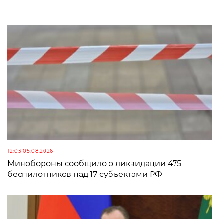
12:03 05.08.2026
Минобороны сообщило о ликвидации 475
беспилотников над 17 субъектами РФ