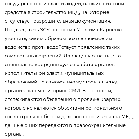
государственной власти людей, вложивших свои
средства в строительство МКД, на которые
отсутствует разрешительная документация.
Председатель ЗСК попросил Максима Карпенко
уточнить, каким образом возглавляемое им
ведомство противодействует появлению таких
самовольных строений. Докладчик ответил, что
специально координируется работа органов
исполнительной власти, муниципальных
образований по самовольному строительству,
организован мониторинг СМИ. В частности,
отслеживаются объявления о продаже квартир,
которые не являются объектами регионального
госконтроля в области долевого строительства МКД,
данные о них передаются в правоохранительные
органы.