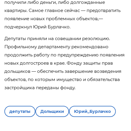
получили либо деньги, либо долгожданные
квартиры. Самое главное сейчас — предотвратить
появление новых проблемных объектов,—
подчеркнул Юрий Бурлачко.
Депутаты приняли на совещании резолюцию.
Профильному департаменту рекомендовано
продолжить работу по предупреждению появления
новых долгостроев в крае. Фонду защиты прав
дольщиков — обеспечить завершение возведения
объектов, по которым имущество и обязательства
застройщика переданы фонду.
депутаты
Дольщики
Юрий_Бурлачко