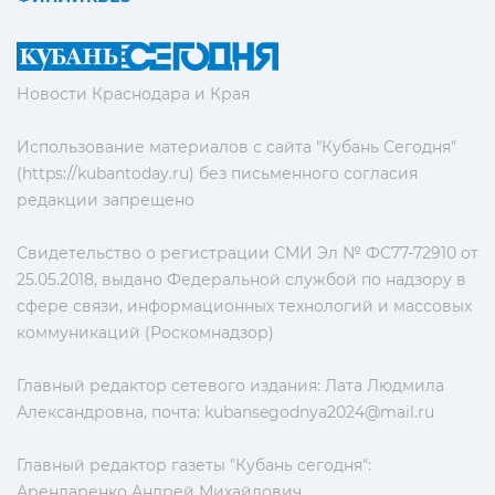
Новости Краснодара и Края
Использование материалов с сайта "Кубань Сегодня"
(https://kubantoday.ru) без письменного согласия
редакции запрещено
Свидетельство о регистрации СМИ Эл № ФС77-72910 от
25.05.2018, выдано Федеральной службой по надзору в
сфере связи, информационных технологий и массовых
коммуникаций (Роскомнадзор)
Главный редактор сетевого издания: Лата Людмила
Александровна, почта:
kubansegodnya2024@mail.ru
Главный редактор газеты "Кубань сегодня":
Арендаренко Андрей Михайлович