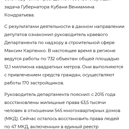
задача Губернатора Кубани Вениамина
Кондратьева.
С результатами деятельности в данном направлении
депутатов ознакомил руководитель краевого
Департамента по надзору в строительной сфере
Максим Карпенко. В настоящее время в регионе
ведутся работы по 732 объектам общей площадью
12,1 миллиона квадратных метров. Они выполняются
с привлечением средств граждан, осуществляют
работы 170 застройщиков.
Руководитель департамента пояснил: с 2015 года
восстановлены жилищные права 63,5 тысячи
человек в отношении 545 многоквартирных домов
(МКД). Сейчас осталось восстановить права людей
по 47 МКД, включенным в единый реестр