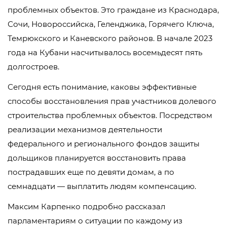
проблемных объектов. Это граждане из Краснодара,
Сочи, Новороссийска, Геленджика, Горячего Ключа,
Темрюкского и Каневского районов. В начале 2023
года на Кубани насчитывалось восемьдесят пять
долгостроев.
Сегодня есть понимание, каковы эффективные
способы восстановления прав участников долевого
строительства проблемных объектов. Посредством
реализации механизмов деятельности
федерального и регионального фондов защиты
дольщиков планируется восстановить права
пострадавших еще по девяти домам, а по
семнадцати — выплатить людям компенсацию.
Максим Карпенко подробно рассказал
парламентариям о ситуации по каждому из