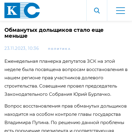
Обманутых дольщиков стало еще
меньше
23.11.2023, 10:36
ПОЛИТИКА
Еженедельная планерка депутатов ЗСК на этой
неделе была посвящена вопросам восстановления в
нашем регионе прав участников долевого
строительства. Совещание провел председатель
Законодательного Собрания Юрий Бурлачко.
Вопрос восстановления прав обманутых дольщиков
находится на особом контроле главы государства
Владимира Путина. По решению данной проблемы
есть поручение президента и соответствующая