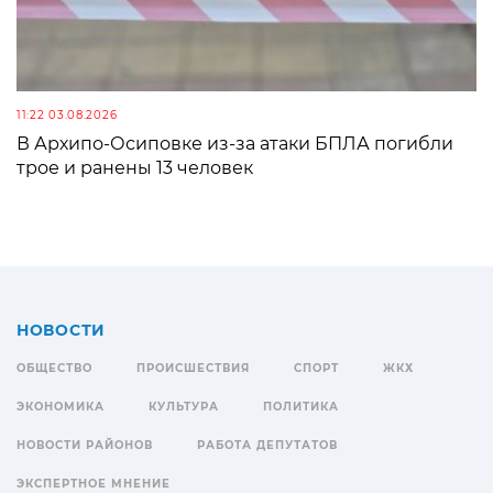
11:22 03.08.2026
В Архипо-Осиповке из-за атаки БПЛА погибли
трое и ранены 13 человек
НОВОСТИ
ОБЩЕСТВО
ПРОИСШЕСТВИЯ
СПОРТ
ЖКХ
ЭКОНОМИКА
КУЛЬТУРА
ПОЛИТИКА
НОВОСТИ РАЙОНОВ
РАБОТА ДЕПУТАТОВ
ЭКСПЕРТНОЕ МНЕНИЕ