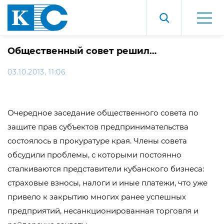
Общественный совет решил…
03.10.2013, 11:06
Очередное заседание общественного совета по
защите прав субъектов предпринимательства
состоялось в прокуратуре края. Члены совета
обсудили проблемы, с которыми постоянно
сталкиваются представители кубанского бизнеса:
страховые взносы, налоги и иные платежи, что уже
привело к закрытию многих ранее успешных
предприятий, несанкционированная торговля и