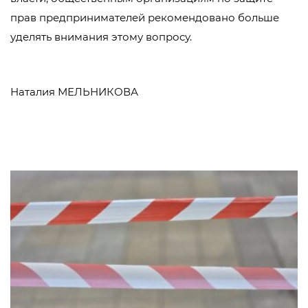
прав предпринимателей рекомендовано больше
уделять внимания этому вопросу.
Наталия МЕЛЬНИКОВА