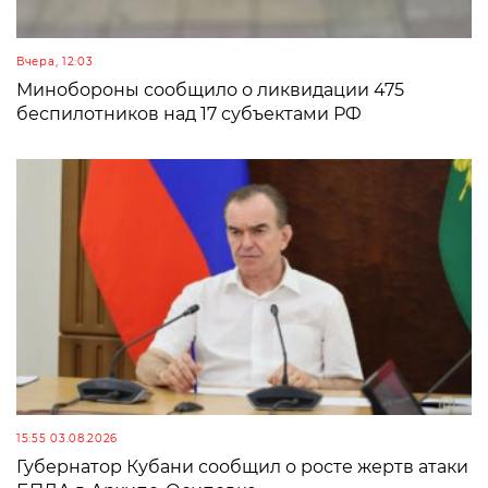
Вчера, 12:03
Минобороны сообщило о ликвидации 475
беспилотников над 17 субъектами РФ
15:55 03.08.2026
Губернатор Кубани сообщил о росте жертв атаки