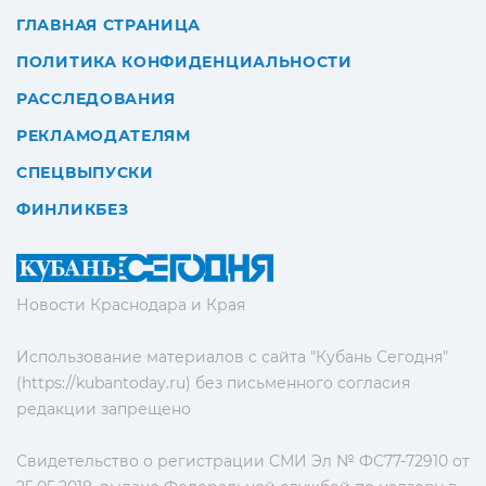
ГЛАВНАЯ СТРАНИЦА
ПОЛИТИКА КОНФИДЕНЦИАЛЬНОСТИ
РАССЛЕДОВАНИЯ
РЕКЛАМОДАТЕЛЯМ
СПЕЦВЫПУСКИ
ФИНЛИКБЕЗ
Новости Краснодара и Края
Использование материалов с сайта "Кубань Сегодня"
(https://kubantoday.ru) без письменного согласия
редакции запрещено
Свидетельство о регистрации СМИ Эл № ФС77-72910 от