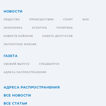
НОВОСТИ
ОБЩЕСТВО
ПРОИСШЕСТВИЯ
СПОРТ
ЖКХ
ЭКОНОМИКА
КУЛЬТУРА
ПОЛИТИКА
НОВОСТИ РАЙОНОВ
РАБОТА ДЕПУТАТОВ
ЭКСПЕРТНОЕ МНЕНИЕ
ГАЗЕТА
СВЕЖИЙ ВЫПУСК
СПЕЦВЫПУСК
АДРЕСА РАСПРОСТРАНЕНИЯ
АДРЕСА РАСПРОСТРАНЕНИЯ
ВСЕ НОВОСТИ
ВСЕ СТАТЬИ