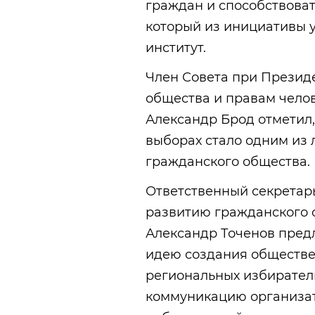
граждан и способствоват
который из инициативы 
институт.
Член Совета при Презид
общества и правам чело
Александр Брод отметил
выборах стало одним из 
гражданского общества.
Ответственный секретар
развитию гражданского 
Александр Точенов пред
идею создания обществе
региональных избирател
коммуникацию организат