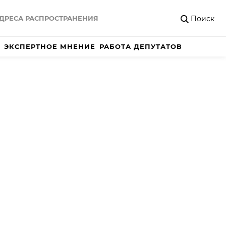
Поиск
ДРЕСА РАСПРОСТРАНЕНИЯ
ЭКСПЕРТНОЕ МНЕНИЕ
РАБОТА ДЕПУТАТОВ