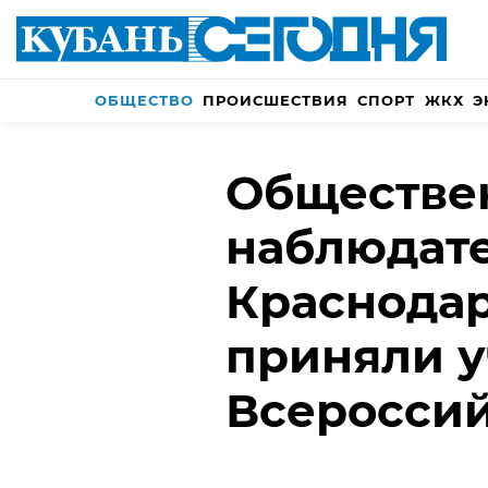
ОБЩЕСТВО
ПРОИСШЕСТВИЯ
СПОРТ
ЖКХ
Э
Обществе
наблюдате
Краснодар
приняли у
Всероссий