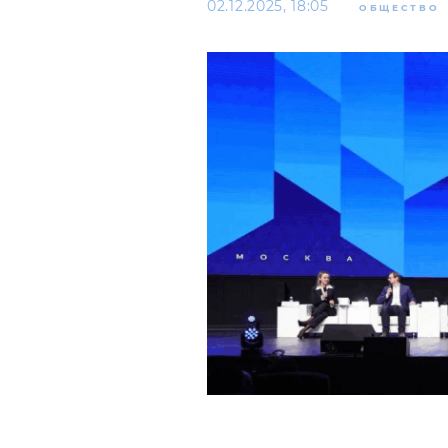
02.12.2025, 18:05
ОБЩЕСТВО