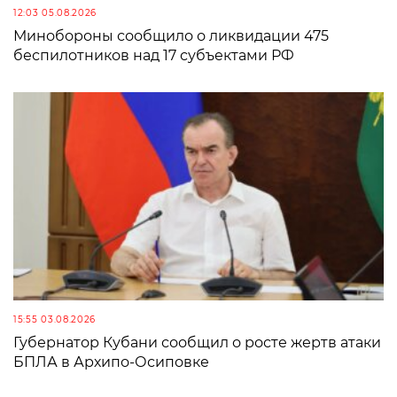
12:03 05.08.2026
Минобороны сообщило о ликвидации 475
беспилотников над 17 субъектами РФ
15:55 03.08.2026
Губернатор Кубани сообщил о росте жертв атаки
БПЛА в Архипо-Осиповке