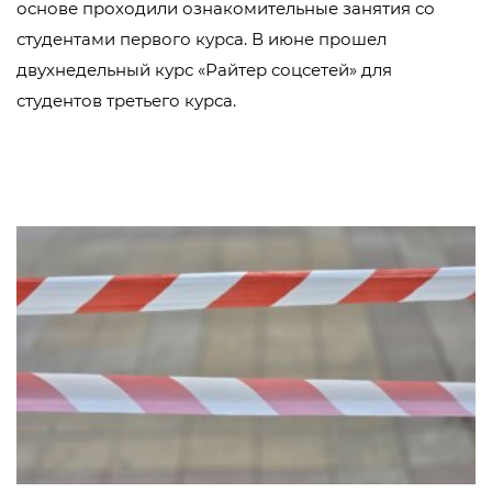
основе проходили ознакомительные занятия со
студентами первого курса. В июне прошел
двухнедельный курс «Райтер соцсетей» для
студентов третьего курса.