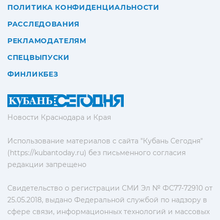
ПОЛИТИКА КОНФИДЕНЦИАЛЬНОСТИ
РАССЛЕДОВАНИЯ
РЕКЛАМОДАТЕЛЯМ
СПЕЦВЫПУСКИ
ФИНЛИКБЕЗ
Новости Краснодара и Края
Использование материалов с сайта "Кубань Сегодня"
(https://kubantoday.ru) без письменного согласия
редакции запрещено
Свидетельство о регистрации СМИ Эл № ФС77-72910 от
25.05.2018, выдано Федеральной службой по надзору в
сфере связи, информационных технологий и массовых