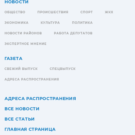
НОВОСТИ
ОБЩЕСТВО
ПРОИСШЕСТВИЯ
СПОРТ
ЖКХ
ЭКОНОМИКА
КУЛЬТУРА
ПОЛИТИКА
НОВОСТИ РАЙОНОВ
РАБОТА ДЕПУТАТОВ
ЭКСПЕРТНОЕ МНЕНИЕ
ГАЗЕТА
СВЕЖИЙ ВЫПУСК
СПЕЦВЫПУСК
АДРЕСА РАСПРОСТРАНЕНИЯ
АДРЕСА РАСПРОСТРАНЕНИЯ
ВСЕ НОВОСТИ
ВСЕ СТАТЬИ
ГЛАВНАЯ СТРАНИЦА