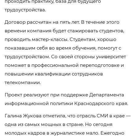
проходить практику, база для будущего
трудоустройства.
Договор рассчитан на пять лет. В течение этого
времени компания будет стажировать студентов,
проводить мастер-классы. Студентам, хорошо
показавшим себя во время обучения, помогут с
трудоустройством. Со своей стороны университет
поможет в профессиональной переподготовке и
повышении квалификации сотрудников
телекомпании.
Проект реализуют при поддержке Департамента
информационной политики Краснодарского края.
Галина Жукова отметила, что отрасль СМИ в крае —
одна из самых мощных в стране. Но сегодня
молодых кадров в журналистике мало. Ежегодно