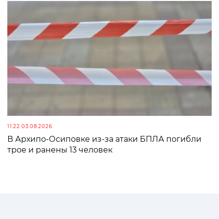
11:22 03.08.2026
В Архипо-Осиповке из-за атаки БПЛА погибли
трое и ранены 13 человек