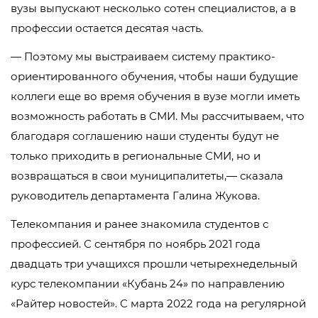
вузы выпускают несколько сотен специалистов, а в
профессии остается десятая часть.
— Поэтому мы выстраиваем систему практико-
ориентированного обучения, чтобы наши будущие
коллеги еще во время обучения в вузе могли иметь
возможность работать в СМИ. Мы рассчитываем, что
благодаря соглашению наши студенты будут не
только приходить в региональные СМИ, но и
возвращаться в свои муниципалитеты,— сказала
руководитель департамента Галина Жукова.
Телекомпания и ранее знакомила студентов с
профессией. С сентября по ноябрь 2021 года
двадцать три учащихся прошли четырехнедельный
курс телекомпании «Кубань 24» по направлению
«Райтер новостей». С марта 2022 года на регулярной