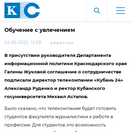
Обучение с увлечением
24.06.2022, 12:28
ОБЩЕСТВО
В присутствии руководителя Департамента
информационной политики Краснодарского края
Галины Жуковой соглашение о сотрудничестве
подписали директор телекомпании «Кубань 24»
Александр Руденко и ректор Кубанского
госуниверситета Михаил Астапов.
Было сказано, что телекомпания будет готовить
студентов факультета журналистики к работе в
профессии. Для студентов это возможность