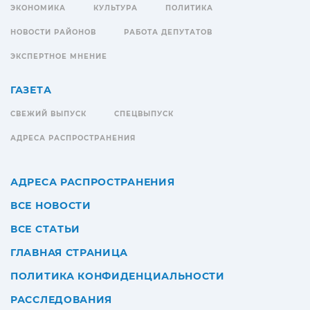
ЭКОНОМИКА
КУЛЬТУРА
ПОЛИТИКА
НОВОСТИ РАЙОНОВ
РАБОТА ДЕПУТАТОВ
ЭКСПЕРТНОЕ МНЕНИЕ
ГАЗЕТА
СВЕЖИЙ ВЫПУСК
СПЕЦВЫПУСК
АДРЕСА РАСПРОСТРАНЕНИЯ
АДРЕСА РАСПРОСТРАНЕНИЯ
ВСЕ НОВОСТИ
ВСЕ СТАТЬИ
ГЛАВНАЯ СТРАНИЦА
ПОЛИТИКА КОНФИДЕНЦИАЛЬНОСТИ
РАССЛЕДОВАНИЯ