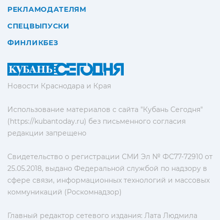
РЕКЛАМОДАТЕЛЯМ
СПЕЦВЫПУСКИ
ФИНЛИКБЕЗ
Новости Краснодара и Края
Использование материалов с сайта "Кубань Сегодня"
(https://kubantoday.ru) без письменного согласия
редакции запрещено
Свидетельство о регистрации СМИ Эл № ФС77-72910 от
25.05.2018, выдано Федеральной службой по надзору в
сфере связи, информационных технологий и массовых
коммуникаций (Роскомнадзор)
Главный редактор сетевого издания: Лата Людмила