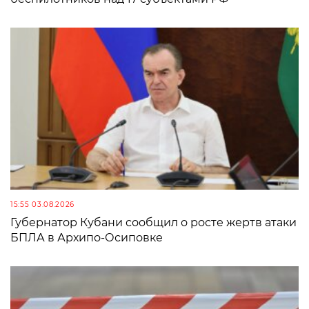
15:55 03.08.2026
Губернатор Кубани сообщил о росте жертв атаки
БПЛА в Архипо-Осиповке