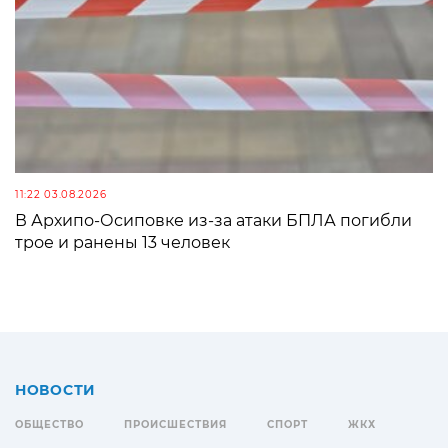
11:22 03.08.2026
В Архипо-Осиповке из-за атаки БПЛА погибли
трое и ранены 13 человек
НОВОСТИ
ОБЩЕСТВО
ПРОИСШЕСТВИЯ
СПОРТ
ЖКХ