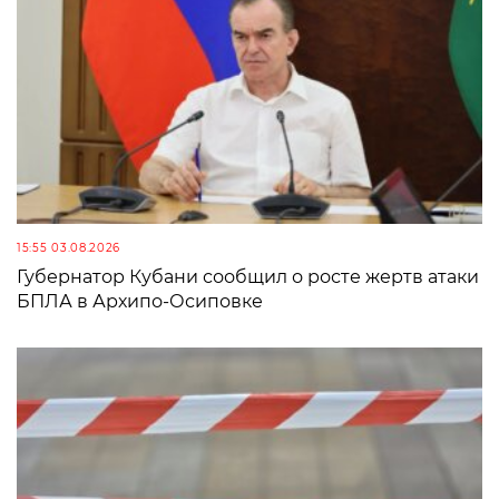
15:55 03.08.2026
Губернатор Кубани сообщил о росте жертв атаки
БПЛА в Архипо-Осиповке