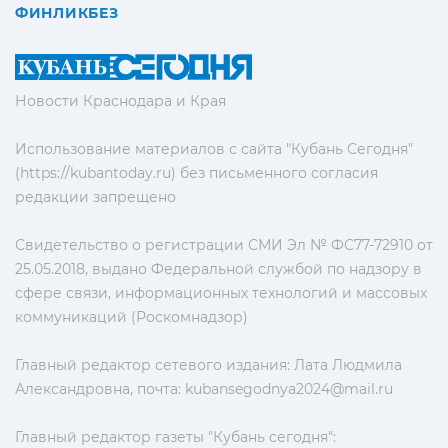
ФИНЛИКБЕЗ
Новости Краснодара и Края
Использование материалов с сайта "Кубань Сегодня"
(https://kubantoday.ru) без письменного согласия
редакции запрещено
Свидетельство о регистрации СМИ Эл № ФС77-72910 от
25.05.2018, выдано Федеральной службой по надзору в
сфере связи, информационных технологий и массовых
коммуникаций (Роскомнадзор)
Главный редактор сетевого издания: Лата Людмила
Александровна, почта:
kubansegodnya2024@mail.ru
Главный редактор газеты "Кубань сегодня":