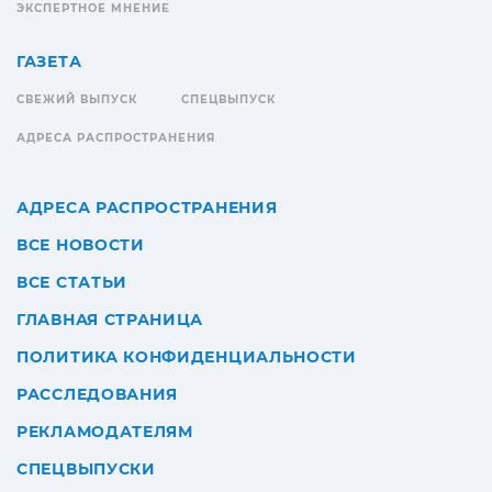
ЭКСПЕРТНОЕ МНЕНИЕ
ГАЗЕТА
СВЕЖИЙ ВЫПУСК
СПЕЦВЫПУСК
АДРЕСА РАСПРОСТРАНЕНИЯ
АДРЕСА РАСПРОСТРАНЕНИЯ
ВСЕ НОВОСТИ
ВСЕ СТАТЬИ
ГЛАВНАЯ СТРАНИЦА
ПОЛИТИКА КОНФИДЕНЦИАЛЬНОСТИ
РАССЛЕДОВАНИЯ
РЕКЛАМОДАТЕЛЯМ
СПЕЦВЫПУСКИ