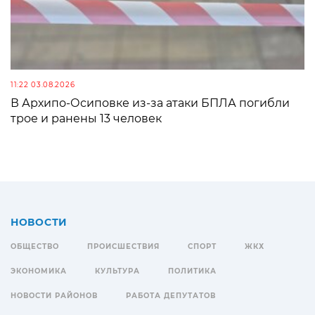
11:22 03.08.2026
В Архипо-Осиповке из-за атаки БПЛА погибли
трое и ранены 13 человек
НОВОСТИ
ОБЩЕСТВО
ПРОИСШЕСТВИЯ
СПОРТ
ЖКХ
ЭКОНОМИКА
КУЛЬТУРА
ПОЛИТИКА
НОВОСТИ РАЙОНОВ
РАБОТА ДЕПУТАТОВ