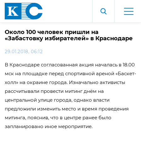
Около 100 человек пришли на
«Забастовку избирателей» в Краснодаре
29.01.2018, 06:12
В Краснодаре согласованная акция началась в 18.00
мск на площадке перед спортивной ареной «Баскет-
холл» на окраине города. Изначально активисты
рассчитывали провести митинг днём на
центральной улице города, однако власти
предложили изменить место и время проведения
митинга, пояснив, что в центре ранее было
запланировано иное мероприятие.