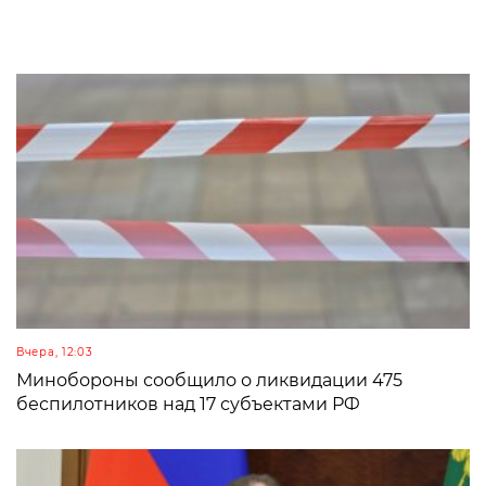
Вчера, 12:03
Минобороны сообщило о ликвидации 475
беспилотников над 17 субъектами РФ