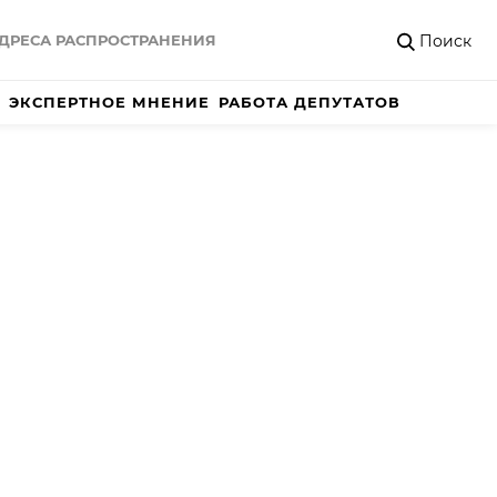
Поиск
ДРЕСА РАСПРОСТРАНЕНИЯ
ЭКСПЕРТНОЕ МНЕНИЕ
РАБОТА ДЕПУТАТОВ