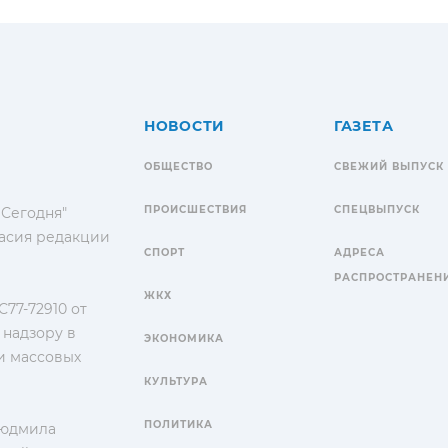
НОВОСТИ
ГАЗЕТА
ОБЩЕСТВО
СВЕЖИЙ ВЫПУСК
ПРОИСШЕСТВИЯ
СПЕЦВЫПУСК
 Сегодня"
гласия редакции
СПОРТ
АДРЕСА
РАСПРОСТРАНЕН
ЖКХ
77-72910 от
 надзору в
ЭКОНОМИКА
и массовых
КУЛЬТУРА
ПОЛИТИКА
Людмила