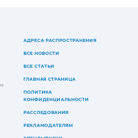
АДРЕСА РАСПРОСТРАНЕНИЯ
ВСЕ НОВОСТИ
ВСЕ СТАТЬИ
ГЛАВНАЯ СТРАНИЦА
ИЯ
ПОЛИТИКА
КОНФИДЕНЦИАЛЬНОСТИ
РАССЛЕДОВАНИЯ
РЕКЛАМОДАТЕЛЯМ