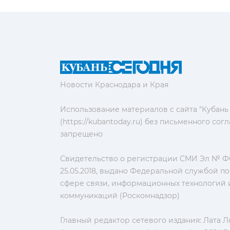
Новости Краснодара и Края
Использование материалов с сайта "Кубань
(https://kubantoday.ru) без письменного со
запрещено
Свидетельство о регистрации СМИ Эл № ФС
25.05.2018, выдано Федеральной службой по
сфере связи, информационных технологий 
коммуникаций (Роскомнадзор)
Главный редактор сетевого издания: Лата 