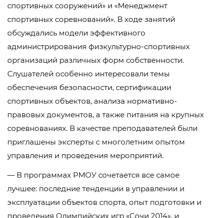
спортивных сооружений» и «Менеджмент
спортивных соревнований». В ходе занятий
обсуждались модели эффективного
администрирования физкультурно-спортивных
организаций различных форм собственности.
Слушателей особенно интересовали темы
обеспечения безопасности, сертификации
спортивных объектов, анализа нормативно-
правовых документов, а также питания на крупных
соревнованиях. В качестве преподавателей были
приглашены эксперты с многолетним опытом
управления и проведения мероприятий.
— В программах РМОУ сочетается все самое
лучшее: последние тенденции в управлении и
эксплуатации объектов спорта, опыт подготовки и
проведения Олимпийских игр «Сочи 2014», и