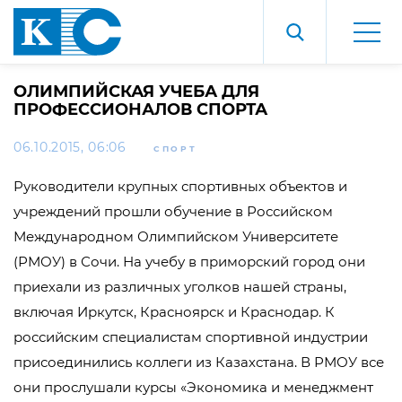
ОЛИМПИЙСКАЯ УЧЕБА ДЛЯ
ПРОФЕССИОНАЛОВ СПОРТА
06.10.2015, 06:06
СПОРТ
Руководители крупных спортивных объектов и
учреждений прошли обучение в Российском
Международном Олимпийском Университете
(РМОУ) в Сочи. На учебу в приморский город они
приехали из различных уголков нашей страны,
включая Иркутск, Красноярск и Краснодар. К
российским специалистам спортивной индустрии
присоединились коллеги из Казахстана. В РМОУ все
они прослушали курсы «Экономика и менеджмент