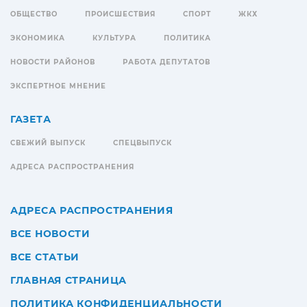
ОБЩЕСТВО
ПРОИСШЕСТВИЯ
СПОРТ
ЖКХ
ЭКОНОМИКА
КУЛЬТУРА
ПОЛИТИКА
НОВОСТИ РАЙОНОВ
РАБОТА ДЕПУТАТОВ
ЭКСПЕРТНОЕ МНЕНИЕ
ГАЗЕТА
СВЕЖИЙ ВЫПУСК
СПЕЦВЫПУСК
АДРЕСА РАСПРОСТРАНЕНИЯ
АДРЕСА РАСПРОСТРАНЕНИЯ
ВСЕ НОВОСТИ
ВСЕ СТАТЬИ
ГЛАВНАЯ СТРАНИЦА
ПОЛИТИКА КОНФИДЕНЦИАЛЬНОСТИ