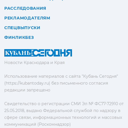
РАССЛЕДОВАНИЯ
РЕКЛАМОДАТЕЛЯМ
СПЕЦВЫПУСКИ
ФИНЛИКБЕЗ
Новости Краснодара и Края
Использование материалов с сайта "Кубань Сегодня"
(https://kubantoday.ru) без письменного согласия
редакции запрещено
Свидетельство о регистрации СМИ Эл № ФС77-72910 от
25.05.2018, выдано Федеральной службой по надзору в
сфере связи, информационных технологий и массовых
коммуникаций (Роскомнадзор)