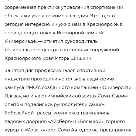
современная практика управления спортивными
объектами уже в режиме наследия. Это то, что
сегодня интересно и нужно нам в Красноярске, в
период подготовки к Всемирной зимней
Универсиаде, — отметил руководитель
регионального центра спортивных сооружений
Красноярского края Игорь Шишкин.
Занятия для профессионалов спортивной
индустрии проходили не только в аудиториях
кампуса РМОУ, созданного компанией «Юниверсити
Плаза», но и на олимпийских объектах Сочи. Своим
опытом поделились руководители санно-
бобслейной трассы, комплекса трамплинов,
ледовых дворцов «Айсберг» и «Большой», горного
курорта «Роза-хутор», Сочи Автодрома, предприятия