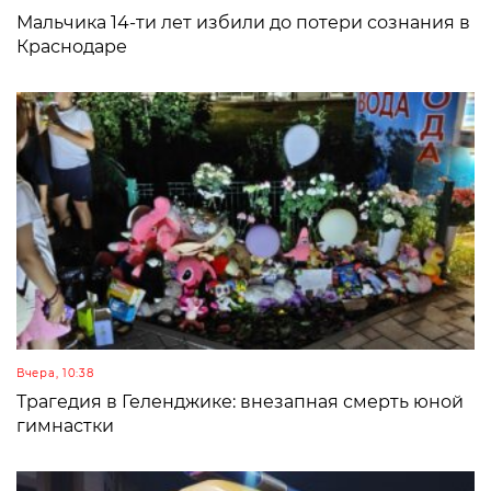
Мальчика 14-ти лет избили до потери сознания в
Краснодаре
Вчера, 10:38
Трагедия в Геленджике: внезапная смерть юной
гимнастки