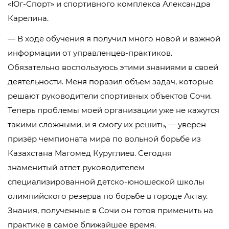
«Юг-Спорт» и спортивного комплекса Александра
Карелина.
— В ходе обучения я получил много новой и важной
информации от управленцев-практиков.
Обязательно воспользуюсь этими знаниями в своей
деятельности. Меня поразил объем задач, которые
решают руководители спортивных объектов Сочи.
Теперь проблемы моей организации уже не кажутся
такими сложными, и я смогу их решить, — уверен
призёр чемпионата мира по вольной борьбе из
Казахстана Магомед Куруглиев. Сегодня
знаменитый атлет руководителем
специализированной детско-юношеской школы
олимпийского резерва по борьбе в городе Актау.
Знания, полученные в Сочи он готов применить на
практике в самое ближайшее время.