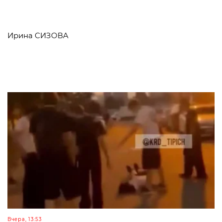
Ирина СИЗОВА
Вчера, 13:53