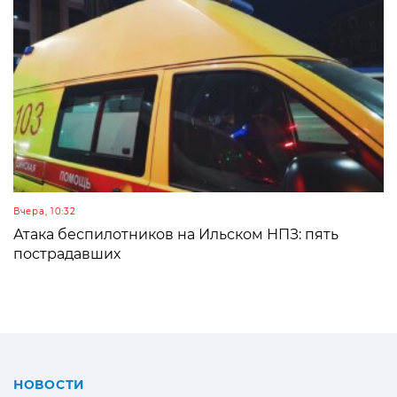
Вчера, 10:32
Атака беспилотников на Ильском НПЗ: пять
пострадавших
НОВОСТИ