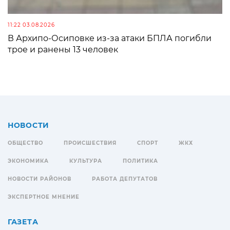
11:22 03.08.2026
В Архипо-Осиповке из-за атаки БПЛА погибли
трое и ранены 13 человек
НОВОСТИ
ОБЩЕСТВО
ПРОИСШЕСТВИЯ
СПОРТ
ЖКХ
ЭКОНОМИКА
КУЛЬТУРА
ПОЛИТИКА
НОВОСТИ РАЙОНОВ
РАБОТА ДЕПУТАТОВ
ЭКСПЕРТНОЕ МНЕНИЕ
ГАЗЕТА