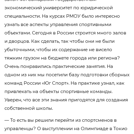
экономический университет по юридической
специальности. На курсах РМОУ было интересно
узнать все аспекты управления спортивными
объектами. Сегодня в России строится много залов
и дворцов. Как сделать, так чтобы они не были
убыточными, чтобы их содержание не висело
тяжким грузом на бюджете города или региона?
Очень понравились практические занятия. На
одном из них мы посетили базу подготовки сборных
команд России «Юг Спорт». На практике узнал, как
привлекать на объекты спортивные команды.
Уверен, что все эти знания пригодятся для создания
собственной школы.
— То есть вы решили перейти из спортсменов в
управленцы? О выступлении на Олимпиаде в Токио