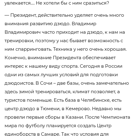
увлекается…. Не хотели бы с ним сразиться?
— Президент, действительно уделяет очень много
внимания развитию дзюдо. Владимир
Владимирович часто приходит на дзюдо, к нам на
тренировки, поэтому у нас бывает возможность с
ним спарринговать. Техника у него очень хорошая.
Конечно, внимание Президента обеспечивает
интерес к нашему виду спорта. Сегодня в России
одни из самых лучших условий для подготовки
дзюдоистов. В Сочи – две базы, очень замечательно
здесь зимой тренироваться, климат позволяет, а
туристов поменьше. Есть база в Челябинске, есть
центр дзюдо в Тюмени, в Кемерово. Недавно мы
провели первые сборы в Казани. После Чемпионата
мира по футболу планируется создать Центр
единоборств в Самаре. Так что условия для