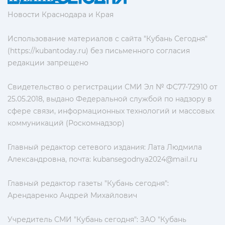
Новости Краснодара и Края
Использование материалов с сайта "Кубань Сегодня"
(https://kubantoday.ru) без письменного согласия
редакции запрещено
Свидетельство о регистрации СМИ Эл № ФС77-72910 от
25.05.2018, выдано Федеральной службой по надзору в
сфере связи, информационных технологий и массовых
коммуникаций (Роскомнадзор)
Главный редактор сетевого издания: Лата Людмила
Александровна, почта:
kubansegodnya2024@mail.ru
Главный редактор газеты "Кубань сегодня":
Арендаренко Андрей Михайлович
Учредитель СМИ "Кубань сегодня": ЗАО "Кубань