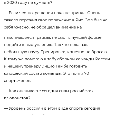
в 2020 году не думаете?
— Если честно, решения пока не принял. Очень
тяжело пережил свое поражение в Рио. Зол был на
себя ужасно, не обращал внимание на
накопившиеся травмы, не смог в лучшей форме
подойти к выступлению. Так что пока взял
небольшую паузу. Тренировки, конечно не бросаю.
К тому же помогаю штабу сборной команды России
и нашему тренеру Энцио Гамбе готовить
юношеский состав команды. Это почти 70
спортсменов.
— Как оцениваете сегодня силы российских
дзюдоистов?
— Уровень россиян в этом виде спорта сегодня