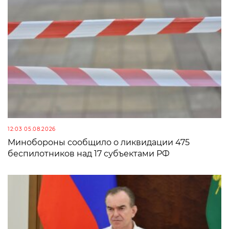
12:03 05.08.2026
Минобороны сообщило о ликвидации 475
беспилотников над 17 субъектами РФ