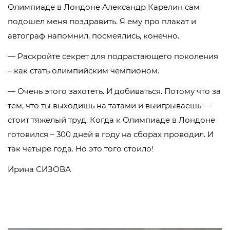
Олимпиаде в Лондоне Александр Карелин сам
подошел меня поздравить. Я ему про плакат и
автограф напомнил, посмеялись, конечно.
— Раскройте секрет для подрастающего поколения
– как стать олимпийским чемпионом.
— Очень этого захотеть. И добиваться. Потому что за
тем, что ты выходишь на татами и выигрываешь —
стоит тяжелый труд. Когда к Олимпиаде в Лондоне
готовился – 300 дней в году на сборах проводил. И
так четыре года. Но это того стоило!
Ирина СИЗОВА