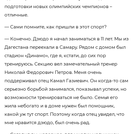
подготовки новых олимпийских чемпионов –
отличные.
— Сами помните, как пришли в этот спорт?
— Конечно. Дзюдо я начал заниматься в 11 лет. Мы из
Дагестана переехали в Самару. Рядом с домом был
стадион «Динамо», где я, кстати, до сих пор
тренируюсь. Секцию вел замечательный тренер
Николай Федорович Петров. Меня очень
поддерживал отец Камал Газиевич. Он когда-то сам
серьезно борьбой занимался, показывал успехи, но
возможности тренироваться не было. Семья его
жила небогато и в доме нужен был помощник,
какой уж тут спорт. Поэтому когда отец увидел, что
мне нравится дзюдо, был очень рад.