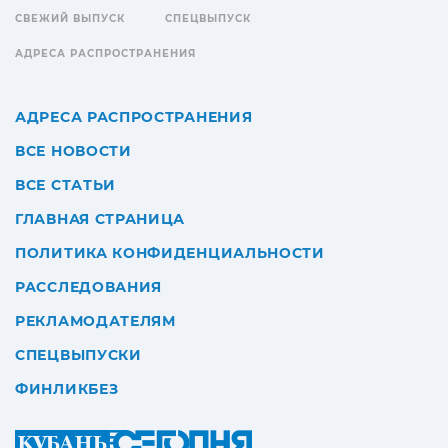
СВЕЖИЙ ВЫПУСК
СПЕЦВЫПУСК
АДРЕСА РАСПРОСТРАНЕНИЯ
АДРЕСА РАСПРОСТРАНЕНИЯ
ВСЕ НОВОСТИ
ВСЕ СТАТЬИ
ГЛАВНАЯ СТРАНИЦА
ПОЛИТИКА КОНФИДЕНЦИАЛЬНОСТИ
РАССЛЕДОВАНИЯ
РЕКЛАМОДАТЕЛЯМ
СПЕЦВЫПУСКИ
ФИНЛИКБЕЗ