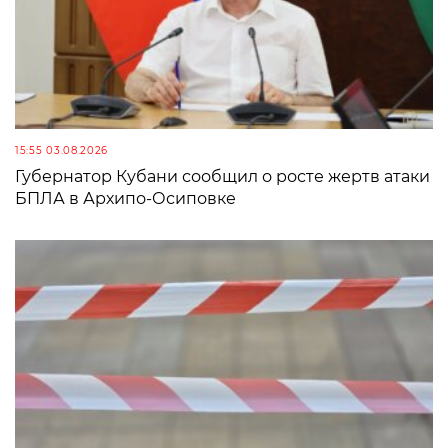
15:55 03.08.2026
Губернатор Кубани сообщил о росте жертв атаки
БПЛА в Архипо-Осиповке