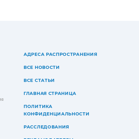
АДРЕСА РАСПРОСТРАНЕНИЯ
ВСЕ НОВОСТИ
ВСЕ СТАТЬИ
ГЛАВНАЯ СТРАНИЦА
ИЯ
ПОЛИТИКА
КОНФИДЕНЦИАЛЬНОСТИ
РАССЛЕДОВАНИЯ