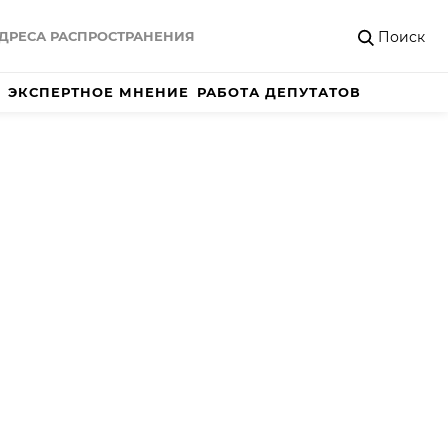
Поиск
ДРЕСА РАСПРОСТРАНЕНИЯ
ЭКСПЕРТНОЕ МНЕНИЕ
РАБОТА ДЕПУТАТОВ