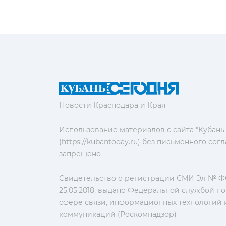
Новости Краснодара и Края
Использование материалов с сайта "Кубань
(https://kubantoday.ru) без письменного со
запрещено
Свидетельство о регистрации СМИ Эл № ФС
25.05.2018, выдано Федеральной службой по
сфере связи, информационных технологий 
коммуникаций (Роскомнадзор)