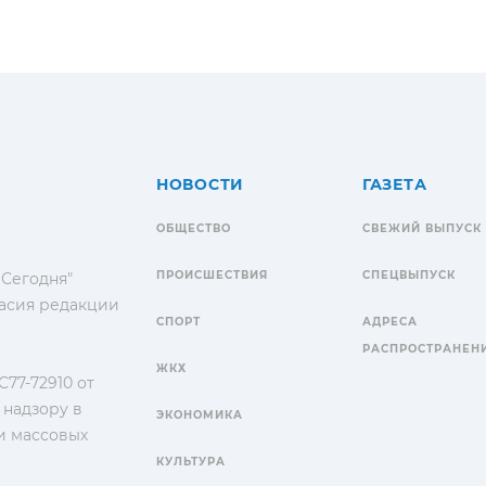
НОВОСТИ
ГАЗЕТА
ОБЩЕСТВО
СВЕЖИЙ ВЫПУСК
ПРОИСШЕСТВИЯ
СПЕЦВЫПУСК
 Сегодня"
гласия редакции
СПОРТ
АДРЕСА
РАСПРОСТРАНЕН
ЖКХ
77-72910 от
 надзору в
ЭКОНОМИКА
и массовых
КУЛЬТУРА