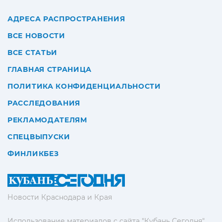
АДРЕСА РАСПРОСТРАНЕНИЯ
ВСЕ НОВОСТИ
ВСЕ СТАТЬИ
ГЛАВНАЯ СТРАНИЦА
ПОЛИТИКА КОНФИДЕНЦИАЛЬНОСТИ
РАССЛЕДОВАНИЯ
РЕКЛАМОДАТЕЛЯМ
СПЕЦВЫПУСКИ
ФИНЛИКБЕЗ
Новости Краснодара и Края
Использование материалов с сайта "Кубань Сегодня"