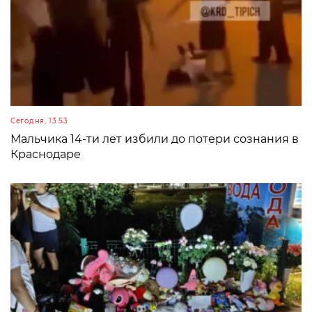
Сегодня, 13:53
Мальчика 14-ти лет избили до потери сознания в
Краснодаре