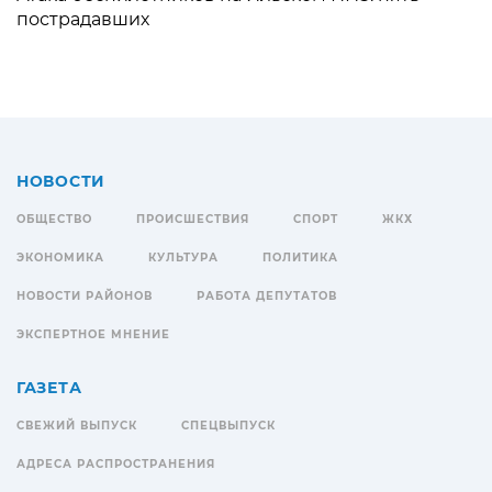
пострадавших
НОВОСТИ
ОБЩЕСТВО
ПРОИСШЕСТВИЯ
СПОРТ
ЖКХ
ЭКОНОМИКА
КУЛЬТУРА
ПОЛИТИКА
НОВОСТИ РАЙОНОВ
РАБОТА ДЕПУТАТОВ
ЭКСПЕРТНОЕ МНЕНИЕ
ГАЗЕТА
СВЕЖИЙ ВЫПУСК
СПЕЦВЫПУСК
АДРЕСА РАСПРОСТРАНЕНИЯ