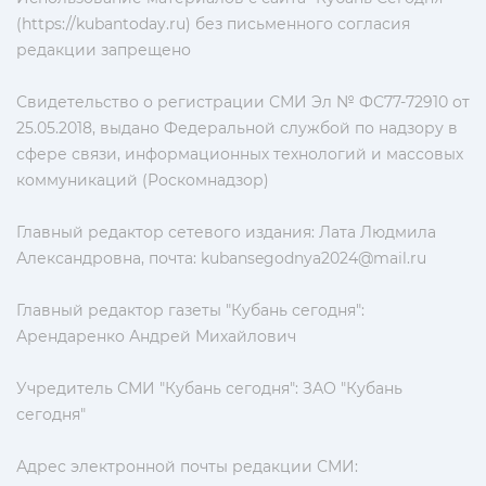
(https://kubantoday.ru) без письменного согласия
редакции запрещено
Свидетельство о регистрации СМИ Эл № ФС77-72910 от
25.05.2018, выдано Федеральной службой по надзору в
сфере связи, информационных технологий и массовых
коммуникаций (Роскомнадзор)
Главный редактор сетевого издания: Лата Людмила
Александровна, почта:
kubansegodnya2024@mail.ru
Главный редактор газеты "Кубань сегодня":
Арендаренко Андрей Михайлович
Учредитель СМИ "Кубань сегодня": ЗАО "Кубань
сегодня"
Адрес электронной почты редакции СМИ: