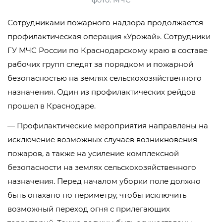
фото: МЧС
Сотрудниками пожарного надзора продолжается
профилактическая операция «Урожай». Сотрудники
ГУ МЧС России по Краснодарскому краю в составе
рабочих групп следят за порядком и пожарной
безопасностью на землях сельскохозяйственного
назначения. Один из профилактических рейдов
прошел в Краснодаре.
— Профилактические мероприятия направлены на
исключение возможных случаев возникновения
пожаров, а также на усиление комплексной
безопасности на землях сельскохозяйственного
назначения. Перед началом уборки поле должно
быть опахано по периметру, чтобы исключить
возможный переход огня с прилегающих