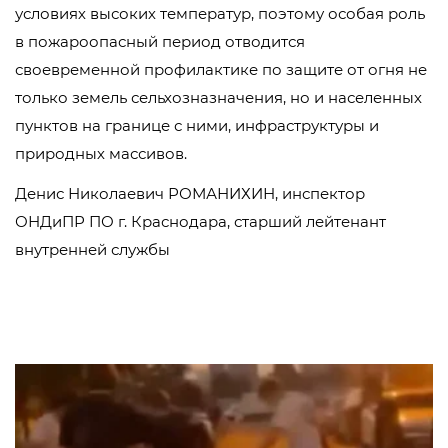
условиях высоких температур, поэтому особая роль
в пожароопасный период отводится
своевременной профилактике по защите от огня не
только земель сельхозназначения, но и населенных
пунктов на границе с ними, инфраструктуры и
природных массивов.
Денис Николаевич РОМАНИХИН, инспектор
ОНДиПР ПО г. Краснодара, старший лейтенант
внутренней службы