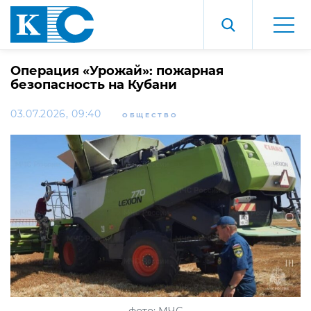
Операция «Урожай»: пожарная
безопасность на Кубани
03.07.2026, 09:40
ОБЩЕСТВО