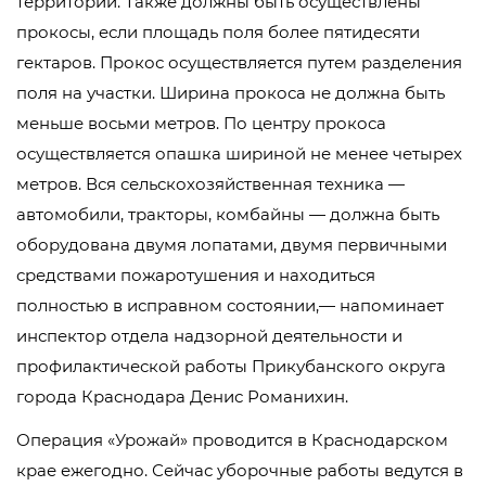
территорий. Также должны быть осуществлены
прокосы, если площадь поля более пятидесяти
гектаров. Прокос осуществляется путем разделения
поля на участки. Ширина прокоса не должна быть
меньше восьми метров. По центру прокоса
осуществляется опашка шириной не менее четырех
метров. Вся сельскохозяйственная техника —
автомобили, тракторы, комбайны — должна быть
оборудована двумя лопатами, двумя первичными
средствами пожаротушения и находиться
полностью в исправном состоянии,— напоминает
инспектор отдела надзорной деятельности и
профилактической работы Прикубанского округа
города Краснодара Денис Романихин.
Операция «Урожай» проводится в Краснодарском
крае ежегодно. Сейчас уборочные работы ведутся в