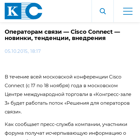
Операторам связи — Cisco Connect —
новинки, тенденции, внедрения
05.10.2015, 18:17
В течение всей московской конференции Cisco
Connect (с 17 по 18 ноября) года в московском
Центре международной торговли в «Конгресс-зале
3» будет работать поток «Решения для операторов
связи».
Как сообщает пресс-служба компании, участники
форума получат исчерпывающую информацию о