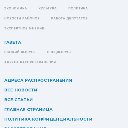
ЭКОНОМИКА
КУЛЬТУРА
ПОЛИТИКА
НОВОСТИ РАЙОНОВ
РАБОТА ДЕПУТАТОВ
ЭКСПЕРТНОЕ МНЕНИЕ
ГАЗЕТА
СВЕЖИЙ ВЫПУСК
СПЕЦВЫПУСК
АДРЕСА РАСПРОСТРАНЕНИЯ
АДРЕСА РАСПРОСТРАНЕНИЯ
ВСЕ НОВОСТИ
ВСЕ СТАТЬИ
ГЛАВНАЯ СТРАНИЦА
ПОЛИТИКА КОНФИДЕНЦИАЛЬНОСТИ