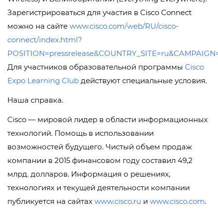
Зарегистрироваться для участия в Cisco Connect
можно на сайте
www.cisco.com/web/RU/cisco-
connect/index.html?
POSITION=pressrelease&COUNTRY_SITE=ru&CAMPAIGN=f
Для участников образовательной программы
Cisco
Expo Learning Club
действуют специальные условия.
Наша справка.
Cisco — мировой лидер в области информационных
технологий. Помощь в использовании
возможностей будущего. Чистый объем продаж
компании в 2015 финансовом году составил 49,2
млрд. долларов. Информация о решениях,
технологиях и текущей деятельности компании
публикуется на сайтах
www.cisco.ru
и
www.cisco.com
.