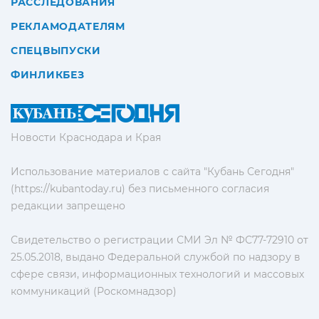
РАССЛЕДОВАНИЯ
РЕКЛАМОДАТЕЛЯМ
СПЕЦВЫПУСКИ
ФИНЛИКБЕЗ
Новости Краснодара и Края
Использование материалов с сайта "Кубань Сегодня"
(https://kubantoday.ru) без письменного согласия
редакции запрещено
Свидетельство о регистрации СМИ Эл № ФС77-72910 от
25.05.2018, выдано Федеральной службой по надзору в
сфере связи, информационных технологий и массовых
коммуникаций (Роскомнадзор)