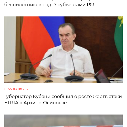
беспилотников над 17 субъектами РФ
15:55 03.08.2026
Губернатор Кубани сообщил о росте жертв атаки
БПЛА в Архипо-Осиповке