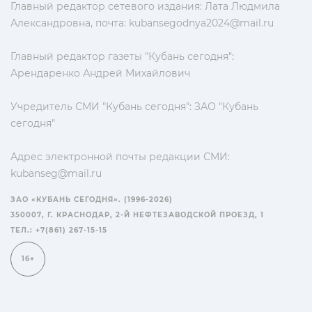
Главный редактор сетевого издания: Лата Людмила
Александровна, почта:
kubansegodnya2024@mail.ru
Главный редактор газеты "Кубань сегодня":
Арендаренко Андрей Михайлович
Учредитель СМИ "Кубань сегодня": ЗАО "Кубань
сегодня"
Адрес электронной почты редакции СМИ:
kubanseg@mail.ru
ЗАО «КУБАНЬ СЕГОДНЯ». (1996-2026)
350007, Г. КРАСНОДАР, 2-Й НЕФТЕЗАВОДСКОЙ ПРОЕЗД, 1
ТЕЛ.: +7(861) 267-15-15
16+