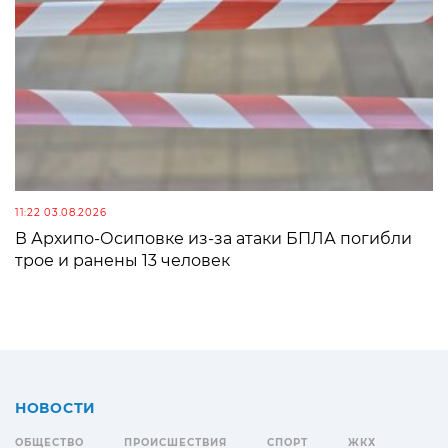
11:22 03.08.2026
В Архипо-Осиповке из-за атаки БПЛА погибли
трое и ранены 13 человек
НОВОСТИ
ОБЩЕСТВО
ПРОИСШЕСТВИЯ
СПОРТ
ЖКХ