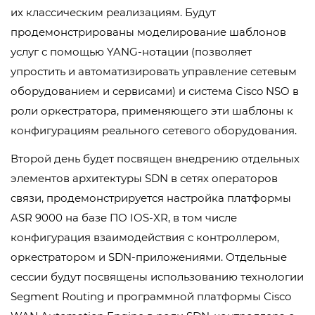
их классическим реализациям. Будут
продемонстрированы моделирование шаблонов
услуг с помощью YANG-нотации (позволяет
упростить и автоматизировать управление сетевым
оборудованием и сервисами) и система Cisco NSO в
роли оркестратора, применяющего эти шаблоны к
конфигурациям реального сетевого оборудования.
Второй день будет посвящен внедрению отдельных
элементов архитектуры SDN в сетях операторов
связи, продемонстрируется настройка платформы
ASR 9000 на базе ПО IOS-XR, в том числе
конфигурация взаимодействия с контроллером,
оркестратором и SDN-приложениями. Отдельные
сессии будут посвящены использованию технологии
Segment Routing и программной платформы Cisco