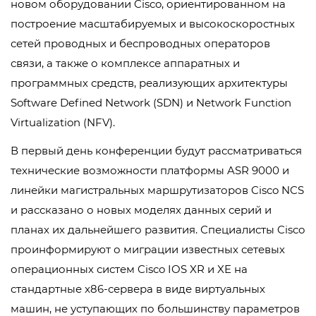
новом оборудовании Cisco, ориентированном на
построение масштабируемых и высокоскоростных
сетей проводных и беспроводных операторов
связи, а также о комплексе аппаратных и
программных средств, реализующих архитектуры
Software Defined Network (SDN) и Network Function
Virtualization (NFV).
В первый день конференции будут рассматриваться
технические возможности платформы ASR 9000 и
линейки магистральных маршрутизаторов Cisco NCS
и рассказано о новых моделях данных серий и
планах их дальнейшего развития. Специалисты Cisco
проинформируют о миграции известных сетевых
операционных систем Cisco IOS XR и XE на
стандартные x86-сервера в виде виртуальных
машин, не уступающих по большинству параметров