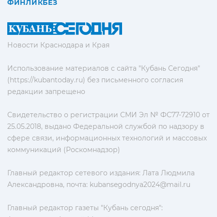
ФИНЛИКБЕЗ
Новости Краснодара и Края
Использование материалов с сайта "Кубань Сегодня"
(https://kubantoday.ru) без письменного согласия
редакции запрещено
Свидетельство о регистрации СМИ Эл № ФС77-72910 от
25.05.2018, выдано Федеральной службой по надзору в
сфере связи, информационных технологий и массовых
коммуникаций (Роскомнадзор)
Главный редактор сетевого издания: Лата Людмила
Александровна, почта:
kubansegodnya2024@mail.ru
Главный редактор газеты "Кубань сегодня":