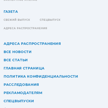
ГАЗЕТА
СВЕЖИЙ ВЫПУСК
СПЕЦВЫПУСК
АДРЕСА РАСПРОСТРАНЕНИЯ
АДРЕСА РАСПРОСТРАНЕНИЯ
ВСЕ НОВОСТИ
ВСЕ СТАТЬИ
ГЛАВНАЯ СТРАНИЦА
ПОЛИТИКА КОНФИДЕНЦИАЛЬНОСТИ
РАССЛЕДОВАНИЯ
РЕКЛАМОДАТЕЛЯМ
СПЕЦВЫПУСКИ