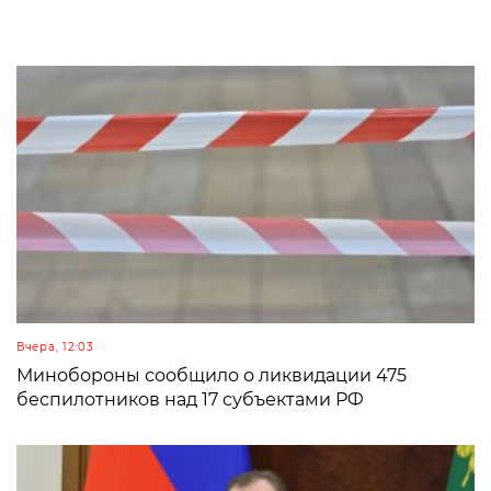
Вчера, 12:03
Минобороны сообщило о ликвидации 475
беспилотников над 17 субъектами РФ