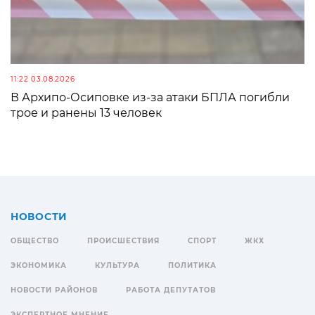
11:22 03.08.2026
В Архипо-Осиповке из-за атаки БПЛА погибли
трое и ранены 13 человек
НОВОСТИ
ОБЩЕСТВО
ПРОИСШЕСТВИЯ
СПОРТ
ЖКХ
ЭКОНОМИКА
КУЛЬТУРА
ПОЛИТИКА
НОВОСТИ РАЙОНОВ
РАБОТА ДЕПУТАТОВ
ЭКСПЕРТНОЕ МНЕНИЕ