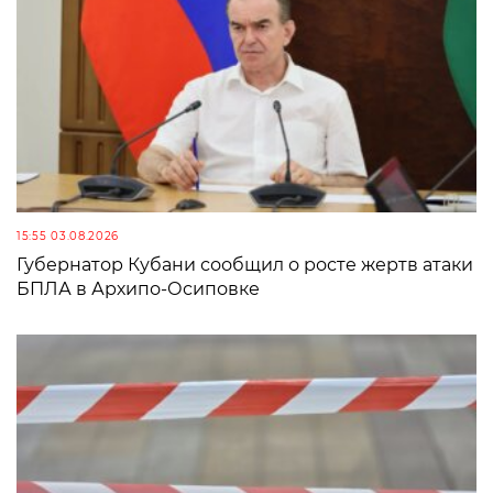
15:55 03.08.2026
Губернатор Кубани сообщил о росте жертв атаки
БПЛА в Архипо-Осиповке