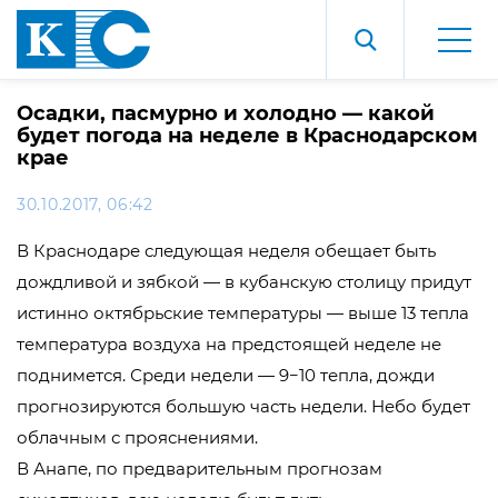
Осадки, пасмурно и холодно — какой
будет погода на неделе в Краснодарском
крае
30.10.2017, 06:42
В Краснодаре следующая неделя обещает быть
дождливой и зябкой — в кубанскую столицу придут
истинно октябрьские температуры — выше 13 тепла
температура воздуха на предстоящей неделе не
поднимется. Среди недели — 9−10 тепла, дожди
прогнозируются большую часть недели. Небо будет
облачным с прояснениями.
В Анапе, по предварительным прогнозам