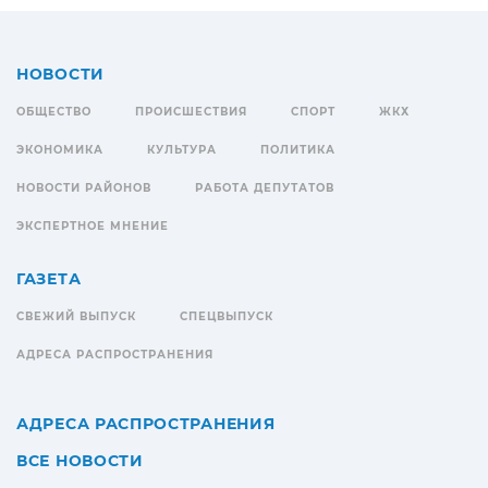
НОВОСТИ
ОБЩЕСТВО
ПРОИСШЕСТВИЯ
СПОРТ
ЖКХ
ЭКОНОМИКА
КУЛЬТУРА
ПОЛИТИКА
НОВОСТИ РАЙОНОВ
РАБОТА ДЕПУТАТОВ
ЭКСПЕРТНОЕ МНЕНИЕ
ГАЗЕТА
СВЕЖИЙ ВЫПУСК
СПЕЦВЫПУСК
АДРЕСА РАСПРОСТРАНЕНИЯ
АДРЕСА РАСПРОСТРАНЕНИЯ
ВСЕ НОВОСТИ