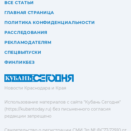
ВСЕ СТАТЬИ
ГЛАВНАЯ СТРАНИЦА
ПОЛИТИКА КОНФИДЕНЦИАЛЬНОСТИ
РАССЛЕДОВАНИЯ
РЕКЛАМОДАТЕЛЯМ
СПЕЦВЫПУСКИ
ФИНЛИКБЕЗ
Новости Краснодара и Края
Использование материалов с сайта "Кубань Сегодня"
(https://kubantoday.ru) без письменного согласия
редакции запрещено
Свидетельство о регистрации СМИ Эл № ФС77-72910 от