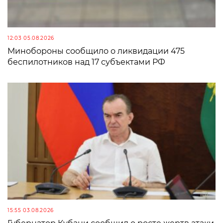
12:03 05.08.2026
Минобороны сообщило о ликвидации 475
беспилотников над 17 субъектами РФ
15:55 03.08.2026