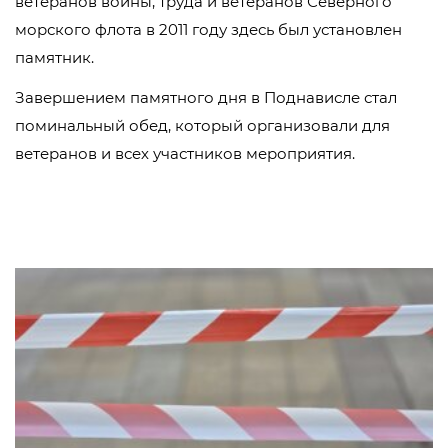
ветеранов войны, труда и ветеранов Северного
морского флота в 2011 году здесь был установлен
памятник.
Завершением памятного дня в Поднависле стал
поминальный обед, который организовали для
ветеранов и всех участников мероприятия.