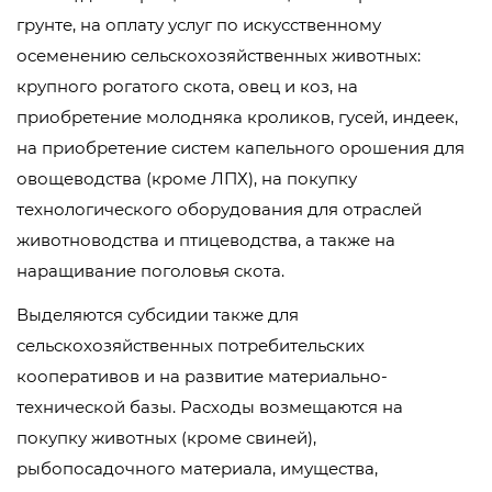
грунте, на оплату услуг по искусственному
осеменению сельскохозяйственных животных:
крупного рогатого скота, овец и коз, на
приобретение молодняка кроликов, гусей, индеек,
на приобретение систем капельного орошения для
овощеводства (кроме ЛПХ), на покупку
технологического оборудования для отраслей
животноводства и птицеводства, а также на
наращивание поголовья скота.
Выделяются субсидии также для
сельскохозяйственных потребительских
кооперативов и на развитие материально-
технической базы. Расходы возмещаются на
покупку животных (кроме свиней),
рыбопосадочного материала, имущества,