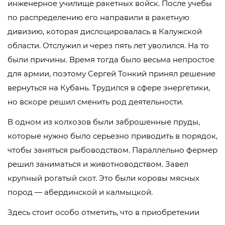
инженерное училище ракетных войск. После учебы
по распределению его направили в ракетную
дивизию, которая дислоцировалась в Калужской
области. Отслужил и через пять лет уволился. На то
были причины. Время тогда было весьма непростое
для армии, поэтому Сергей Тонкий принял решение
вернуться на Кубань. Трудился в сфере энергетики,
но вскоре решил сменить род деятельности.
В одном из колхозов были заброшенные пруды,
которые нужно было серьезно приводить в порядок,
чтобы заняться рыбоводством. Параллельно фермер
решил заниматься и животноводством. Завел
крупный рогатый скот. Это были коровы мясных
пород — абердинской и калмыцкой.
Здесь стоит особо отметить, что в приобретении