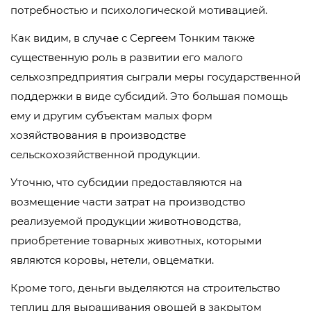
потребностью и психологической мотивацией.
Как видим, в случае с Сергеем Тонким также
существенную роль в развитии его малого
сельхозпредприятия сыграли меры государственной
поддержки в виде субсидий. Это большая помощь
ему и другим субъектам малых форм
хозяйствования в производстве
сельскохозяйственной продукции.
Уточню, что субсидии предоставляются на
возмещение части затрат на производство
реализуемой продукции животноводства,
приобретение товарных животных, которыми
являются коровы, нетели, овцематки.
Кроме того, деньги выделяются на строительство
теплиц для выращивания овощей в закрытом