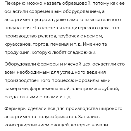
Пекарню можно назвать образцовой, потому как ее
оснастили современным оборудованием, а
ассортимент устроил даже самого взыскательного
покупателя. Что касается кондитерского цеха, это
производство рулетов, трубочек с кремом,
круассанов, тортов, печенья и т. д. Именно та
продукция, которую любят сладкоежки.
Оборудовали фермеры и мясной цех, оснастили его
всем необходимым для успешного ведения
производственного процесса: морозильными
камерами, фаршемешалкой, электромясорубкой,
раздаточными столами и т. д.
Фермеры сделали всё для производства широкого
ассортимента полуфабрикатов. Занялись
консервированием овощей, которые начали