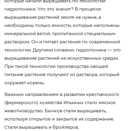
которые начали выращивать по технологии
гидропоники. Что это значит? В процессе
выращивания растений земля не нужна, а
необходимы только емкости, которые наполнены
минеральной ватой, пропитанной специальным
раствором. Он и питает растения по современной
технологии. Другими словами, гидропоника — это
выращивание растений на искусственных средах.
При такой технологии производства овощей
питание растения получают из раствора, который
окружает корень.
Важным направлением в развитии крестьянского
(фермерского) хозяйства Ильиных стало мясное
животноводство. Бычков стали выращивать,
используя открытое и закрытое их содержание.
Стали выращивать и бройлеров.