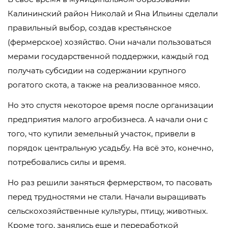
Калининский район Николай и Яна Ильины сделали
правильный выбор, создав крестьянское
(фермерское) хозяйство. Они начали пользоваться
мерами государственной поддержки, каждый год
получать субсидии на содержании крупного
рогатого скота, а также на реализованное мясо.
Но это спустя некоторое время после организации
предприятия малого агробизнеса. А начали они с
того, что купили земельный участок, привели в
порядок центральную усадьбу. На всё это, конечно,
потребовались силы и время.
Но раз решили заняться фермерством, то пасовать
перед трудностями не стали. Начали выращивать
сельскохозяйственные культуры, птицу, животных.
Кроме того, занялись еще и переработкой