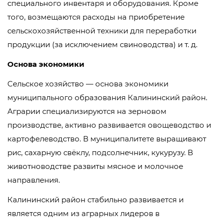
специального инвентаря и оборудования. Кроме
того, возмещаются расходы на приобретение
сельскохозяйственной техники для переработки
продукции (за исключением свиноводства) и т. д.
Основа экономики
Сельское хозяйство — основа экономики
муниципального образования Калининский район.
Аграрии специализируются на зерновом
производстве, активно развивается овощеводство и
картофелеводство. В муниципалитете выращивают
рис, сахарную свёклу, подсолнечник, кукурузу. В
животноводстве развиты мясное и молочное
направления.
Калининский район стабильно развивается и
является одним из аграрных лидеров в