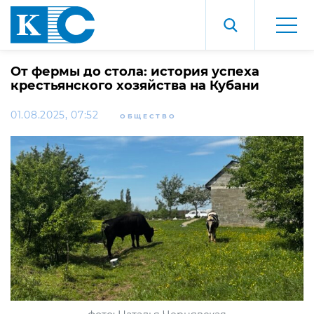
От фермы до стола: история успеха
крестьянского хозяйства на Кубани
01.08.2025, 07:52
ОБЩЕСТВО