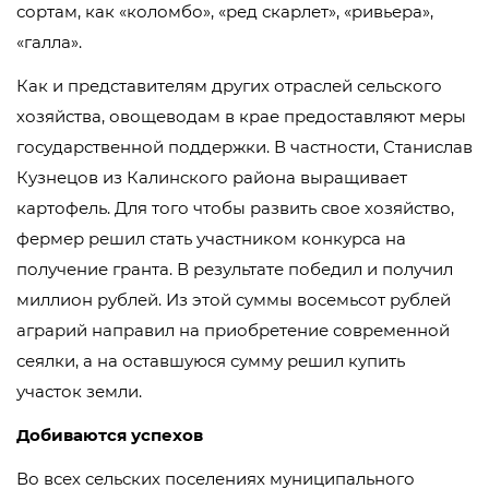
сортам, как «коломбо», «ред скарлет», «ривьера»,
«галла».
Как и представителям других отраслей сельского
хозяйства, овощеводам в крае предоставляют меры
государственной поддержки. В частности, Станислав
Кузнецов из Калинского района выращивает
картофель. Для того чтобы развить свое хозяйство,
фермер решил стать участником конкурса на
получение гранта. В результате победил и получил
миллион рублей. Из этой суммы восемьсот рублей
аграрий направил на приобретение современной
сеялки, а на оставшуюся сумму решил купить
участок земли.
Добиваются успехов
Во всех сельских поселениях муниципального