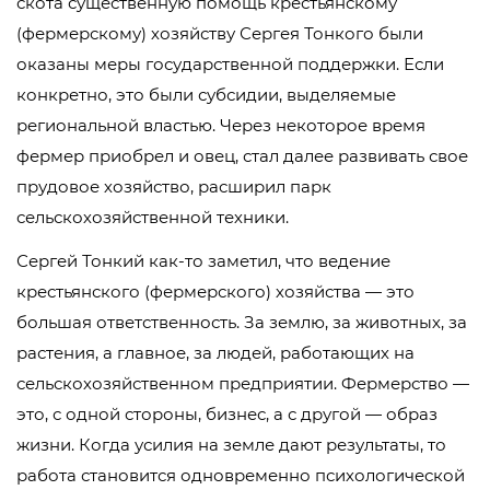
скота существенную помощь крестьянскому
(фермерскому) хозяйству Сергея Тонкого были
оказаны меры государственной поддержки. Если
конкретно, это были субсидии, выделяемые
региональной властью. Через некоторое время
фермер приобрел и овец, стал далее развивать свое
прудовое хозяйство, расширил парк
сельскохозяйственной техники.
Сергей Тонкий как-то заметил, что ведение
крестьянского (фермерского) хозяйства — это
большая ответственность. За землю, за животных, за
растения, а главное, за людей, работающих на
сельскохозяйственном предприятии. Фермерство —
это, с одной стороны, бизнес, а с другой — образ
жизни. Когда усилия на земле дают результаты, то
работа становится одновременно психологической