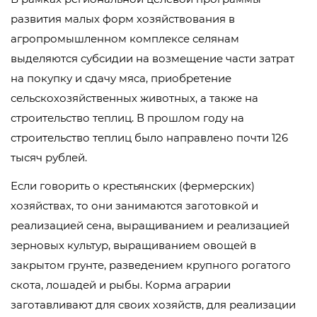
развития малых форм хозяйствования в
агропромышленном комплексе селянам
выделяются субсидии на возмещение части затрат
на покупку и сдачу мяса, приобретение
сельскохозяйственных животных, а также на
строительство теплиц. В прошлом году на
строительство теплиц было направлено почти 126
тысяч рублей.
Если говорить о крестьянских (фермерских)
хозяйствах, то они занимаются заготовкой и
реализацией сена, выращиванием и реализацией
зерновых культур, выращиванием овощей в
закрытом грунте, разведением крупного рогатого
скота, лошадей и рыбы. Корма аграрии
заготавливают для своих хозяйств, для реализации