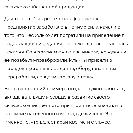
сельскохозяйственной продукции.
Для того чтобы крестьянское (фермерское)
предприятие заработало в полную силу, начали с
того, что несколько лет потратили на приведение в
надлежащий вид здания, где некогда располагалась
пекарня. Со временем она стала никому не нужна и
ее позабыли-позабросили. Ильины привели в
порядок пустовавшее здание, оборудовали цех
переработки, создали торговую точку.
Вот вам хороший пример того, как нужно работать,
вкладывать душу и сердце в развитие своего
сельскохозяйственного предприятия, а значит, и в
развитие населенного пункта, где живешь. Это
именно то, что делает край крепче и сильнее.