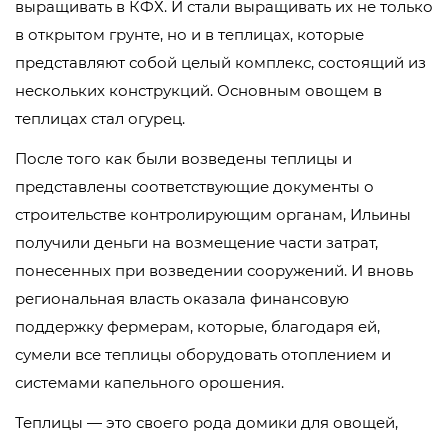
выращивать в КФХ. И стали выращивать их не только
в открытом грунте, но и в теплицах, которые
представляют собой целый комплекс, состоящий из
нескольких конструкций. Основным овощем в
теплицах стал огурец.
После того как были возведены теплицы и
представлены соответствующие документы о
строительстве контролирующим органам, Ильины
получили деньги на возмещение части затрат,
понесенных при возведении сооружений. И вновь
региональная власть оказала финансовую
поддержку фермерам, которые, благодаря ей,
сумели все теплицы оборудовать отоплением и
системами капельного орошения.
Теплицы — это своего рода домики для овощей,