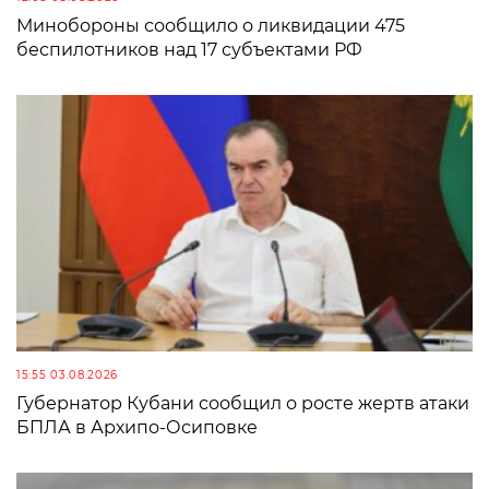
Минобороны сообщило о ликвидации 475
беспилотников над 17 субъектами РФ
15:55 03.08.2026
Губернатор Кубани сообщил о росте жертв атаки
БПЛА в Архипо-Осиповке