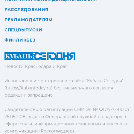
РАССЛЕДОВАНИЯ
РЕКЛАМОДАТЕЛЯМ
СПЕЦВЫПУСКИ
ФИНЛИКБЕЗ
Новости Краснодара и Края
Использование материалов с сайта "Кубань Сегодня"
(https://kubantoday.ru) без письменного согласия
редакции запрещено
Свидетельство о регистрации СМИ Эл № ФС77-72910 от
25.05.2018, выдано Федеральной службой по надзору в
сфере связи, информационных технологий и массовых
коммуникаций (Роскомнадзор)