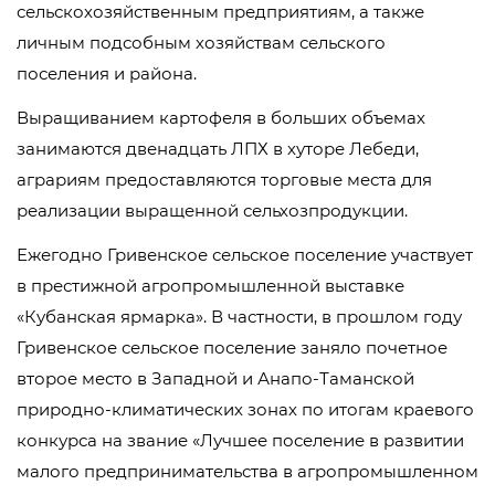
сельскохозяйственным предприятиям, а также
личным подсобным хозяйствам сельского
поселения и района.
Выращиванием картофеля в больших объемах
занимаются двенадцать ЛПХ в хуторе Лебеди,
аграриям предоставляются торговые места для
реализации выращенной сельхозпродукции.
Ежегодно Гривенское сельское поселение участвует
в престижной агропромышленной выставке
«Кубанская ярмарка». В частности, в прошлом году
Гривенское сельское поселение заняло почетное
второе место в Западной и Анапо-Таманской
природно-климатических зонах по итогам краевого
конкурса на звание «Лучшее поселение в развитии
малого предпринимательства в агропромышленном