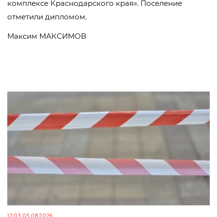
комплексе Краснодарского края». Поселение
отметили дипломом.
Максим МАКСИМОВ
12:03 05.08.2026