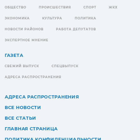
ОБЩЕСТВО
ПРОИСШЕСТВИЯ
СПОРТ
ЖКХ
ЭКОНОМИКА
КУЛЬТУРА
ПОЛИТИКА
НОВОСТИ РАЙОНОВ
РАБОТА ДЕПУТАТОВ
ЭКСПЕРТНОЕ МНЕНИЕ
ГАЗЕТА
СВЕЖИЙ ВЫПУСК
СПЕЦВЫПУСК
АДРЕСА РАСПРОСТРАНЕНИЯ
АДРЕСА РАСПРОСТРАНЕНИЯ
ВСЕ НОВОСТИ
ВСЕ СТАТЬИ
ГЛАВНАЯ СТРАНИЦА
ПОЛИТИКА КОНФИДЕНЦИАЛЬНОСТИ