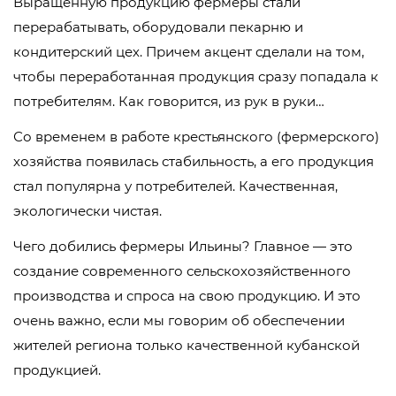
Выращенную продукцию фермеры стали
перерабатывать, оборудовали пекарню и
кондитерский цех. Причем акцент сделали на том,
чтобы переработанная продукция сразу попадала к
потребителям. Как говорится, из рук в руки…
Со временем в работе крестьянского (фермерского)
хозяйства появилась стабильность, а его продукция
стал популярна у потребителей. Качественная,
экологически чистая.
Чего добились фермеры Ильины? Главное — это
создание современного сельскохозяйственного
производства и спроса на свою продукцию. И это
очень важно, если мы говорим об обеспечении
жителей региона только качественной кубанской
продукцией.