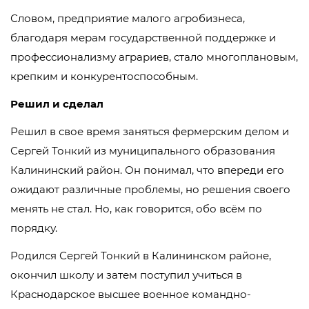
Словом, предприятие малого агробизнеса,
благодаря мерам государственной поддержке и
профессионализму аграриев, стало многоплановым,
крепким и конкурентоспособным.
Решил и сделал
Решил в свое время заняться фермерским делом и
Сергей Тонкий из муниципального образования
Калининский район. Он понимал, что впереди его
ожидают различные проблемы, но решения своего
менять не стал. Но, как говорится, обо всём по
порядку.
Родился Сергей Тонкий в Калининском районе,
окончил школу и затем поступил учиться в
Краснодарское высшее военное командно-