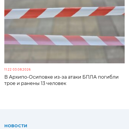
11:22 03.08.2026
В Архипо-Осиповке из-за атаки БПЛА погибли
трое и ранены 13 человек
НОВОСТИ