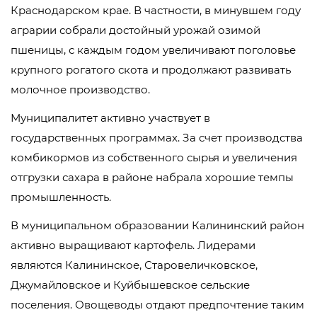
Краснодарском крае. В частности, в минувшем году
аграрии собрали достойный урожай озимой
пшеницы, с каждым годом увеличивают поголовье
крупного рогатого скота и продолжают развивать
молочное производство.
Муниципалитет активно участвует в
государственных программах. За счет производства
комбикормов из собственного сырья и увеличения
отгрузки сахара в районе набрала хорошие темпы
промышленность.
В муниципальном образовании Калининский район
активно выращивают картофель. Лидерами
являются Калининское, Старовеличковское,
Джумайловское и Куйбышевское сельские
поселения. Овощеводы отдают предпочтение таким