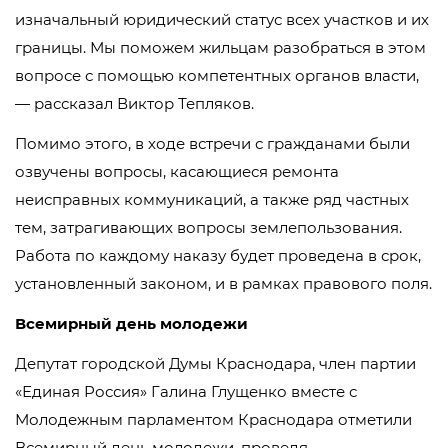
изначальный юридический статус всех участков и их
границы. Мы поможем жильцам разобраться в этом
вопросе с помощью компетентных органов власти,
— рассказал Виктор Тепляков.
Помимо этого, в ходе встречи с гражданами были
озвучены вопросы, касающиеся ремонта
неисправных коммуникаций, а также ряд частных
тем, затрагивающих вопросы землепользования.
Работа по каждому наказу будет проведена в срок,
установленный законом, и в рамках правового поля.
Всемирный день молодежи
Депутат городской Думы Краснодара, член партии
«Единая Россия» Галина Глущенко вместе с
Молодежным парламентом Краснодара отметили
Всемирный день молодежи, проведя