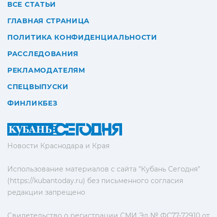
ВСЕ СТАТЬИ
ГЛАВНАЯ СТРАНИЦА
ПОЛИТИКА КОНФИДЕНЦИАЛЬНОСТИ
РАССЛЕДОВАНИЯ
РЕКЛАМОДАТЕЛЯМ
СПЕЦВЫПУСКИ
ФИНЛИКБЕЗ
Новости Краснодара и Края
Использование материалов с сайта "Кубань Сегодня"
(https://kubantoday.ru) без письменного согласия
редакции запрещено
Свидетельство о регистрации СМИ Эл № ФС77-72910 от