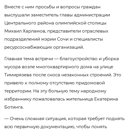
Вместе с ним просьбы и вопросы граждан
выслушали заместитель главы администрации
Центрального района олимпийской столицы
Михаил Харламов, представители отраслевых
подразделений мэрии Сочи и специалисты
ресурсоснабжающих организаций.
Главная тема встречи — благоустройство и уборка
мусора возле многоквартирного дома на улице
Тимирязева после сноса незаконных строений. Это
привело к полному отсутствию придомовой
территории. На эту больную тему народному
избраннику пожаловалась жительница Екатерина
Ботинга.
— Очень сложная ситуация, которая требует поднять
всю первичную документацию, чтобы понять