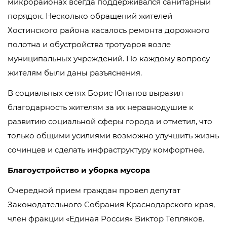
микрорайонах всегда поддерживался санитарный
порядок. Несколько обращений жителей
Хостинского района касалось ремонта дорожного
полотна и обустройства тротуаров возле
муниципальных учреждений. По каждому вопросу
жителям были даны разъяснения.
В социальных сетях Борис Юнанов выразил
благодарность жителям за их неравнодушие к
развитию социальной сферы города и отметил, что
только общими усилиями возможно улучшить жизнь
сочинцев и сделать инфраструктуру комфортнее.
Благоустройство и уборка мусора
Очередной прием граждан провел депутат
Законодательного Собрания Краснодарского края,
член фракции «Единая Россия» Виктор Тепляков.