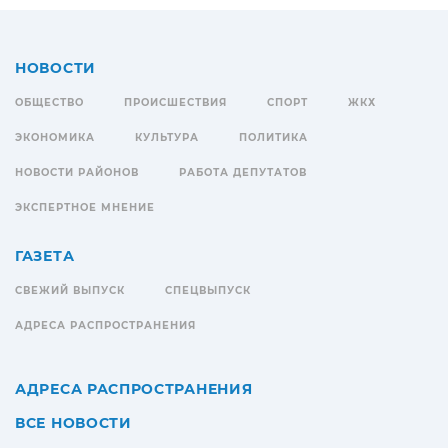
НОВОСТИ
ОБЩЕСТВО
ПРОИСШЕСТВИЯ
СПОРТ
ЖКХ
ЭКОНОМИКА
КУЛЬТУРА
ПОЛИТИКА
НОВОСТИ РАЙОНОВ
РАБОТА ДЕПУТАТОВ
ЭКСПЕРТНОЕ МНЕНИЕ
ГАЗЕТА
СВЕЖИЙ ВЫПУСК
СПЕЦВЫПУСК
АДРЕСА РАСПРОСТРАНЕНИЯ
АДРЕСА РАСПРОСТРАНЕНИЯ
ВСЕ НОВОСТИ