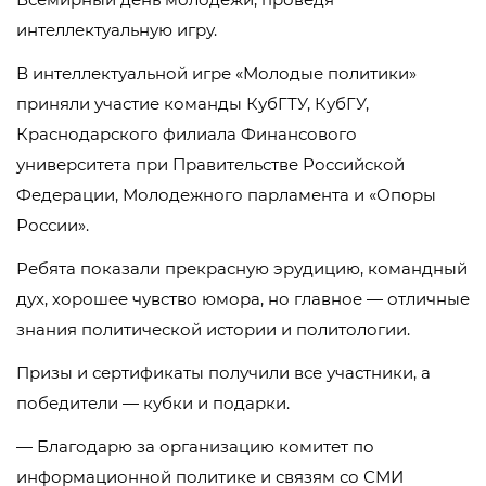
интеллектуальную игру.
В интеллектуальной игре «Молодые политики»
приняли участие команды КубГТУ, КубГУ,
Краснодарского филиала Финансового
университета при Правительстве Российской
Федерации, Молодежного парламента и «Опоры
России».
Ребята показали прекрасную эрудицию, командный
дух, хорошее чувство юмора, но главное — отличные
знания политической истории и политологии.
Призы и сертификаты получили все участники, а
победители — кубки и подарки.
— Благодарю за организацию комитет по
информационной политике и связям со СМИ