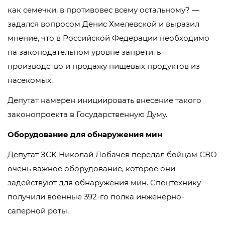
как семечки, в противовес всему остальному? —
задался вопросом Денис Хмелевской и выразил
мнение, что в Российской Федерации необходимо
на законодательном уровне запретить
производство и продажу пищевых продуктов из
насекомых.
Депутат намерен инициировать внесение такого
законопроекта в Государственную Думу.
Оборудование для обнаружения мин
Депутат ЗСК Николай Лобачев передал бойцам СВО
очень важное оборудование, которое они
задействуют для обнаружения мин. Спецтехнику
получили военные 392-го полка инженерно-
саперной роты.