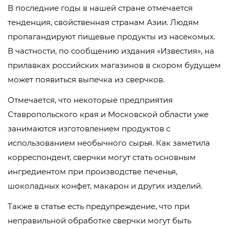
В последние годы в нашей стране отмечается
тенденция, свойственная странам Азии. Людям
пропагандируют пищевые продукты из насекомых.
В частности, по сообщению издания «Известия», на
прилавках российских магазинов в скором будущем
может появиться выпечка из сверчков.
Отмечается, что некоторые предприятия
Ставропольского края и Московской области уже
занимаются изготовлением продуктов с
использованием необычного сырья. Как заметила
корреспондент, сверчки могут стать основным
ингредиентом при производстве печенья,
шоколадных конфет, макарон и других изделий.
Также в статье есть предупреждение, что при
неправильной обработке сверчки могут быть