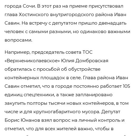
города Сочи. В этот раз на приеме присутствовал
глава Хостинского внутригородского района Иван
Савин. На встречу с депутатом пришло двенадцать
человек с самыми разными, но одинаково важными
вопросами.
Например, председатель совета ТОС
«Верхнениколаевское» Юлия Домбровская
обратилась с просьбой об обустройстве
контейнерных площадок в селе. Глава района Иван
Савин отметил, что в городе постоянно работает 105
единиц спецтехники, а также запланировано
закупить полторы тысячи новых контейнеров, в том
числе и для крупногабаритного мусора. Депутат
Борис Юнанов взял вопрос на личный контроль и
отметил, что для всех жителей важно, чтобы в