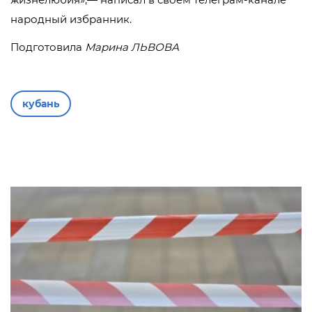
народный избранник.
Подготовила
Марина ЛЬВОВА
кубань