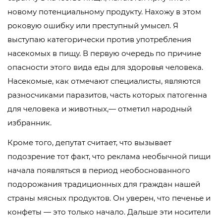
новому потенциальному продукту. Нахожу в этом
роковую ошибку или преступный умысел. Я
выступаю категорически против употребления
насекомых в пищу. В первую очередь по причине
опасности этого вида еды для здоровья человека.
Насекомые, как отмечают специалисты, являются
разносчиками паразитов, часть которых патогенна
для человека и животных,— отметил народный
избранник.
Кроме того, депутат считает, что вызывает
подозрение тот факт, что реклама необычной пищи
начала появляться в период необоснованного
подорожания традиционных для граждан нашей
страны мясных продуктов. Он уверен, что печенье и
конфеты — это только начало. Дальше эти носители