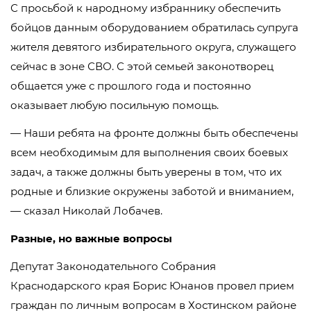
С просьбой к народному избраннику обеспечить
бойцов данным оборудованием обратилась супруга
жителя девятого избирательного округа, служащего
сейчас в зоне СВО. С этой семьей законотворец
общается уже с прошлого года и постоянно
оказывает любую посильную помощь.
— Наши ребята на фронте должны быть обеспечены
всем необходимым для выполнения своих боевых
задач, а также должны быть уверены в том, что их
родные и близкие окружены заботой и вниманием,
— сказал Николай Лобачев.
Разные, но важные вопросы
Депутат Законодательного Собрания
Краснодарского края Борис Юнанов провел прием
граждан по личным вопросам в Хостинском районе