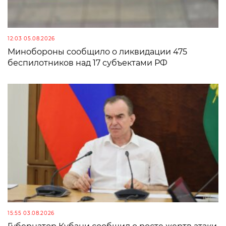
12:03 05.08.2026
Минобороны сообщило о ликвидации 475
беспилотников над 17 субъектами РФ
15:55 03.08.2026