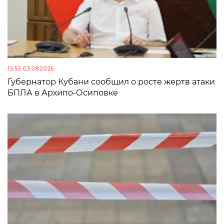
15:55 03.08.2026
Губернатор Кубани сообщил о росте жертв атаки
БПЛА в Архипо-Осиповке