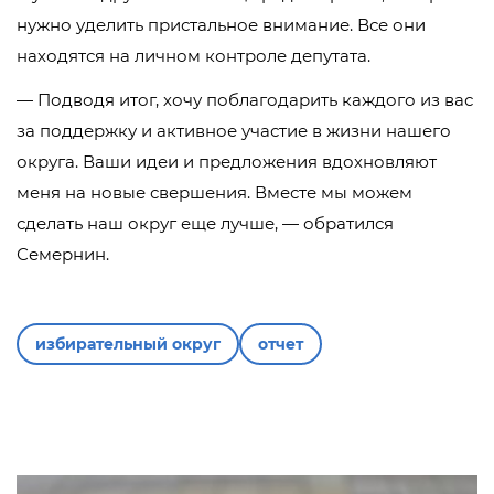
нужно уделить пристальное внимание. Все они
находятся на личном контроле депутата.
— Подводя итог, хочу поблагодарить каждого из вас
за поддержку и активное участие в жизни нашего
округа. Ваши идеи и предложения вдохновляют
меня на новые свершения. Вместе мы можем
сделать наш округ еще лучше, — обратился
Семернин.
избирательный округ
отчет