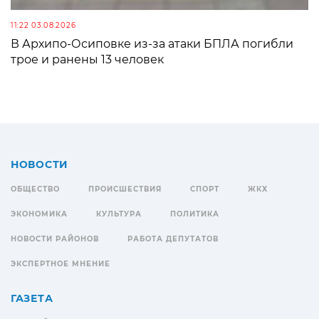
11:22 03.08.2026
В Архипо-Осиповке из-за атаки БПЛА погибли
трое и ранены 13 человек
НОВОСТИ
ОБЩЕСТВО
ПРОИСШЕСТВИЯ
СПОРТ
ЖКХ
ЭКОНОМИКА
КУЛЬТУРА
ПОЛИТИКА
НОВОСТИ РАЙОНОВ
РАБОТА ДЕПУТАТОВ
ЭКСПЕРТНОЕ МНЕНИЕ
ГАЗЕТА