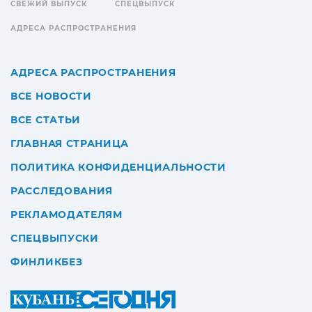
СВЕЖИЙ ВЫПУСК
СПЕЦВЫПУСК
АДРЕСА РАСПРОСТРАНЕНИЯ
АДРЕСА РАСПРОСТРАНЕНИЯ
ВСЕ НОВОСТИ
ВСЕ СТАТЬИ
ГЛАВНАЯ СТРАНИЦА
ПОЛИТИКА КОНФИДЕНЦИАЛЬНОСТИ
РАССЛЕДОВАНИЯ
РЕКЛАМОДАТЕЛЯМ
СПЕЦВЫПУСКИ
ФИНЛИКБЕЗ