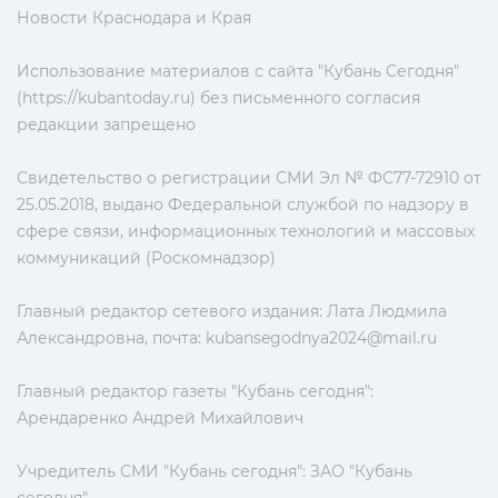
Новости Краснодара и Края
Использование материалов с сайта "Кубань Сегодня"
(https://kubantoday.ru) без письменного согласия
редакции запрещено
Свидетельство о регистрации СМИ Эл № ФС77-72910 от
25.05.2018, выдано Федеральной службой по надзору в
сфере связи, информационных технологий и массовых
коммуникаций (Роскомнадзор)
Главный редактор сетевого издания: Лата Людмила
Александровна, почта:
kubansegodnya2024@mail.ru
Главный редактор газеты "Кубань сегодня":
Арендаренко Андрей Михайлович
Учредитель СМИ "Кубань сегодня": ЗАО "Кубань