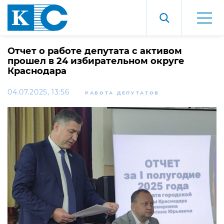
Отчет о работе депутата с активом
прошел в 24 избирательном округе
Краснодара
04.07.2025, 13:56
РАБОТА ДЕПУТАТОВ