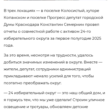
В трех локациях — в поселке Колосистый, хуторе
Копанском и поселке Прогресс депутат городской
Думы Краснодара Константин Семернин провел
отчеты о совместной работе с активом 24-го
избирательного округа за первое полугодие 2025
года.
За это время, несмотря на трудности, удалось
добиться значимых изменений в округе. Вместе —
жители, депутат, сотрудники администраций
прикладывают немало усилий для того, чтобы
поэтапно преображать округ.
— 24 избирательный округ — это наш общий дом, и
я горжусь тем, что мы уже сделали! Строим уличное
освещение и тротуары, обновляем детские