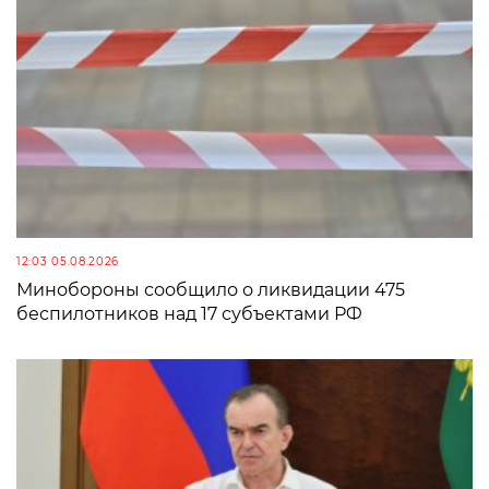
12:03 05.08.2026
Минобороны сообщило о ликвидации 475
беспилотников над 17 субъектами РФ