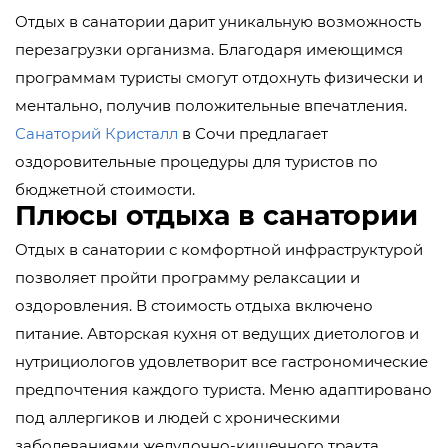
Отдых в санатории дарит уникальную возможность
перезагрузки организма. Благодаря имеющимся
программам туристы смогут отдохнуть физически и
ментально, получив положительные впечатления.
Санаторий Кристалл
в Сочи предлагает
оздоровительные процедуры для туристов по
бюджетной стоимости.
Плюсы отдыха в санатории
Отдых в санатории с комфортной инфраструктурой
позволяет пройти программу релаксации и
оздоровления. В стоимость отдыха включено
питание. Авторская кухня от ведущих диетологов и
нутрициологов удовлетворит все гастрономические
предпочтения каждого туриста. Меню адаптировано
под аллергиков и людей с хроническими
заболеваниями желудочно-кишечного тракта.