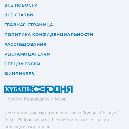
ВСЕ НОВОСТИ
ВСЕ СТАТЬИ
ГЛАВНАЯ СТРАНИЦА
ПОЛИТИКА КОНФИДЕНЦИАЛЬНОСТИ
РАССЛЕДОВАНИЯ
РЕКЛАМОДАТЕЛЯМ
СПЕЦВЫПУСКИ
ФИНЛИКБЕЗ
Новости Краснодара и Края
Использование материалов с сайта "Кубань Сегодня"
(https://kubantoday.ru) без письменного согласия
редакции запрещено