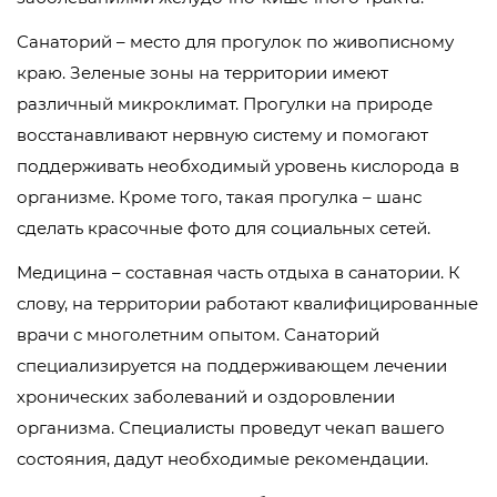
Санаторий – место для прогулок по живописному
краю. Зеленые зоны на территории имеют
различный микроклимат. Прогулки на природе
восстанавливают нервную систему и помогают
поддерживать необходимый уровень кислорода в
организме. Кроме того, такая прогулка – шанс
сделать красочные фото для социальных сетей.
Медицина – составная часть отдыха в санатории. К
слову, на территории работают квалифицированные
врачи с многолетним опытом. Санаторий
специализируется на поддерживающем лечении
хронических заболеваний и оздоровлении
организма. Специалисты проведут чекап вашего
состояния, дадут необходимые рекомендации.