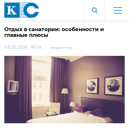
Отдых в санатории: особенности и
главные плюсы
03.06.2026, 18:04
ОБЩЕСТВО