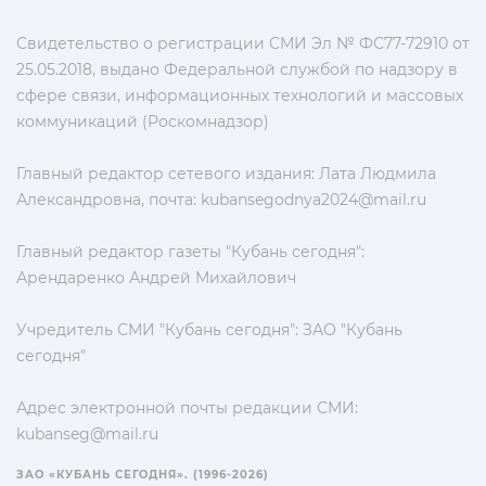
Свидетельство о регистрации СМИ Эл № ФС77-72910 от
25.05.2018, выдано Федеральной службой по надзору в
сфере связи, информационных технологий и массовых
коммуникаций (Роскомнадзор)
Главный редактор сетевого издания: Лата Людмила
Александровна, почта:
kubansegodnya2024@mail.ru
Главный редактор газеты "Кубань сегодня":
Арендаренко Андрей Михайлович
Учредитель СМИ "Кубань сегодня": ЗАО "Кубань
сегодня"
Адрес электронной почты редакции СМИ:
kubanseg@mail.ru
ЗАО «КУБАНЬ СЕГОДНЯ». (1996-2026)