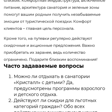
близких. Комфортная инфраструктура, включенное
питание, архитектура санатория и зеленые зоны
помогут вашим родным получить незабываемые
эмоции от туристической поездки. Комфорт
клиентов – главная цель персонала.
Кроме того, на путевки регулярно действуют
скидочные и акционные предложения. Важно
приобретать их заранее, ведь количество
ограничено. Подарите близким воспоминания!
Часто задаваемые вопросы
Можно ли отдыхать в санатории
«Кристалл» с детьми? Да,
предусмотрены программы взрослого
и детского отдыха.
Действуют ли скидки для льготных
категорий граждан? Обо всех