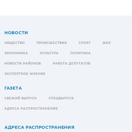
НОВОСТИ
ОБЩЕСТВО
ПРОИСШЕСТВИЯ
СПОРТ
ЖКХ
ЭКОНОМИКА
КУЛЬТУРА
ПОЛИТИКА
НОВОСТИ РАЙОНОВ
РАБОТА ДЕПУТАТОВ
ЭКСПЕРТНОЕ МНЕНИЕ
ГАЗЕТА
СВЕЖИЙ ВЫПУСК
СПЕЦВЫПУСК
АДРЕСА РАСПРОСТРАНЕНИЯ
АДРЕСА РАСПРОСТРАНЕНИЯ