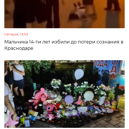
Сегодня, 13:53
Мальчика 14-ти лет избили до потери сознания в
Краснодаре