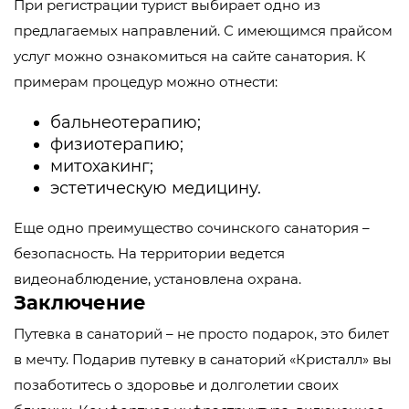
При регистрации турист выбирает одно из
предлагаемых направлений. С имеющимся прайсом
услуг можно ознакомиться на сайте санатория. К
примерам процедур можно отнести:
бальнеотерапию;
физиотерапию;
митохакинг;
эстетическую медицину.
Еще одно преимущество сочинского санатория –
безопасность. На территории ведется
видеонаблюдение, установлена охрана.
Заключение
Путевка в санаторий – не просто подарок, это билет
в мечту. Подарив путевку в санаторий «Кристалл» вы
позаботитесь о здоровье и долголетии своих