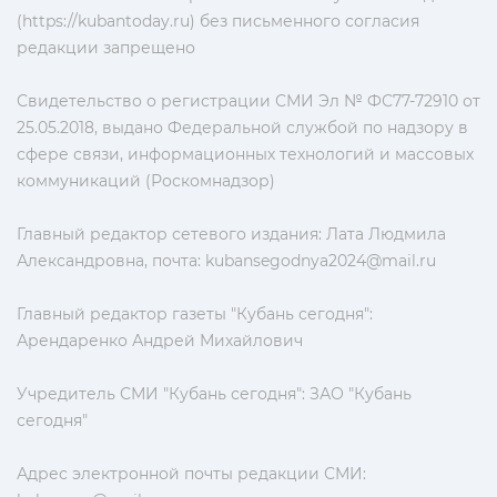
(https://kubantoday.ru) без письменного согласия
редакции запрещено
Свидетельство о регистрации СМИ Эл № ФС77-72910 от
25.05.2018, выдано Федеральной службой по надзору в
сфере связи, информационных технологий и массовых
коммуникаций (Роскомнадзор)
Главный редактор сетевого издания: Лата Людмила
Александровна, почта:
kubansegodnya2024@mail.ru
Главный редактор газеты "Кубань сегодня":
Арендаренко Андрей Михайлович
Учредитель СМИ "Кубань сегодня": ЗАО "Кубань
сегодня"
Адрес электронной почты редакции СМИ: