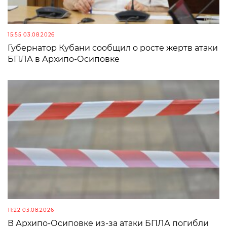
15:55 03.08.2026
Губернатор Кубани сообщил о росте жертв атаки
БПЛА в Архипо-Осиповке
11:22 03.08.2026
В Архипо-Осиповке из-за атаки БПЛА погибли