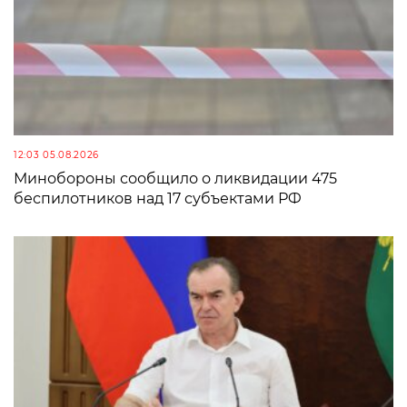
12:03 05.08.2026
Минобороны сообщило о ликвидации 475
беспилотников над 17 субъектами РФ