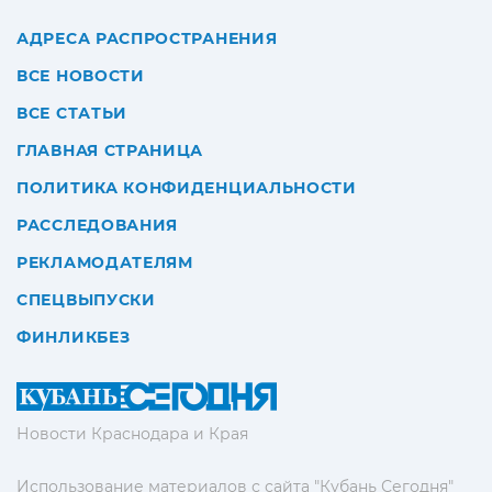
АДРЕСА РАСПРОСТРАНЕНИЯ
ВСЕ НОВОСТИ
ВСЕ СТАТЬИ
ГЛАВНАЯ СТРАНИЦА
ПОЛИТИКА КОНФИДЕНЦИАЛЬНОСТИ
РАССЛЕДОВАНИЯ
РЕКЛАМОДАТЕЛЯМ
СПЕЦВЫПУСКИ
ФИНЛИКБЕЗ
Новости Краснодара и Края
Использование материалов с сайта "Кубань Сегодня"