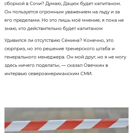
сборной в Сочи? Думаю, Дацюк будет капитаном.
Он пользуется огромным уважением на льду и за
его пределами. Но это лишь моё мнение, я пока не
знаю, кто действительно будет капитаном
Удивился ли отсутствию Сёмина? Конечно, это
сюрприз, но это решение тренерского штаба и
генерального менеджера. Он мой друг, но я не могу
здесь ничего поделать», — сказал Овечкин в
интервью североамериканским СМИ.