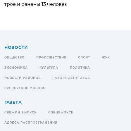
трое и ранены 13 человек
НОВОСТИ
ОБЩЕСТВО
ПРОИСШЕСТВИЯ
СПОРТ
ЖКХ
ЭКОНОМИКА
КУЛЬТУРА
ПОЛИТИКА
НОВОСТИ РАЙОНОВ
РАБОТА ДЕПУТАТОВ
ЭКСПЕРТНОЕ МНЕНИЕ
ГАЗЕТА
СВЕЖИЙ ВЫПУСК
СПЕЦВЫПУСК
АДРЕСА РАСПРОСТРАНЕНИЯ