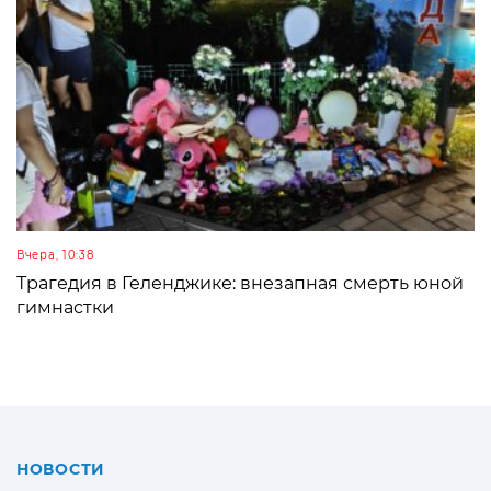
Вчера, 10:38
Трагедия в Геленджике: внезапная смерть юной
гимнастки
НОВОСТИ