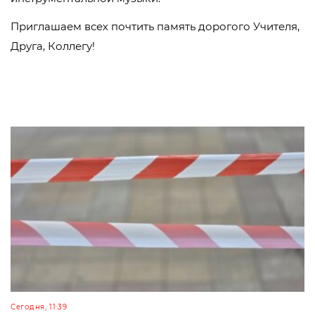
Приглашаем всех почтить память дорогого Учителя,
Друга, Коллегу!
Сегодня, 11:39