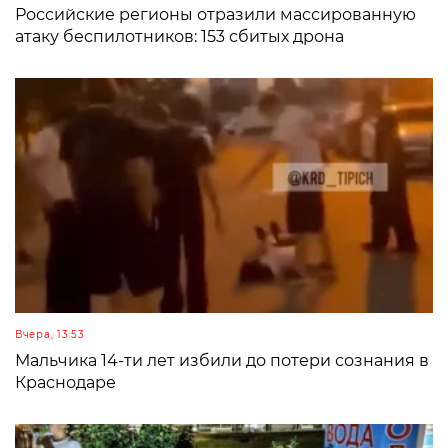
Российские регионы отразили массированную
атаку беспилотников: 153 сбитых дрона
Вчера, 13:53
Мальчика 14-ти лет избили до потери сознания в
Краснодаре