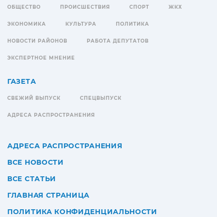
ОБЩЕСТВО
ПРОИСШЕСТВИЯ
СПОРТ
ЖКХ
ЭКОНОМИКА
КУЛЬТУРА
ПОЛИТИКА
НОВОСТИ РАЙОНОВ
РАБОТА ДЕПУТАТОВ
ЭКСПЕРТНОЕ МНЕНИЕ
ГАЗЕТА
СВЕЖИЙ ВЫПУСК
СПЕЦВЫПУСК
АДРЕСА РАСПРОСТРАНЕНИЯ
АДРЕСА РАСПРОСТРАНЕНИЯ
ВСЕ НОВОСТИ
ВСЕ СТАТЬИ
ГЛАВНАЯ СТРАНИЦА
ПОЛИТИКА КОНФИДЕНЦИАЛЬНОСТИ