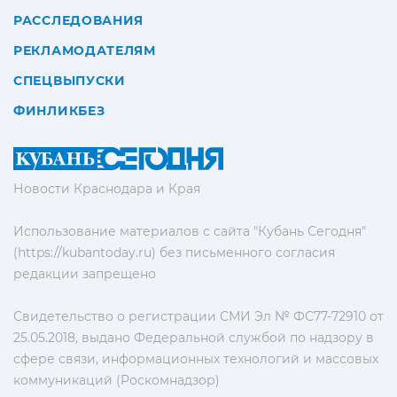
РАССЛЕДОВАНИЯ
РЕКЛАМОДАТЕЛЯМ
СПЕЦВЫПУСКИ
ФИНЛИКБЕЗ
Новости Краснодара и Края
Использование материалов с сайта "Кубань Сегодня"
(https://kubantoday.ru) без письменного согласия
редакции запрещено
Свидетельство о регистрации СМИ Эл № ФС77-72910 от
25.05.2018, выдано Федеральной службой по надзору в
сфере связи, информационных технологий и массовых
коммуникаций (Роскомнадзор)