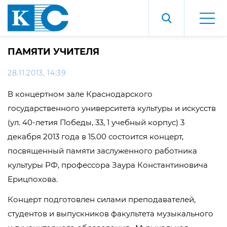
ПАМЯТИ УЧИТЕЛЯ
28.11.2013, 14:39
В концертном зале Краснодарского
государственного университета культуры и искусств
(ул. 40-летия Победы, 33, 1 учебный корпус) 3
декабря 2013 года в 15.00 состоится концерт,
посвященный памяти заслуженного работника
культуры РФ, профессора Заура Константиновича
Ерицпохова.
Концерт подготовлен силами преподавателей,
студентов и выпускников факультета музыкального