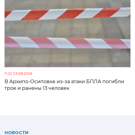
11:22 03.08.2026
В Архипо-Осиповке из-за атаки БПЛА погибли
трое и ранены 13 человек
НОВОСТИ