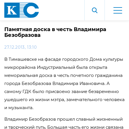
Памятная доска в честь Владимира
Безобразова
27.12.2013, 13:10
В Тимашевске на фасаде городского Дома культуры
микрорайона Индустриальный была открыта
мемориальная доска в честь почетного гражданина
города Безобразова Владимира Ивановича. А
самому ГДК было присвоено звание безвременно
ушедшего из жизни мэтра, замечательного человека
и музыканта.
Владимир Безобразов прошел славный жизненный
и творческий путь. Большая часть его жизни связана