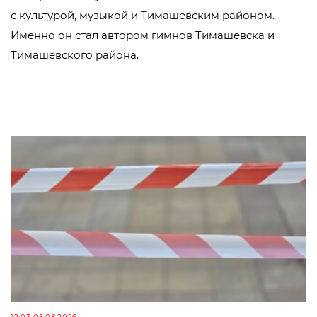
с культурой, музыкой и Тимашевским районом.
Именно он стал автором гимнов Тимашевска и
Тимашевского района.