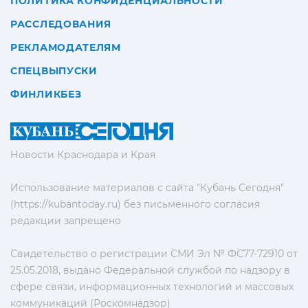
ПОЛИТИКА КОНФИДЕНЦИАЛЬНОСТИ
РАССЛЕДОВАНИЯ
РЕКЛАМОДАТЕЛЯМ
СПЕЦВЫПУСКИ
ФИНЛИКБЕЗ
Новости Краснодара и Края
Использование материалов с сайта "Кубань Сегодня"
(https://kubantoday.ru) без письменного согласия
редакции запрещено
Свидетельство о регистрации СМИ Эл № ФС77-72910 от
25.05.2018, выдано Федеральной службой по надзору в
сфере связи, информационных технологий и массовых
коммуникаций (Роскомнадзор)