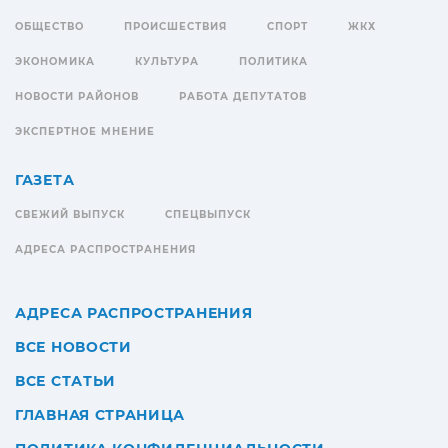
ОБЩЕСТВО
ПРОИСШЕСТВИЯ
СПОРТ
ЖКХ
ЭКОНОМИКА
КУЛЬТУРА
ПОЛИТИКА
НОВОСТИ РАЙОНОВ
РАБОТА ДЕПУТАТОВ
ЭКСПЕРТНОЕ МНЕНИЕ
ГАЗЕТА
СВЕЖИЙ ВЫПУСК
СПЕЦВЫПУСК
АДРЕСА РАСПРОСТРАНЕНИЯ
АДРЕСА РАСПРОСТРАНЕНИЯ
ВСЕ НОВОСТИ
ВСЕ СТАТЬИ
ГЛАВНАЯ СТРАНИЦА