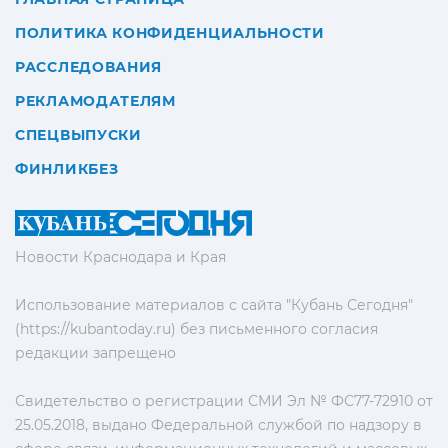
ПОЛИТИКА КОНФИДЕНЦИАЛЬНОСТИ
РАССЛЕДОВАНИЯ
РЕКЛАМОДАТЕЛЯМ
СПЕЦВЫПУСКИ
ФИНЛИКБЕЗ
Новости Краснодара и Края
Использование материалов с сайта "Кубань Сегодня"
(https://kubantoday.ru) без письменного согласия
редакции запрещено
Свидетельство о регистрации СМИ Эл № ФС77-72910 от
25.05.2018, выдано Федеральной службой по надзору в