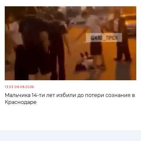
13:53 08.08.2026
Мальчика 14-ти лет избили до потери сознания в
Краснодаре