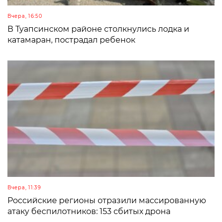
Вчера, 16:50
В Туапсинском районе столкнулись лодка и
катамаран, пострадал ребенок
Вчера, 11:39
Российские регионы отразили массированную
атаку беспилотников: 153 сбитых дрона