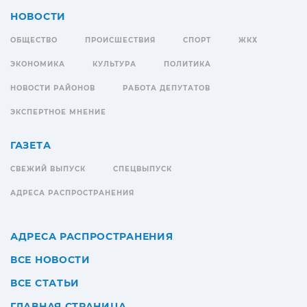
НОВОСТИ
ОБЩЕСТВО
ПРОИСШЕСТВИЯ
СПОРТ
ЖКХ
ЭКОНОМИКА
КУЛЬТУРА
ПОЛИТИКА
НОВОСТИ РАЙОНОВ
РАБОТА ДЕПУТАТОВ
ЭКСПЕРТНОЕ МНЕНИЕ
ГАЗЕТА
СВЕЖИЙ ВЫПУСК
СПЕЦВЫПУСК
АДРЕСА РАСПРОСТРАНЕНИЯ
АДРЕСА РАСПРОСТРАНЕНИЯ
ВСЕ НОВОСТИ
ВСЕ СТАТЬИ
ГЛАВНАЯ СТРАНИЦА