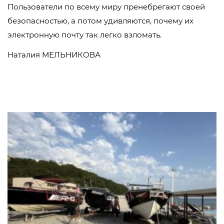
Пользователи по всему миру пренебрегают своей
безопасностью, а потом удивляются, почему их
электронную почту так легко взломать.
Наталия МЕЛЬНИКОВА