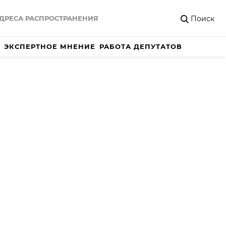
Поиск
ДРЕСА РАСПРОСТРАНЕНИЯ
ЭКСПЕРТНОЕ МНЕНИЕ
РАБОТА ДЕПУТАТОВ