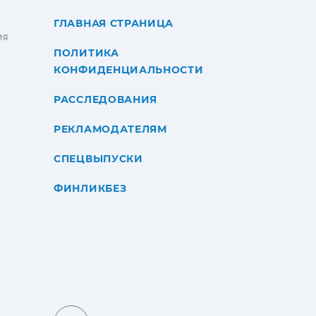
ГЛАВНАЯ СТРАНИЦА
ИЯ
ПОЛИТИКА
КОНФИДЕНЦИАЛЬНОСТИ
РАССЛЕДОВАНИЯ
РЕКЛАМОДАТЕЛЯМ
СПЕЦВЫПУСКИ
ФИНЛИКБЕЗ