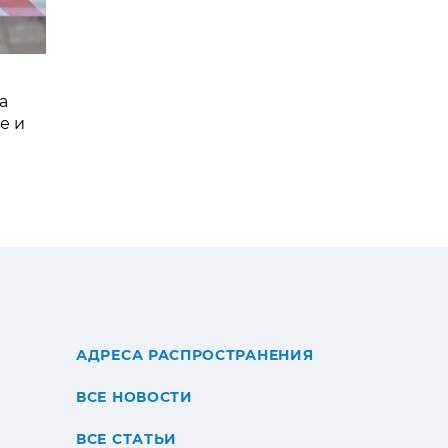
а
е и
АДРЕСА РАСПРОСТРАНЕНИЯ
ВСЕ НОВОСТИ
ВСЕ СТАТЬИ