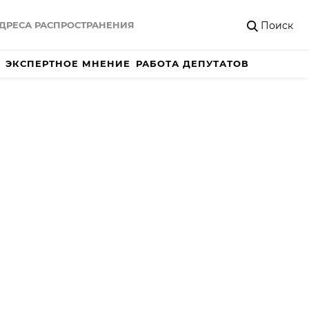
Поиск
ДРЕСА РАСПРОСТРАНЕНИЯ
ЭКСПЕРТНОЕ МНЕНИЕ
РАБОТА ДЕПУТАТОВ