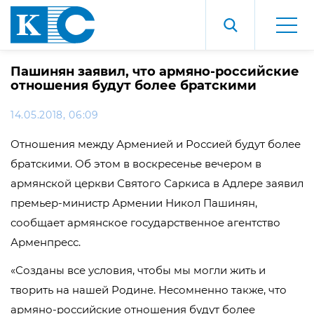
Пашинян заявил, что армяно-российские
отношения будут более братскими
14.05.2018, 06:09
Отношения между Арменией и Россией будут более
братскими. Об этом в воскресенье вечером в
армянской церкви Святого Саркиса в Адлере заявил
премьер-министр Армении Никол Пашинян,
сообщает армянское государственное агентство
Арменпресс.
«Созданы все условия, чтобы мы могли жить и
творить на нашей Родине. Несомненно также, что
армяно-российские отношения будут более