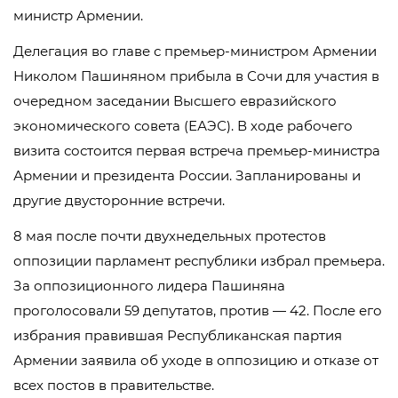
министр Армении.
Делегация во главе с премьер-министром Армении
Николом Пашиняном прибыла в Сочи для участия в
очередном заседании Высшего евразийского
экономического совета (ЕАЭС). В ходе рабочего
визита состоится первая встреча премьер-министра
Армении и президента России. Запланированы и
другие двусторонние встречи.
8 мая после почти двухнедельных протестов
оппозиции парламент республики избрал премьера.
За оппозиционного лидера Пашиняна
проголосовали 59 депутатов, против — 42. После его
избрания правившая Республиканская партия
Армении заявила об уходе в оппозицию и отказе от
всех постов в правительстве.