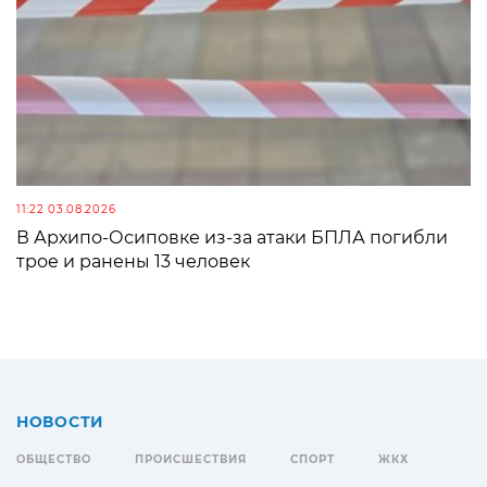
11:22 03.08.2026
В Архипо-Осиповке из-за атаки БПЛА погибли
трое и ранены 13 человек
НОВОСТИ
ОБЩЕСТВО
ПРОИСШЕСТВИЯ
СПОРТ
ЖКХ