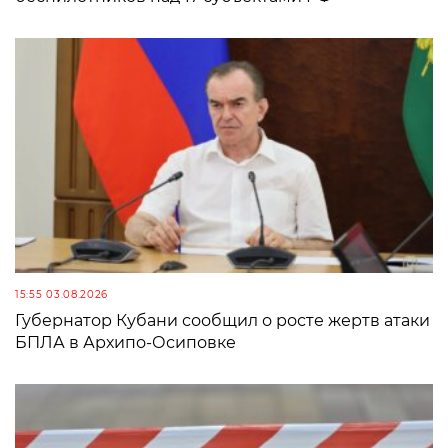
15:55 03.08.2026
Губернатор Кубани сообщил о росте жертв атаки
БПЛА в Архипо-Осиповке