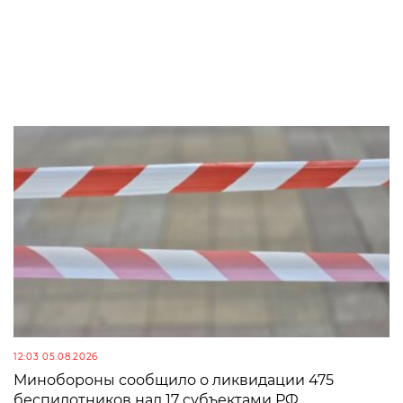
12:03 05.08.2026
Минобороны сообщило о ликвидации 475
беспилотников над 17 субъектами РФ