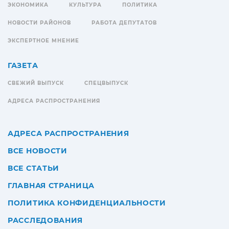
ЭКОНОМИКА
КУЛЬТУРА
ПОЛИТИКА
НОВОСТИ РАЙОНОВ
РАБОТА ДЕПУТАТОВ
ЭКСПЕРТНОЕ МНЕНИЕ
ГАЗЕТА
СВЕЖИЙ ВЫПУСК
СПЕЦВЫПУСК
АДРЕСА РАСПРОСТРАНЕНИЯ
АДРЕСА РАСПРОСТРАНЕНИЯ
ВСЕ НОВОСТИ
ВСЕ СТАТЬИ
ГЛАВНАЯ СТРАНИЦА
ПОЛИТИКА КОНФИДЕНЦИАЛЬНОСТИ
РАССЛЕДОВАНИЯ