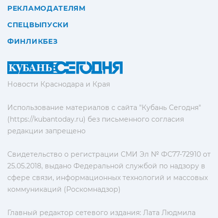
РЕКЛАМОДАТЕЛЯМ
СПЕЦВЫПУСКИ
ФИНЛИКБЕЗ
Новости Краснодара и Края
Использование материалов с сайта "Кубань Сегодня"
(https://kubantoday.ru) без письменного согласия
редакции запрещено
Свидетельство о регистрации СМИ Эл № ФС77-72910 от
25.05.2018, выдано Федеральной службой по надзору в
сфере связи, информационных технологий и массовых
коммуникаций (Роскомнадзор)
Главный редактор сетевого издания: Лата Людмила