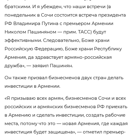
братскими. И я убежден, что наши встречи (в
понедельник в Сочи состоится встреча президента
РФ Владимира Путина с премьером Армении
Николом Пашиняном — прим. ТАСС) будут
эффективными. Следовательно, Боже храни
Российскую Федерацию, Боже храни Республику
Армения, да здравствует армяно-российская
дружба», — заявил Пашинян.
Он также призвал бизнесменов двух стран делать
инвестиции в Армении.
«Я призываю всех армян, бизнесменов Сочи и всех
российских и армянских бизнесменов РФ приехать
в Армению и сделать инвестиции, создать рабочие
места, потому что это — новая Армения, где каждая
инвестиция будет защищена», — отметил премьер-