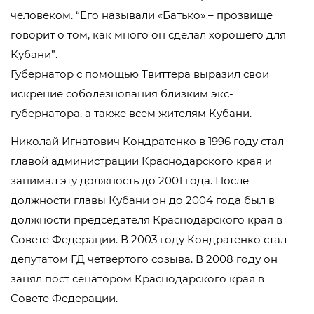
человеком. “Его называли «Батько» – прозвище
говорит о том, как много он сделал хорошего для
Кубани”.
Губернатор с помощью Твиттера выразил свои
искрение соболезнования близким экс-
губернатора, а также всем жителям Кубани.
Николай Игнатович Кондратенко в 1996 году стал
главой администрации Краснодарского края и
занимал эту должность до 2001 года. После
должности главы Кубани он до 2004 года был в
должности председателя Краснодарского края в
Совете Федерации. В 2003 году Кондратенко стал
депутатом ГД четвертого созыва. В 2008 году он
занял пост сенатором Краснодарского края в
Совете Федерации.