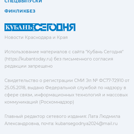
СПЕЦВЫПУСКИ
ФИНЛИКБЕЗ
Новости Краснодара и Края
Использование материалов с сайта "Кубань Сегодня"
(https://kubantoday.ru) без письменного согласия
редакции запрещено
Свидетельство о регистрации СМИ Эл № ФС77-72910 от
25.05.2018, выдано Федеральной службой по надзору в
сфере связи, информационных технологий и массовых
коммуникаций (Роскомнадзор)
Главный редактор сетевого издания: Лата Людмила
Александровна, почта:
kubansegodnya2024@mail.ru