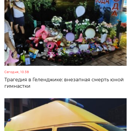
Сегодня, 10:38
Трагедия в Геленджике: внезапная смерть юной
гимнастки