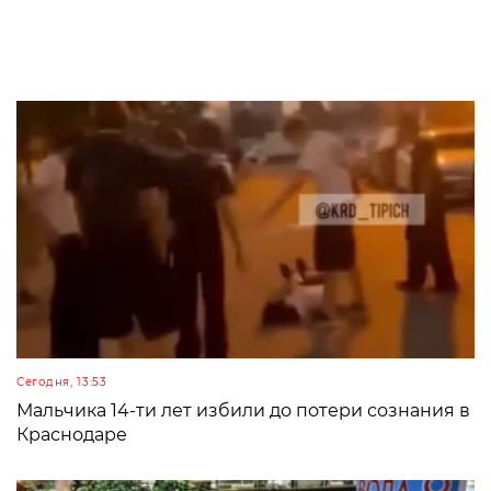
Сегодня, 13:53
Мальчика 14-ти лет избили до потери сознания в
Краснодаре