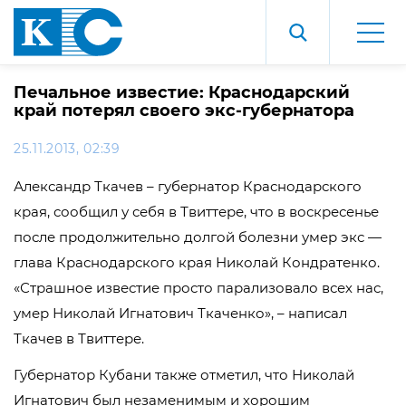
Печальное известие: Краснодарский
край потерял своего экс-губернатора
25.11.2013, 02:39
Александр Ткачев – губернатор Краснодарского
края, сообщил у себя в Твиттере, что в воскресенье
после продолжительно долгой болезни умер экс —
глава Краснодарского края Николай Кондратенко.
«Страшное известие просто парализовало всех нас,
умер Николай Игнатович Ткаченко», – написал
Ткачев в Твиттере.
Губернатор Кубани также отметил, что Николай
Игнатович был незаменимым и хорошим