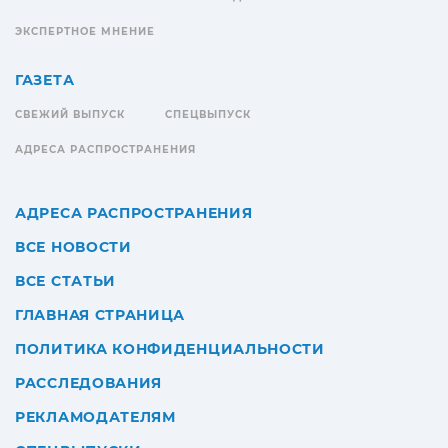
ЭКСПЕРТНОЕ МНЕНИЕ
ГАЗЕТА
СВЕЖИЙ ВЫПУСК
СПЕЦВЫПУСК
АДРЕСА РАСПРОСТРАНЕНИЯ
АДРЕСА РАСПРОСТРАНЕНИЯ
ВСЕ НОВОСТИ
ВСЕ СТАТЬИ
ГЛАВНАЯ СТРАНИЦА
ПОЛИТИКА КОНФИДЕНЦИАЛЬНОСТИ
РАССЛЕДОВАНИЯ
РЕКЛАМОДАТЕЛЯМ