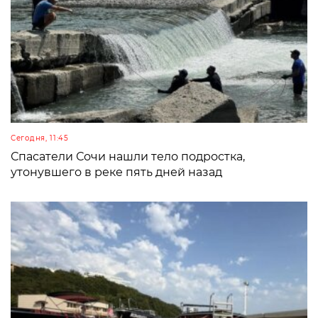
Сегодня, 11:45
Спасатели Сочи нашли тело подростка,
утонувшего в реке пять дней назад