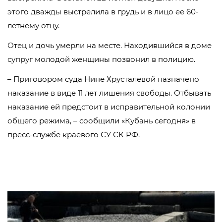
этого дважды выстрелила в грудь и в лицо ее 60-
летнему отцу.
Отец и дочь умерли на месте. Находившийся в доме
супруг молодой женщины позвонил в полицию.
– Приговором суда Нине Хрусталевой назначено
наказание в виде 11 лет лишения свободы. Отбывать
наказание ей предстоит в исправительной колонии
общего режима, – сообщили «Кубань сегодня» в
пресс-службе краевого СУ СК РФ.