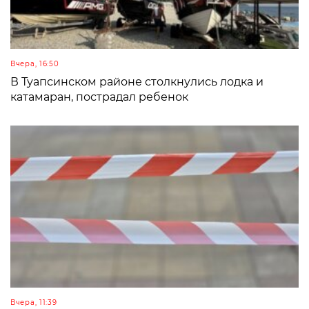
Вчера, 16:50
В Туапсинском районе столкнулись лодка и
катамаран, пострадал ребенок
Вчера, 11:39