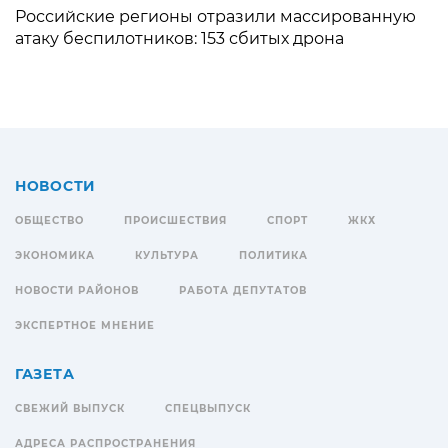
Российские регионы отразили массированную
атаку беспилотников: 153 сбитых дрона
НОВОСТИ
ОБЩЕСТВО
ПРОИСШЕСТВИЯ
СПОРТ
ЖКХ
ЭКОНОМИКА
КУЛЬТУРА
ПОЛИТИКА
НОВОСТИ РАЙОНОВ
РАБОТА ДЕПУТАТОВ
ЭКСПЕРТНОЕ МНЕНИЕ
ГАЗЕТА
СВЕЖИЙ ВЫПУСК
СПЕЦВЫПУСК
АДРЕСА РАСПРОСТРАНЕНИЯ