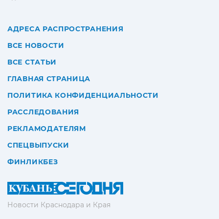
АДРЕСА РАСПРОСТРАНЕНИЯ
ВСЕ НОВОСТИ
ВСЕ СТАТЬИ
ГЛАВНАЯ СТРАНИЦА
ПОЛИТИКА КОНФИДЕНЦИАЛЬНОСТИ
РАССЛЕДОВАНИЯ
РЕКЛАМОДАТЕЛЯМ
СПЕЦВЫПУСКИ
ФИНЛИКБЕЗ
Новости Краснодара и Края