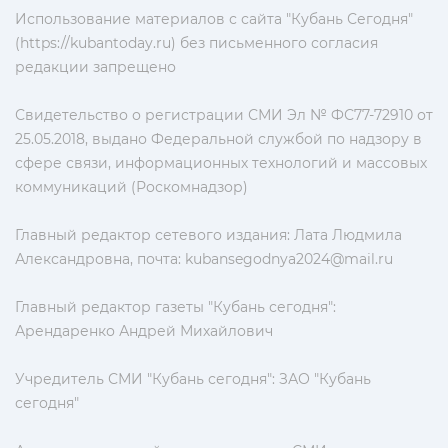
Использование материалов с сайта "Кубань Сегодня"
(https://kubantoday.ru) без письменного согласия
редакции запрещено
Свидетельство о регистрации СМИ Эл № ФС77-72910 от
25.05.2018, выдано Федеральной службой по надзору в
сфере связи, информационных технологий и массовых
коммуникаций (Роскомнадзор)
Главный редактор сетевого издания: Лата Людмила
Александровна, почта:
kubansegodnya2024@mail.ru
Главный редактор газеты "Кубань сегодня":
Арендаренко Андрей Михайлович
Учредитель СМИ "Кубань сегодня": ЗАО "Кубань
сегодня"