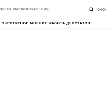
Поиск
ДРЕСА РАСПРОСТРАНЕНИЯ
ЭКСПЕРТНОЕ МНЕНИЕ
РАБОТА ДЕПУТАТОВ