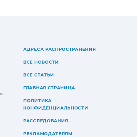
АДРЕСА РАСПРОСТРАНЕНИЯ
ВСЕ НОВОСТИ
ВСЕ СТАТЬИ
ГЛАВНАЯ СТРАНИЦА
ИЯ
ПОЛИТИКА
КОНФИДЕНЦИАЛЬНОСТИ
РАССЛЕДОВАНИЯ
РЕКЛАМОДАТЕЛЯМ