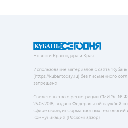
Новости Краснодара и Края
Использование материалов с сайта "Кубань
(https://kubantoday.ru) без письменного со
запрещено
Свидетельство о регистрации СМИ Эл № ФС
25.05.2018, выдано Федеральной службой по
сфере связи, информационных технологий 
коммуникаций (Роскомнадзор)