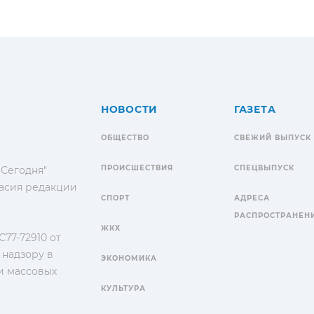
НОВОСТИ
ГАЗЕТА
ОБЩЕСТВО
СВЕЖИЙ ВЫПУСК
ПРОИСШЕСТВИЯ
СПЕЦВЫПУСК
 Сегодня"
гласия редакции
СПОРТ
АДРЕСА
РАСПРОСТРАНЕН
ЖКХ
77-72910 от
 надзору в
ЭКОНОМИКА
и массовых
КУЛЬТУРА