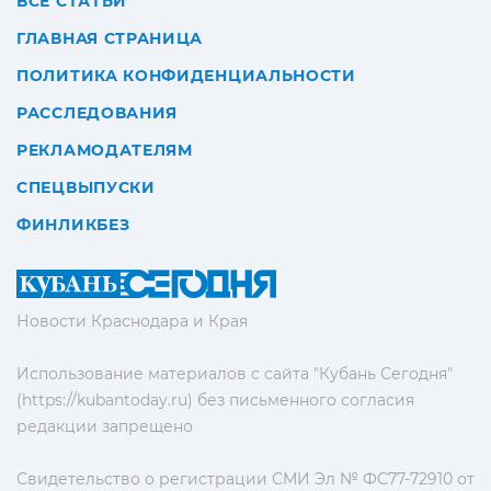
ВСЕ СТАТЬИ
ГЛАВНАЯ СТРАНИЦА
ПОЛИТИКА КОНФИДЕНЦИАЛЬНОСТИ
РАССЛЕДОВАНИЯ
РЕКЛАМОДАТЕЛЯМ
СПЕЦВЫПУСКИ
ФИНЛИКБЕЗ
Новости Краснодара и Края
Использование материалов с сайта "Кубань Сегодня"
(https://kubantoday.ru) без письменного согласия
редакции запрещено
Свидетельство о регистрации СМИ Эл № ФС77-72910 от