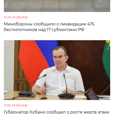
12:03 05.08.2026
Минобороны сообщило о ликвидации 475
беспилотников над 17 субъектами РФ
15:55 03.08.2026
Губернатор Кубани сообщил о росте жертв атаки