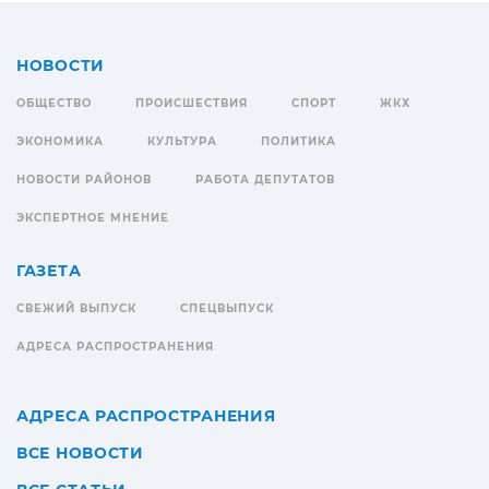
НОВОСТИ
ОБЩЕСТВО
ПРОИСШЕСТВИЯ
СПОРТ
ЖКХ
ЭКОНОМИКА
КУЛЬТУРА
ПОЛИТИКА
НОВОСТИ РАЙОНОВ
РАБОТА ДЕПУТАТОВ
ЭКСПЕРТНОЕ МНЕНИЕ
ГАЗЕТА
СВЕЖИЙ ВЫПУСК
СПЕЦВЫПУСК
АДРЕСА РАСПРОСТРАНЕНИЯ
АДРЕСА РАСПРОСТРАНЕНИЯ
ВСЕ НОВОСТИ