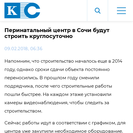
Перинатальный центр в Сочи будут
строить круглосуточно
09.02.2018, 06:36
Напомним, что строительство началось еще в 2014
году, однако сроки сдачи объекта постоянно
переносились. В прошлом году сменили
подрядчика, после чего строительные работы
пошли быстрее. На каждом этаже установили
камеры видеонаблюдения, чтобы следить за
строительством.
Сейчас работы идут в соответствии с графиком, для
центра уже закупили необходимое оборудование.