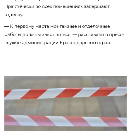
Практически во всех помещениях завершают
отделку.
— К первому марта монтажные и отделочные
работы должны закончиться, — рассказали в пресс-
службе администрации Краснодарского края.