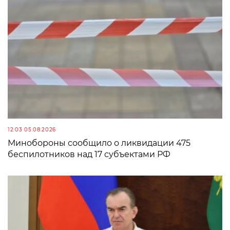
12:03 05.08.2026
Минобороны сообщило о ликвидации 475
беспилотников над 17 субъектами РФ