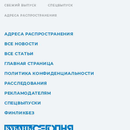
СВЕЖИЙ ВЫПУСК
СПЕЦВЫПУСК
АДРЕСА РАСПРОСТРАНЕНИЯ
АДРЕСА РАСПРОСТРАНЕНИЯ
ВСЕ НОВОСТИ
ВСЕ СТАТЬИ
ГЛАВНАЯ СТРАНИЦА
ПОЛИТИКА КОНФИДЕНЦИАЛЬНОСТИ
РАССЛЕДОВАНИЯ
РЕКЛАМОДАТЕЛЯМ
СПЕЦВЫПУСКИ
ФИНЛИКБЕЗ