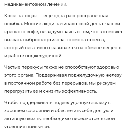
медикаментозном лечении.
Кофе натощак — еще одна распространенная
ошибка. Многие люди начинают свой день с чашки
крепкого кофе, не задумываясь о том, что это может
вызвать выброс кортизола, гормона стресса,
который негативно сказывается на обмене веществ
и работе поджелудочной.
Частые перекусы также не способствуют здоровью
этого органа. Поддерживая поджелудочную железу
в постоянной работе без перерывов, мы рискуем
перегрузить ее и снизить эффективность.
Чтобы поддерживать поджелудочную железу в
хорошем состоянии и обеспечить себе долгую и
активную жизнь, необходимо пересмотреть свои
утренние привычки.