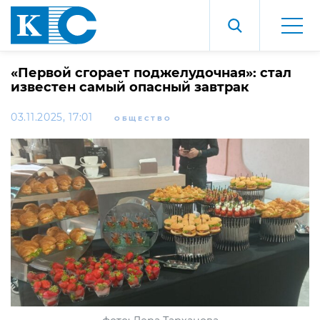
«Первой сгорает поджелудочная»: стал
известен самый опасный завтрак
03.11.2025, 17:01
ОБЩЕСТВО