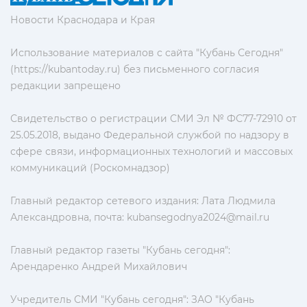
Новости Краснодара и Края
Использование материалов с сайта "Кубань Сегодня"
(https://kubantoday.ru) без письменного согласия
редакции запрещено
Свидетельство о регистрации СМИ Эл № ФС77-72910 от
25.05.2018, выдано Федеральной службой по надзору в
сфере связи, информационных технологий и массовых
коммуникаций (Роскомнадзор)
Главный редактор сетевого издания: Лата Людмила
Александровна, почта:
kubansegodnya2024@mail.ru
Главный редактор газеты "Кубань сегодня":
Арендаренко Андрей Михайлович
Учредитель СМИ "Кубань сегодня": ЗАО "Кубань