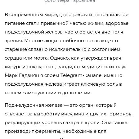
фото: Лера Тарханова
В современном мире, где стрессы и неправильное
питание стали привычной частью жизни, здоровье
поджелудочной железы часто остается вне поля
зрения. Многие люди ошибочно полагают, что
старение связано исключительно с состоянием
сердца или мозга. Однако, как утверждает врач-
хирург и онкоуролог, кандидат медицинских наук
Марк Гадзиян в своем Telegram-канале, именно
поджелудочная железа играет ключевую роль в
нашем самочувствии и долголетии.
Поджелудочная железа — это орган, который
отвечает за выработку инсулина и других гормонов,
регулирующих уровень сахара в крови. Она также
производит ферменты, необходимые для