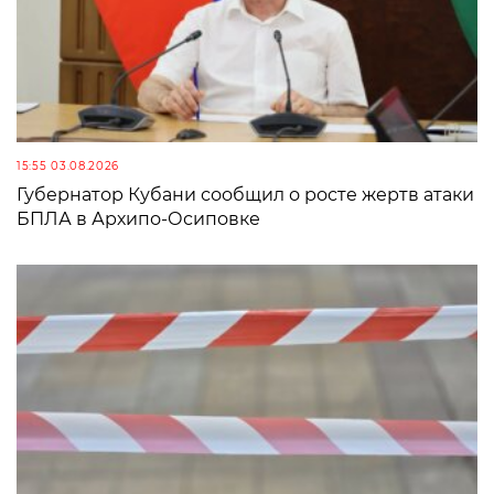
15:55 03.08.2026
Губернатор Кубани сообщил о росте жертв атаки
БПЛА в Архипо-Осиповке