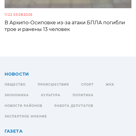
11:22 03.08.2026
В Архипо-Осиповке из-за атаки БПЛА погибли
трое и ранены 13 человек
НОВОСТИ
ОБЩЕСТВО
ПРОИСШЕСТВИЯ
СПОРТ
ЖКХ
ЭКОНОМИКА
КУЛЬТУРА
ПОЛИТИКА
НОВОСТИ РАЙОНОВ
РАБОТА ДЕПУТАТОВ
ЭКСПЕРТНОЕ МНЕНИЕ
ГАЗЕТА