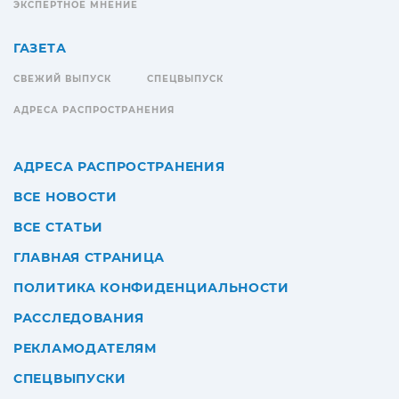
ЭКСПЕРТНОЕ МНЕНИЕ
ГАЗЕТА
СВЕЖИЙ ВЫПУСК
СПЕЦВЫПУСК
АДРЕСА РАСПРОСТРАНЕНИЯ
АДРЕСА РАСПРОСТРАНЕНИЯ
ВСЕ НОВОСТИ
ВСЕ СТАТЬИ
ГЛАВНАЯ СТРАНИЦА
ПОЛИТИКА КОНФИДЕНЦИАЛЬНОСТИ
РАССЛЕДОВАНИЯ
РЕКЛАМОДАТЕЛЯМ
СПЕЦВЫПУСКИ