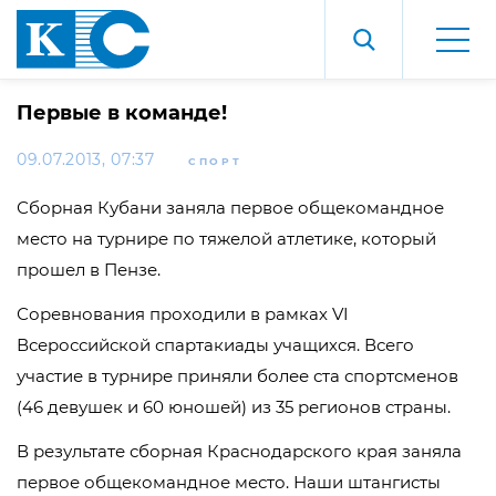
Первые в команде!
09.07.2013, 07:37
СПОРТ
Сборная Кубани заняла первое общекомандное
место на турнире по тяжелой атлетике, который
прошел в Пензе.
Соревнования проходили в рамках VI
Всероссийской спартакиады учащихся. Всего
участие в турнире приняли более ста спортсменов
(46 девушек и 60 юношей) из 35 регионов страны.
В результате сборная Краснодарского края заняла
первое общекомандное место. Наши штангисты