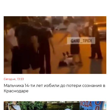
Сегодня, 13:53
Мальчика 14-ти лет избили до потери сознания в
Краснодаре