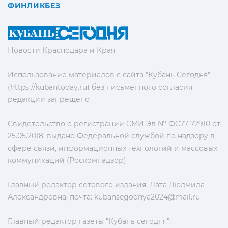
ФИНЛИКБЕЗ
Новости Краснодара и Края
Использование материалов с сайта "Кубань Сегодня"
(https://kubantoday.ru) без письменного согласия
редакции запрещено
Свидетельство о регистрации СМИ Эл № ФС77-72910 от
25.05.2018, выдано Федеральной службой по надзору в
сфере связи, информационных технологий и массовых
коммуникаций (Роскомнадзор)
Главный редактор сетевого издания: Лата Людмила
Александровна, почта:
kubansegodnya2024@mail.ru
Главный редактор газеты "Кубань сегодня":