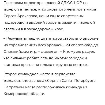
По словам директора краевой СДЮСШОР по
тяжелой атлетике, многократного чемпиона мира
Сергея Аракелова, наши юные спортсмены
подтвердили высокий уровень развития тяжелой
атлетики в Краснодарском крае.
– Результаты наших штангистов стабильно высокие
на соревнованиях всех уровней – от спартакиад до
Олимпийских игр, – сказал он. – К тому же радует,
что сильные ребята есть во многих городах и
станицах края, а не только в крупных центрах.
Второе командное место в первенстве
тяжелоатлетов заняла сборная Санкт–Петербурга.
На третьем месте расположилась команда из
Кемеровской области.